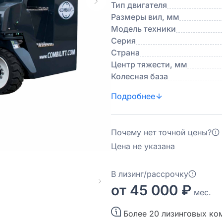
Тип двигателя
Размеры вил, мм
Модель техники
Серия
Страна
Центр тяжести, мм
Колесная база
Подробнее
Почему нет точной цены?
Цена не указана
В лизинг/рассрочку
от 45 000 ₽
мес.
Более 20 лизинговых ко