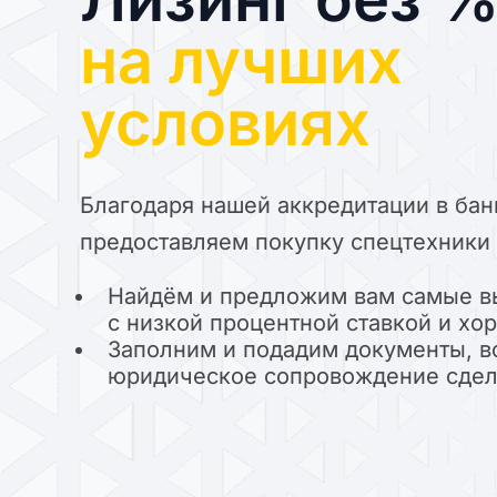
на лучших
условиях
Благодаря нашей аккредитации в бан
предоставляем покупку спецтехники 
Найдём и предложим вам самые в
с низкой процентной ставкой и х
Заполним и подадим документы, в
юридическое сопровождение сде