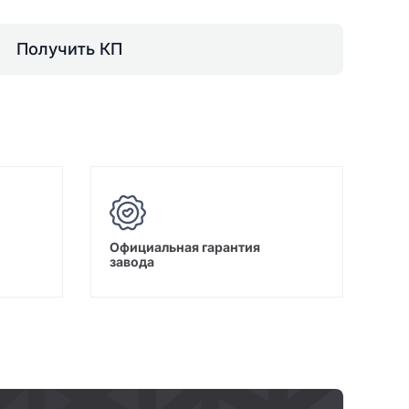
Получить КП
Официальная гарантия
завода