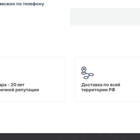
 можно по телефону
ра - 20 лет
Доставка по всей
речной репутации
территории РФ