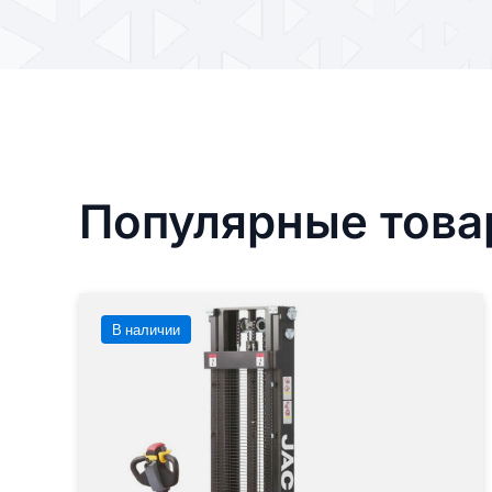
Популярные тов
В наличии