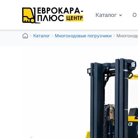
Каталог
О
Каталог
Многоходовые погрузчики
Многоходо