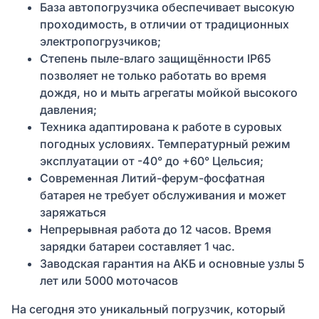
База автопогрузчика обеспечивает высокую
проходимость, в отличии от традиционных
электропогрузчиков;
Степень пыле-влаго защищённости IP65
позволяет не только работать во время
дождя, но и мыть агрегаты мойкой высокого
давления;
Техника адаптирована к работе в суровых
погодных условиях. Температурный режим
эксплуатации от -40° до +60° Цельсия;
Современная Литий-ферум-фосфатная
батарея не требует обслуживания и может
заряжаться
Непрерывная работа до 12 часов. Время
зарядки батареи составляет 1 час.
Заводская гарантия на АКБ и основные узлы 5
лет или 5000 моточасов
На сегодня это уникальный погрузчик, который