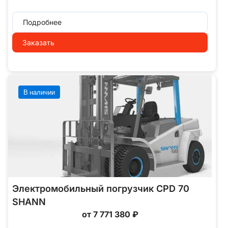
Подробнее
Заказать
В наличии
Электромобильный погрузчик CPD 70
SHANN
от 7 771 380 ₽