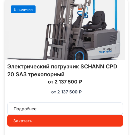
В наличии
Электрический погрузчик SCHANN CPD
20 SA3 трехопорный
от 2 137 500 ₽
от
2 137 500
₽
Подробнее
Заказать