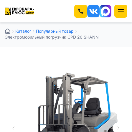
Каталог
Популярный товар
Электромобильный погрузчик CPD 20 SHANN