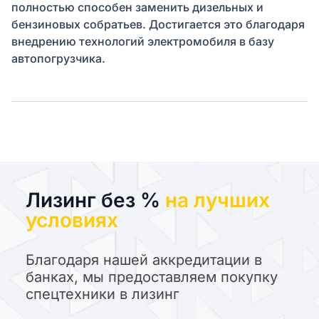
полностью способен заменить дизельных и
бензиновых собратьев. Достигается это благодаря
внедрению технологий электромобиля в базу
автопогрузчика.
Лизинг без %
на лучших
условиях
Благодаря нашей аккредитации в
банках, мы предоставляем покупку
спецтехники в лизинг