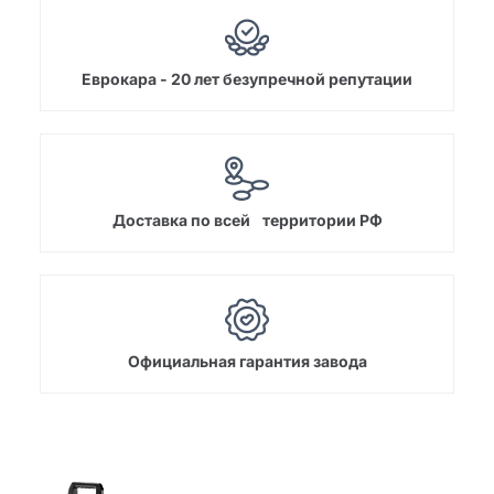
Еврокара - 20 лет безупречной репутации
Доставка по всей территории РФ
Официальная гарантия завода