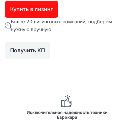
Купить в лизинг
Более 20 лизинговых компаний, подберем
нужную вручную
Получить КП
Исключительная надежность техники
Еврокара