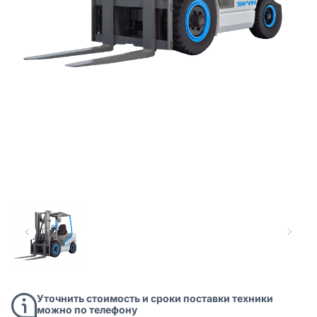
Уточнить стоимость и сроки поставки техники
можно по телефону