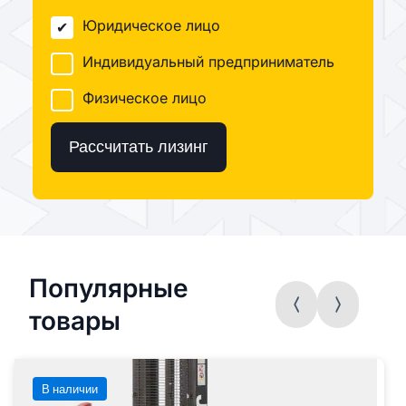
Юридическое лицо
Индивидуальный предприниматель
Физическое лицо
Рассчитать лизинг
Популярные
товары
В наличии