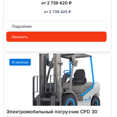
от 2 739 420 ₽
от
2 739 420
₽
Подробнее
Заказать
В наличии
Электромобильный погрузчик CPD 30