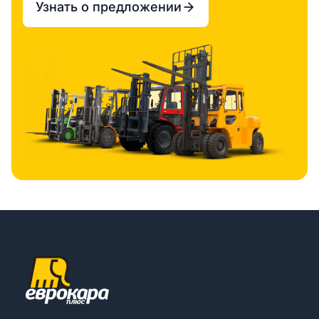
Узнать о предложении