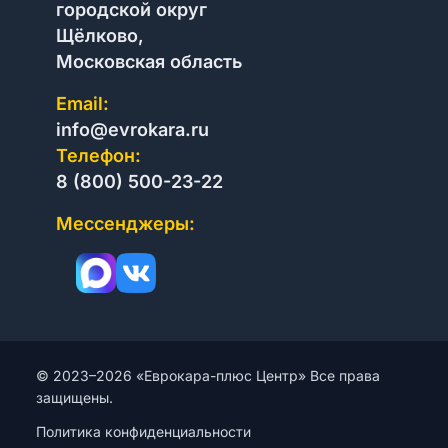
городской округ
Щёлково,
Московская область
Email:
info@evrokara.ru
Телефон:
8 (800) 500-23-22
Мессенджеры:
© 2023–2026 «Еврокара-плюс Центр» Все права
защищены.
Политика конфиденциальности