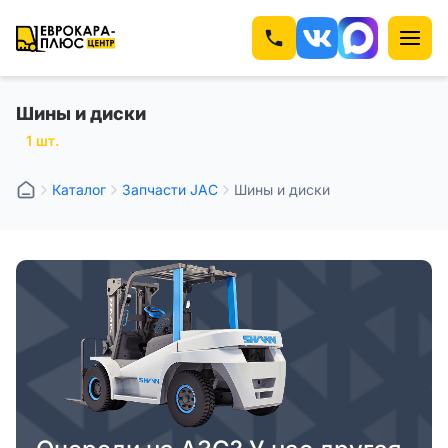
Шины и диски
1 шт.
Каталог
Запчасти JAC
Шины и диски