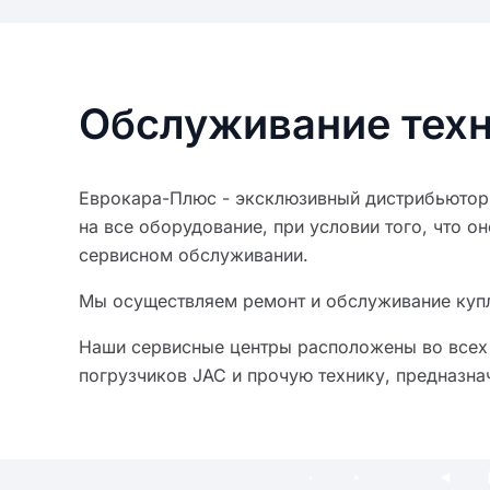
Обслуживание тех
Еврокара-Плюс
- эксклюзивный дистрибьютор
на все оборудование, при условии того, что 
сервисном обслуживании.
Мы осуществляем ремонт и обслуживание купле
Наши сервисные центры расположены во всех 
погрузчиков JAC и прочую технику, предназна