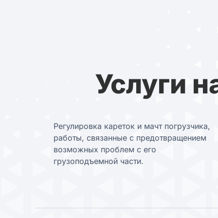
Услуги н
Регулировка кареток и мачт погрузчика,
работы, связанные с предотвращением
возможных проблем с его
грузоподъемной части.