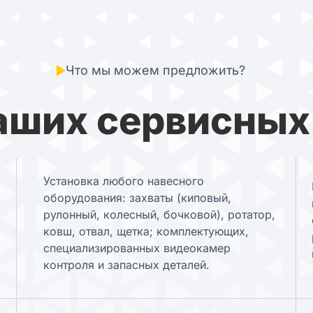
Что мы можем предложить?
аших сервисных
Установка любого навесного
оборудования: захваты (киповый,
рулонный, колесный, бочковой), ротатор,
ковш, отвал, щетка;
комплектующих,
специализированных видеокамер
контроля и запасных деталей.