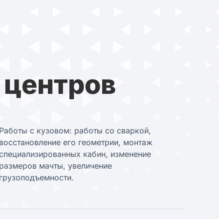
 центров
Работы с кузовом: работы со сваркой,
восстановление его геометрии, монтаж
специализированных кабин,
изменение
размеров мачты, увеличение
грузоподъемности.