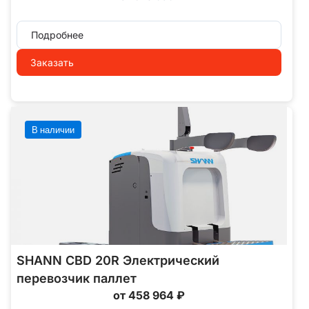
Подробнее
Заказать
В наличии
SHANN CBD 20R Электрический
перевозчик паллет
от 458 964 ₽