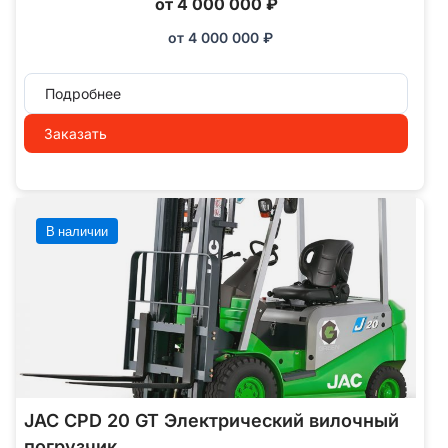
от 4 000 000 ₽
от
4 000 000
₽
Подробнее
Заказать
В наличии
JAC CPD 20 GT Электрический вилочный
погрузчик