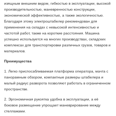
изящным внешним видом, гибкостью в эксплуатации, высокой
производительностью, маневренностью конструкции,
экономической эффективностью, а также экологичностью.
Благодаря этому электроштабелер рекомендован для
применения на складах с невысокой интенсивностью и
частотой работ, также на короткие расстояния. Машина
успешно используется на многих производствах, складских
комплексах для транспортировки различных грузов, товаров и
материалов.
Преимущества
1. Легко приспосабливаемая платформа оператора, мачта с
панорамным обзором, компактные размеры штабелера и
малый радиус разворота позволяют работать в ограниченном
пространстве.
2. Эргономичная рукоятка удобна в эксплуатации, а её
боковое размещение упрощает маневрирование между
стеллажами.