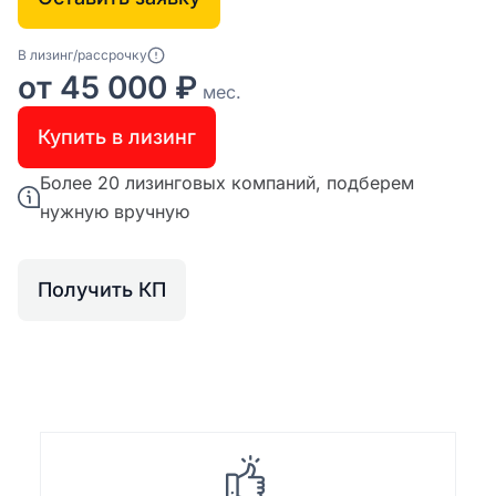
В лизинг/рассрочку
от 45 000 ₽
мес.
Купить в лизинг
Более 20 лизинговых компаний, подберем
нужную вручную
Получить КП