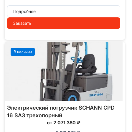
Подробнее
Заказать
В наличии
Электрический погрузчик SCHANN CPD
16 SA3 трехопорный
от 2 071 380 ₽