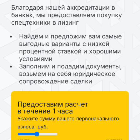
Благодаря нашей аккредитации в
банках, мы предоставляем покупку
спецтехники в лизинг
Найдём и предложим вам самые
выгодные варианты с низкой
процентной ставкой и хорошими
условиями
Заполним и подадим документы,
возьмем на себя юридическое
сопровождение сделки
Предоставим расчет
в течение 1 часа
Укажите сумму вашего первоначального
взноса, руб.