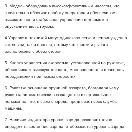
3. Модель оборудована высокоэффективным насосом, что
значительно облегчает работу оператора и обеспечивает
высокоточное и стабильное управление подъемом и
опусканием вил с грузом.
4.Управлять техникой могут одинаково легко и непринужденно
как левши, так и правши, потому что кнопки и рычаги
расположены с обеих сторон.
5. Кнопка управления скоростью, установленной на рукоятке,
обеспечивает высокую точность, маневренность и плавность
передвижения при низких скоростях.
6. Рукоятка оснащена пружиной возврата, благодаря чему
рукоятка автоматически возвращается в вертикальное
положение, что, в свою очередь, продлевает срок службы
машины.
7. Наличие индикатора уровня заряда позволяет точно
определять состояние заряда, отображается уровень заряда