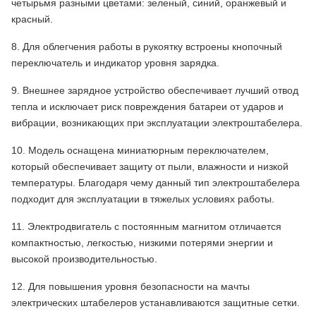
четырьмя разными цветами: зеленый, синий, оранжевый и
красный.
8. Для облегчения работы в рукоятку встроены кнопочный
переключатель и индикатор уровня зарядка.
9. Внешнее зарядное устройство обеспечивает лучший отвод
тепла и исключает риск повреждения батареи от ударов и
вибрации, возникающих при эксплуатации электроштабелера.
10. Модель оснащена миниатюрным переключателем,
который обеспечивает защиту от пыли, влажности и низкой
температуры. Благодаря чему данный тип электроштабелера
подходит для эксплуатации в тяжелых условиях работы.
11. Электродвигатель с постоянным магнитом отличается
компактностью, легкостью, низкими потерями энергии и
высокой производительностью.
12. Для повышения уровня безопасности на мачты
электрических штабелеров устанавливаются защитные сетки.