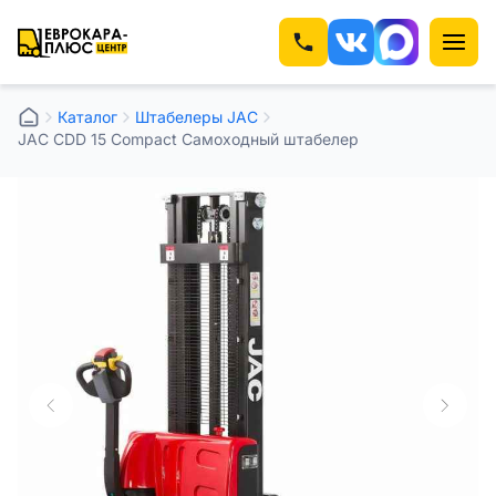
Каталог
Штабелеры JAC
JAC CDD 15 Compact Самоходный штабелер