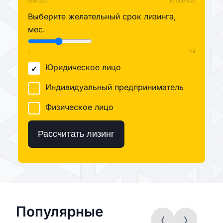
500 000
10 000 000
Выберите желательный срок лизинга,
мес.
1
24
Юридическое лицо
Индивидуальный предприниматель
Физическое лицо
Рассчитать лизинг
Популярные