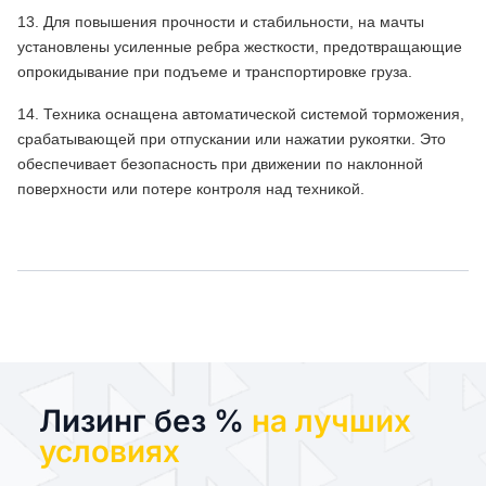
13. Для повышения прочности и стабильности, на мачты
установлены усиленные ребра жесткости, предотвращающие
опрокидывание при подъеме и транспортировке груза.
14. Техника оснащена автоматической системой торможения,
срабатывающей при отпускании или нажатии рукоятки. Это
обеспечивает безопасность при движении по наклонной
поверхности или потере контроля над техникой.
Лизинг без %
на лучших
условиях