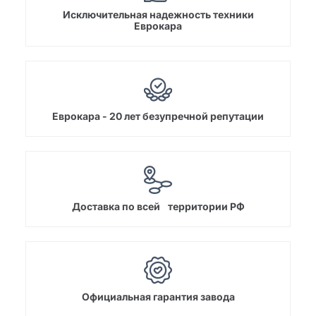
Исключительная надежность техники
Еврокара
Еврокара - 20 лет безупречной репутации
Доставка по всей территории РФ
Официальная гарантия завода