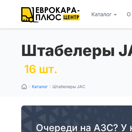
Каталог
О
Штабелеры J
16 шт.
Каталог
Штабелеры JAC
Очереди на АЗС? У 