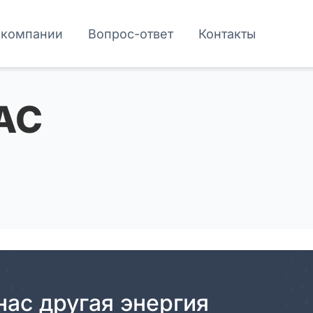
 компании
Вопрос-ответ
Контакты
AC
нас другая энергия