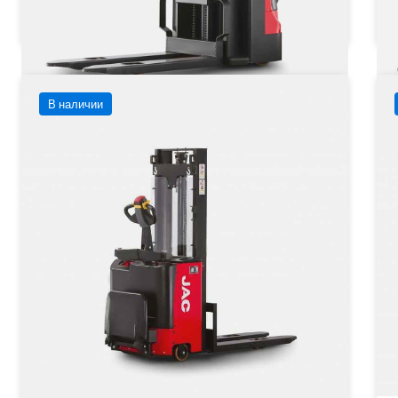
Заказать
Подробнее
В наличии