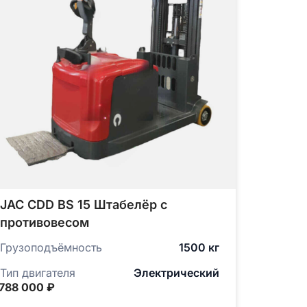
JAC CDD BS 15 Штабелёр с
противовесом
Грузоподъёмность
1500 кг
Тип двигателя
Электрический
 788 000 ₽