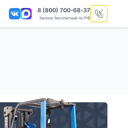
8 (800) 700-68-37
Звонок бесплатный по РФ