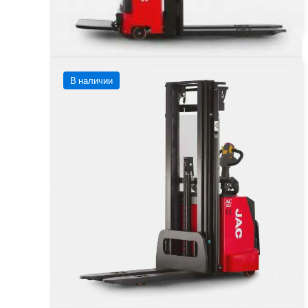
В наличии