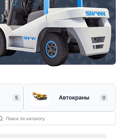
Автокраны
5
0