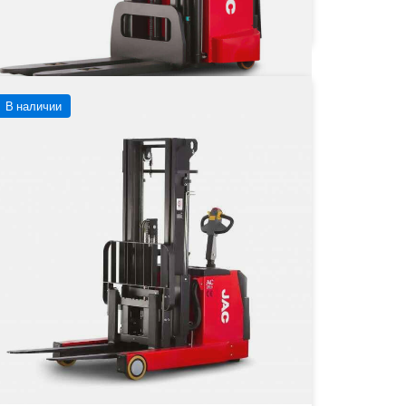
Заказать
Подробнее
В наличии