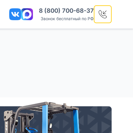
8 (800) 700-68-37
Звонок бесплатный по РФ