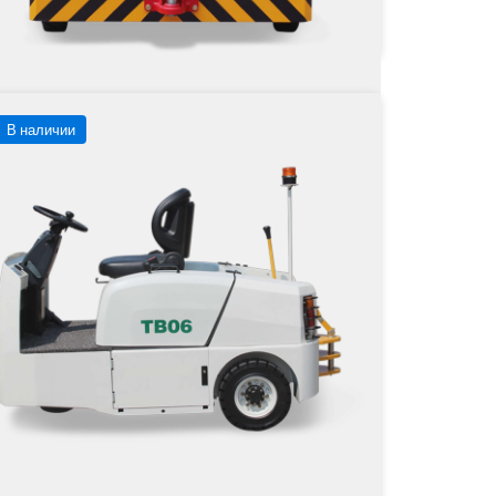
В наличии