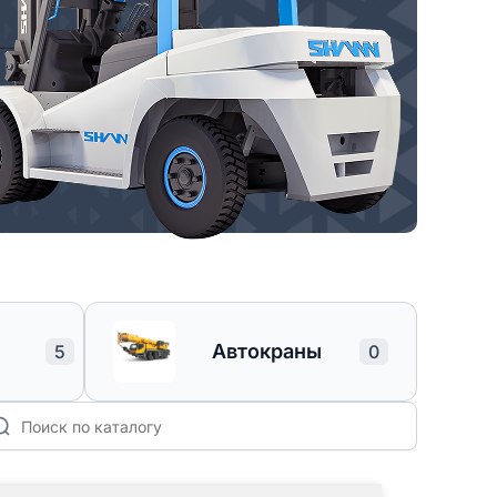
Автокраны
5
0