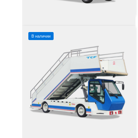
Заказать
Подробнее
В наличии