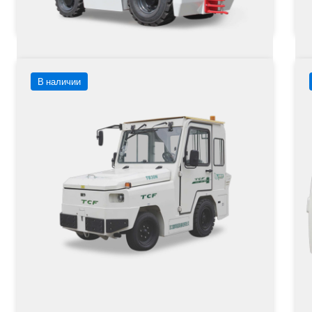
Заказать
Подробнее
В наличии