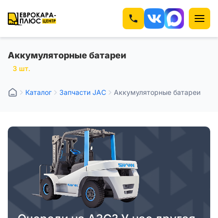
Аккумуляторные батареи
3 шт.
Каталог
Запчасти JAC
Аккумуляторные батареи