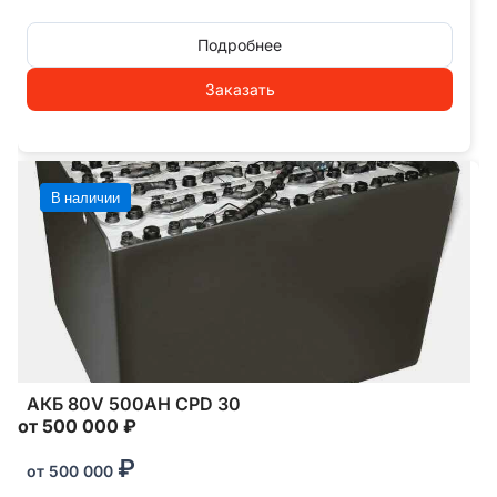
Подробнее
Заказать
В наличии
АКБ 80V 500AH CPD 30
от 500 000 ₽
₽
от
500 000