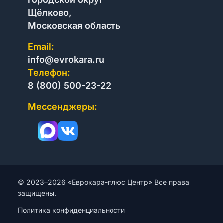
Щёлково,
Московская область
Email:
info@evrokara.ru
Телефон:
8 (800) 500-23-22
Мессенджеры:
© 2023–2026 «Еврокара-плюс Центр» Все права
защищены.
Политика конфиденциальности