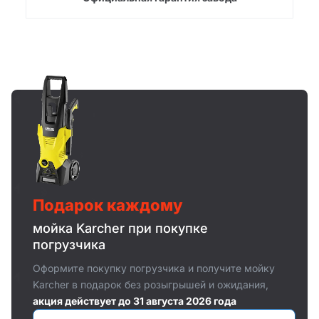
Подарок каждому
мойка Karcher при покупке
погрузчика
Оформите покупку погрузчика и получите мойку
Karcher в подарок без розыгрышей и ожидания,
акция действует до 31 августа 2026 года