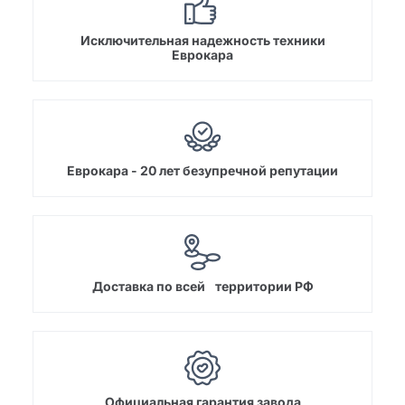
Исключительная надежность техники
Еврокара
Еврокара - 20 лет безупречной репутации
Доставка по всей территории РФ
Официальная гарантия завода