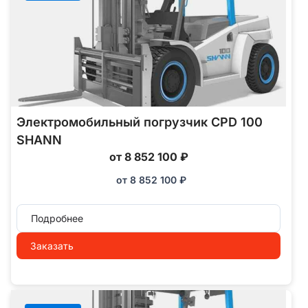
Электромобильный погрузчик CPD 100
SHANN
от 8 852 100 ₽
от
8 852 100
₽
Подробнее
Заказать