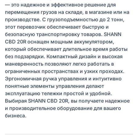
— это надежное и эффективное решение для
перемещения грузов на складе, в магазине или на
производстве. С грузоподъемностью до 2 тонн,
этот перевозчик обеспечивает быструю и
безопасную транспортировку товаров. SHANN
CBD 20R оснащен мощным аккумулятором,
который обеспечивает длительное время работы
без подзарядки. Компактный дизайн и высокая
маневренность позволяют легко работать в
ограниченных пространствах и узких проходах.
Эргономичная ручка управления и интуитивно
понятные элементы управления делают
эксплуатацию тележки простой и удобной.
Выбирая SHANN CBD 20R, вы получаете надежное
и производительное оборудование для вашего
бизнеса.