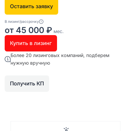
Оставить заявку
В лизинг/рассрочку
от 45 000 ₽
мес.
Купить в лизинг
Более 20 лизинговых компаний, подберем
нужную вручную
Получить КП