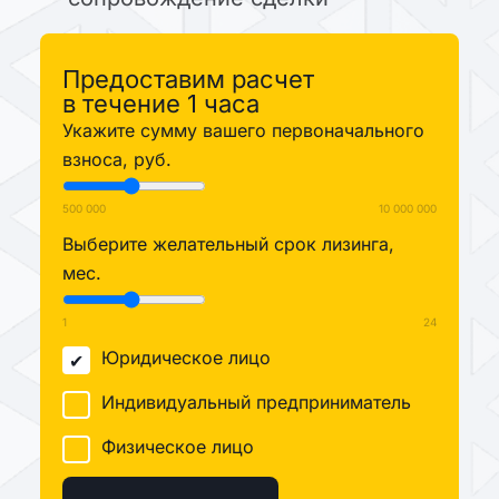
Предоставим расчет
в течение 1 часа
Укажите сумму вашего первоначального
взноса, руб.
500 000
10 000 000
Выберите желательный срок лизинга,
мес.
1
24
Юридическое лицо
Индивидуальный предприниматель
Физическое лицо