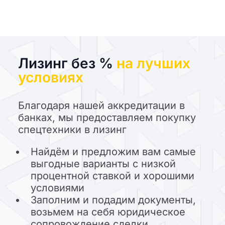
Лизинг без %
на лучших
условиях
Благодаря нашей аккредитации в
банках, мы предоставляем покупку
спецтехники в лизинг
Найдём и предложим вам самые
выгодные варианты с низкой
процентной ставкой и хорошими
условиями
Заполним и подадим документы,
возьмем на себя юридическое
сопровождение сделки