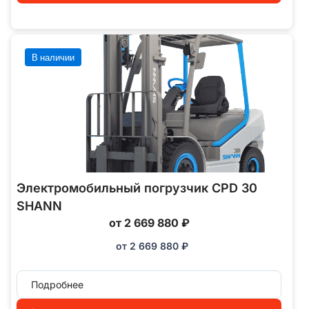
В наличии
Электромобильный погрузчик CPD 30
SHANN
от 2 669 880 ₽
от
2 669 880
₽
Подробнее