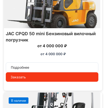
JAC CPQD 50 mini Бензиновый вилочный
погрузчик
от 4 000 000 ₽
от
4 000 000
₽
Подробнее
Заказать
В наличии