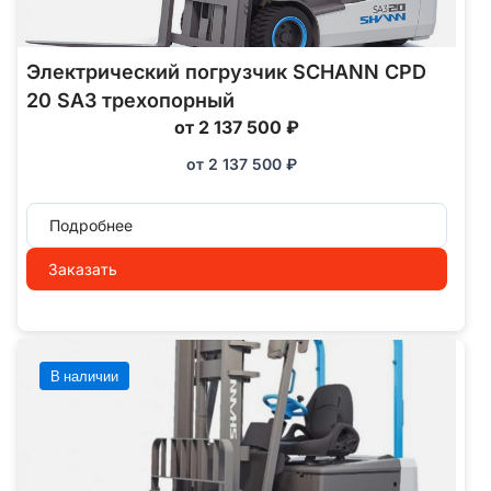
Электрический погрузчик SCHANN CPD
20 SA3 трехопорный
от 2 137 500 ₽
от
2 137 500
₽
Подробнее
Заказать
В наличии