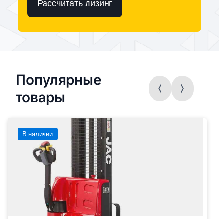
Рассчитать лизинг
Популярные
товары
В наличии