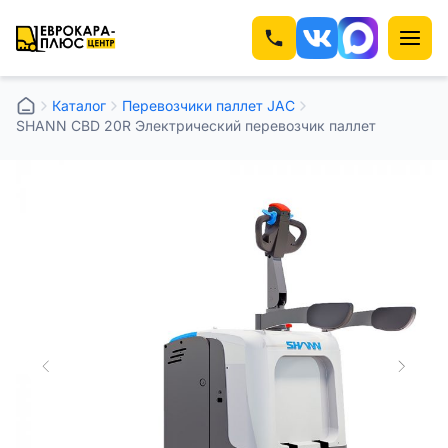
Каталог
Перевозчики паллет JAC
SHANN CBD 20R Электрический перевозчик паллет