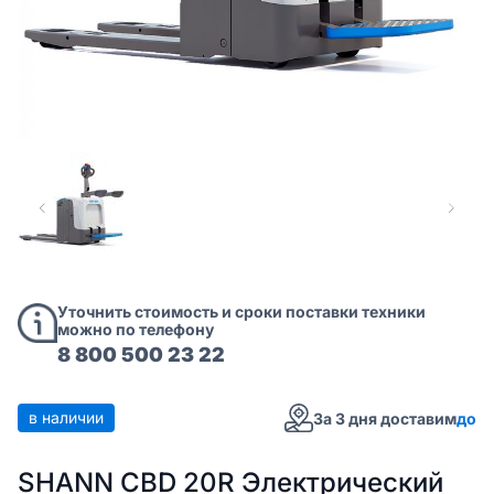
Уточнить стоимость и сроки поставки техники
можно по телефону
8 800 500 23 22
в наличии
За 3 дня доставим
до
SHANN CBD 20R Электрический