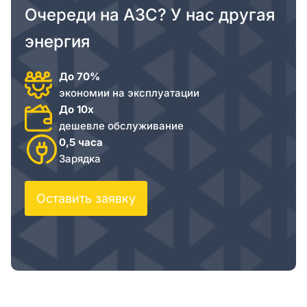
Очереди на АЗС? У нас другая
энергия
До 70%
экономии на эксплуатации
До 10х
дешевле обслуживание
0,5 часа
Зарядка
Оставить заявку