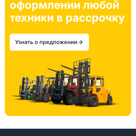
оформлении любой
техники в рассрочку
Узнать о предложении