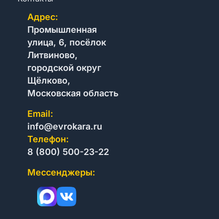
Адрес:
Промышленная
улица, 6, посёлок
Литвиново,
городской округ
Щёлково,
Московская область
Email:
info@evrokara.ru
Телефон:
8 (800) 500-23-22
Мессенджеры: