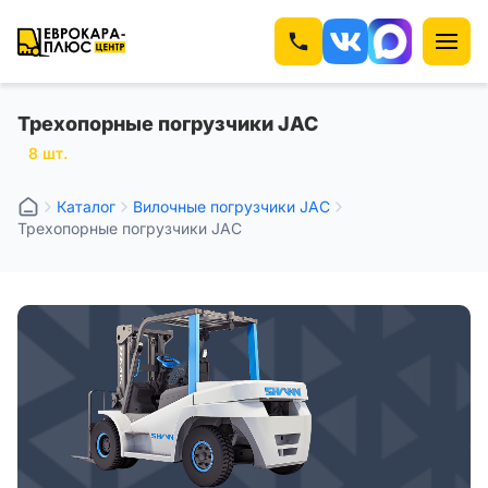
Трехопорные погрузчики JAC
8 шт.
Каталог
Вилочные погрузчики JAC
Трехопорные погрузчики JAC