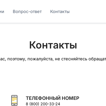
ии
Вопрос-ответ
Контакты
Контакты
ас, поэтому, пожалуйста, не стесняйтесь обраща
ТЕЛЕФОННЫЙ НОМЕР
8 (800) 200-33-24