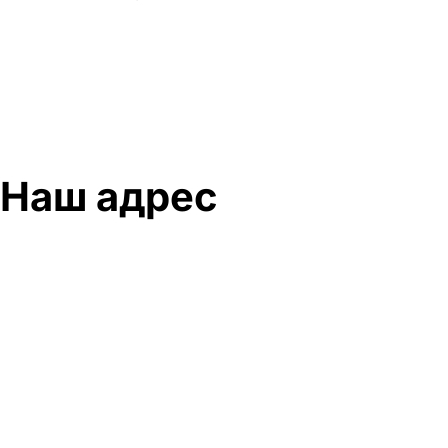
Наш адрес