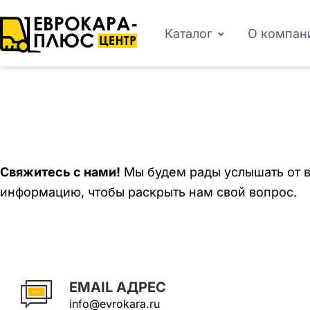
Каталог
О компан
Свяжитесь с нами!
Мы будем рады услышать от в
информацию, чтобы раскрыть нам свой вопрос.
EMAIL АДРЕС
info@evrokara.ru