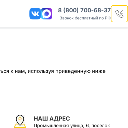
8 (800) 700-68-37
Звонок бесплатный по РФ
ться к нам, используя приведенную ниже
НАШ АДРЕС
Промышленная улица, 6, посёлок