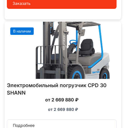
Заказать
В наличии
Электромобильный погрузчик CPD 30
SHANN
от 2 669 880 ₽
от
2 669 880
₽
Подробнее