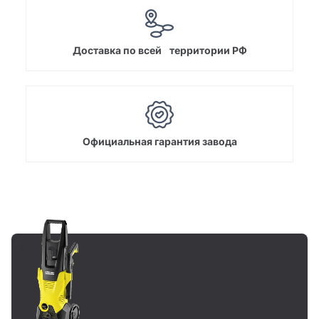
Доставка по всей территории РФ
Официальная гарантия завода