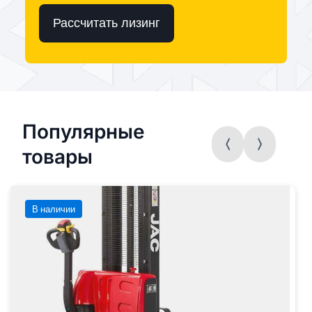
Рассчитать лизинг
Популярные
товары
В наличии