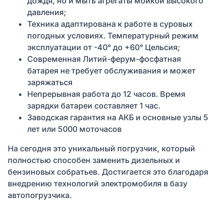
дождя, но и мыть агрегаты мойкой высокого
давления;
Техника адаптирована к работе в суровых
погодных условиях. Температурный режим
эксплуатации от -40° до +60° Цельсия;
Современная Литий-ферум-фосфатная
батарея не требует обслуживания и может
заряжаться
Непрерывная работа до 12 часов. Время
зарядки батареи составляет 1 час.
Заводская гарантия на АКБ и основные узлы 5
лет или 5000 моточасов
На сегодня это уникальный погрузчик, который
полностью способен заменить дизельных и
бензиновых собратьев. Достигается это благодаря
внедрению технологий электромобиля в базу
автопогрузчика.