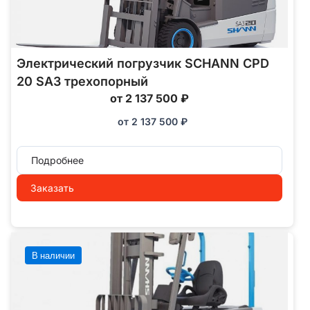
Электрический погрузчик SCHANN CPD
20 SA3 трехопорный
от 2 137 500 ₽
от
2 137 500
₽
Подробнее
Заказать
В наличии