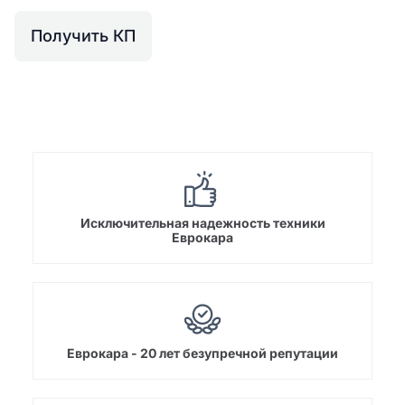
Получить КП
Исключительная надежность техники
Еврокара
Еврокара - 20 лет безупречной репутации