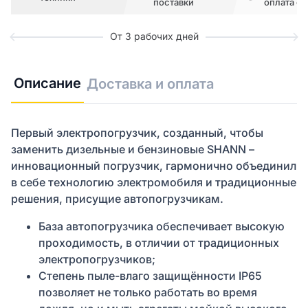
поставки
оплата сч
От 3 рабочих дней
Описание
Доставка и оплата
Первый электропогрузчик, созданный, чтобы
заменить дизельные и бензиновые SHANN –
инновационный погрузчик, гармонично объединил
в себе технологию электромобиля и традиционные
решения, присущие автопогрузчикам.
База автопогрузчика обеспечивает высокую
проходимость, в отличии от традиционных
электропогрузчиков;
Степень пыле-влаго защищённости IP65
позволяет не только работать во время