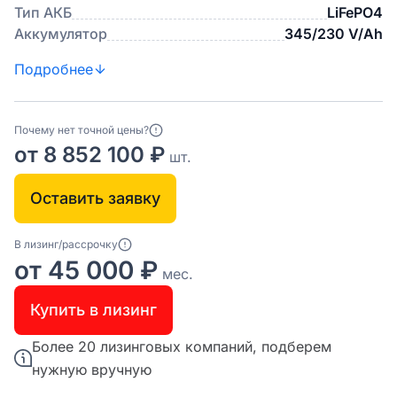
Тип АКБ
LiFePO4
Аккумулятор
345/230 V/Ah
Подробнее
Почему нет точной цены?
от 8 852 100 ₽
шт.
Оставить заявку
В лизинг/рассрочку
от 45 000 ₽
мес.
Купить в лизинг
Более 20 лизинговых компаний, подберем
нужную вручную