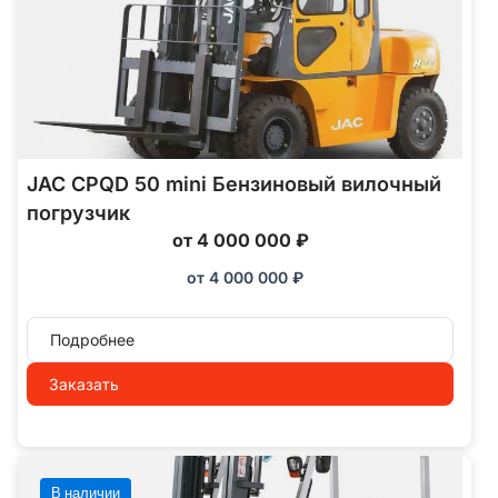
JAC CPQD 50 mini Бензиновый вилочный
погрузчик
от 4 000 000 ₽
от
4 000 000
₽
Подробнее
Заказать
В наличии