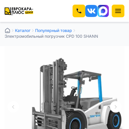
Каталог
Популярный товар
Электромобильный погрузчик CPD 100 SHANN