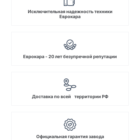
Исключительная надежность техники
Еврокара
Еврокара - 20 лет безупречной репутации
Доставка по всей территории РФ
Официальная гарантия завода