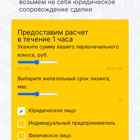
возьмем на себя юридическое
сопровождение сделки
Предоставим расчет
в течение 1 часа
Укажите сумму вашего первоначального
взноса, руб.
500 000
10 000 000
Выберите желательный срок лизинга,
мес.
1
24
Юридическое лицо
Индивидуальный предприниматель
Физическое лицо