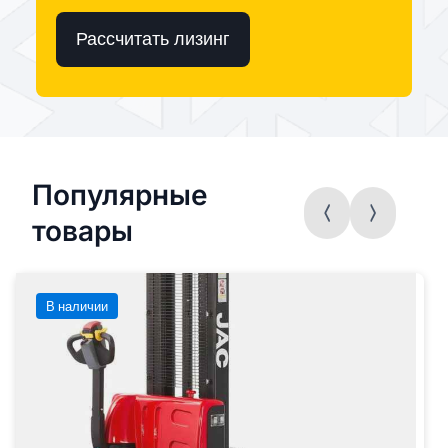
Рассчитать лизинг
Популярные
товары
В наличии