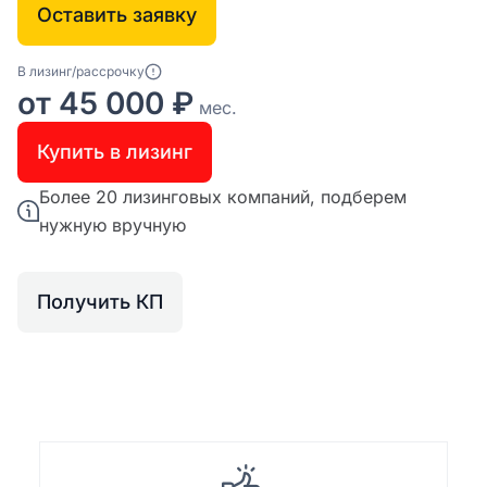
Оставить заявку
В лизинг/рассрочку
от 45 000 ₽
мес.
Купить в лизинг
Более 20 лизинговых компаний, подберем
нужную вручную
Получить КП