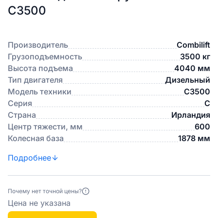
C3500
Производитель
Combilift
Грузоподъемность
3500 кг
Высота подъема
4040 мм
Тип двигателя
Дизельный
Модель техники
C3500
Серия
C
Страна
Ирландия
Центр тяжести, мм
600
Колесная база
1878 мм
Подробнее
Почему нет точной цены?
Цена не указана