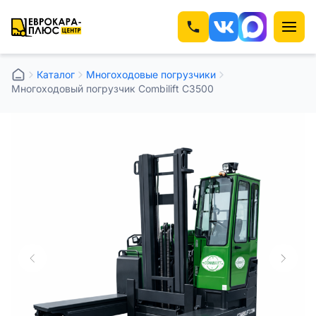
Каталог
Многоходовые погрузчики
Многоходовый погрузчик Combilift C3500