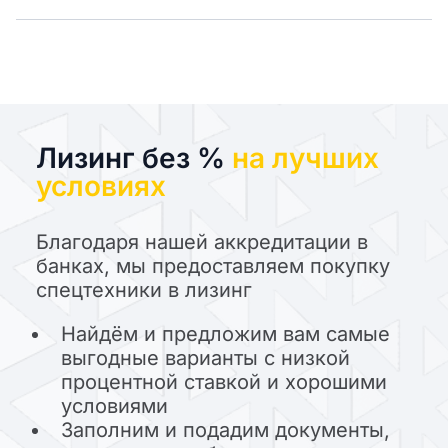
Лизинг без %
на лучших
условиях
Благодаря нашей аккредитации в
банках, мы предоставляем покупку
спецтехники в лизинг
Найдём и предложим вам самые
выгодные варианты с низкой
процентной ставкой и хорошими
условиями
Заполним и подадим документы,