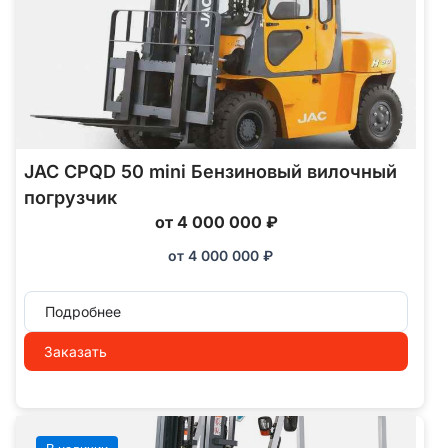
JAC CPQD 50 mini Бензиновый вилочный
погрузчик
от 4 000 000 ₽
от
4 000 000
₽
Подробнее
Заказать