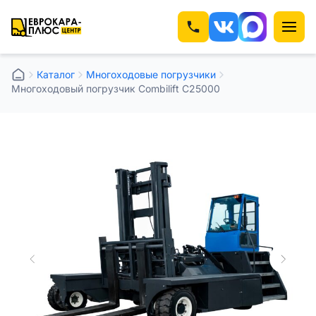
Каталог
Многоходовые погрузчики
Многоходовый погрузчик Combilift C25000