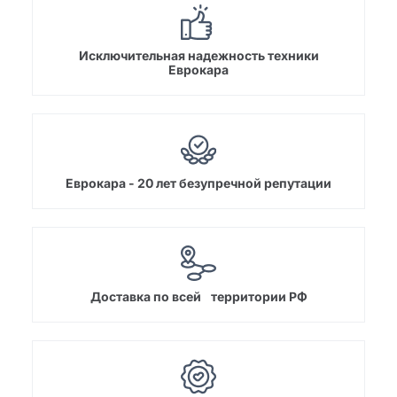
Исключительная надежность техники
Еврокара
Еврокара - 20 лет безупречной репутации
Доставка по всей территории РФ