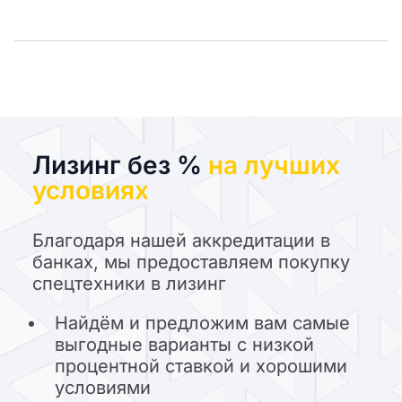
Лизинг без %
на лучших
условиях
Благодаря нашей аккредитации в
банках, мы предоставляем покупку
спецтехники в лизинг
Найдём и предложим вам самые
выгодные варианты с низкой
процентной ставкой и хорошими
условиями