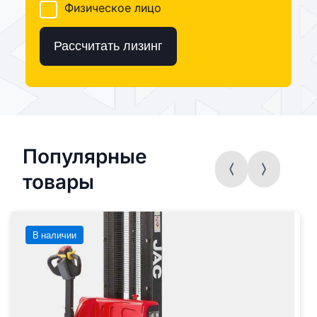
Физическое лицо
Рассчитать лизинг
Популярные
товары
В наличии