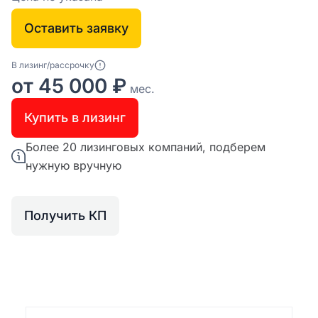
Оставить заявку
В лизинг/рассрочку
от 45 000 ₽
мес.
Купить в лизинг
Более 20 лизинговых компаний, подберем
нужную вручную
Получить КП