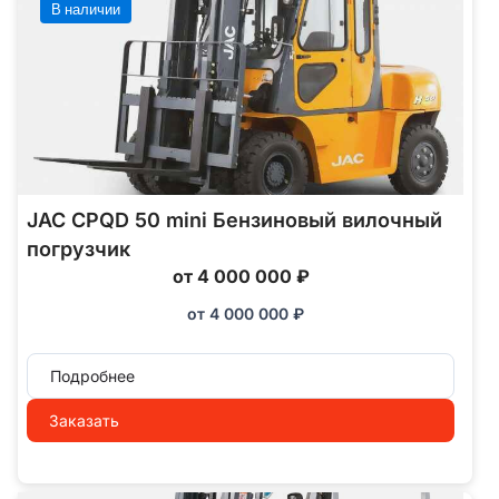
В наличии
JAC CPQD 50 mini Бензиновый вилочный
погрузчик
от 4 000 000 ₽
от
4 000 000
₽
Подробнее
Заказать