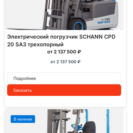
Электрический погрузчик SCHANN CPD
20 SA3 трехопорный
от 2 137 500 ₽
от
2 137 500
₽
Подробнее
Заказать
В наличии