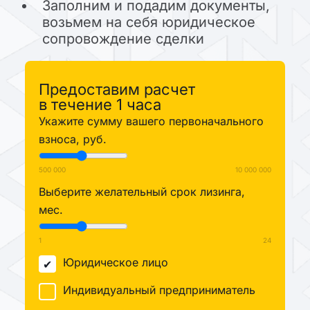
Заполним и подадим документы,
возьмем на себя юридическое
сопровождение сделки
Предоставим расчет
в течение 1 часа
Укажите сумму вашего первоначального
взноса, руб.
500 000
10 000 000
Выберите желательный срок лизинга,
мес.
1
24
Юридическое лицо
Индивидуальный предприниматель