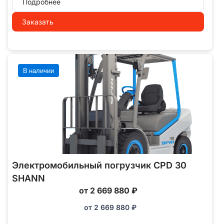
Подробнее
Заказать
В наличии
Электромобильный погрузчик CPD 30
SHANN
от 2 669 880 ₽
от
2 669 880
₽