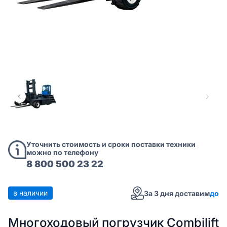
Уточнить стоимость и сроки поставки техники
можно по телефону
8 800 500 23 22
в наличии
За 3 дня доставим
до
Многоходовый погрузчик Combilift