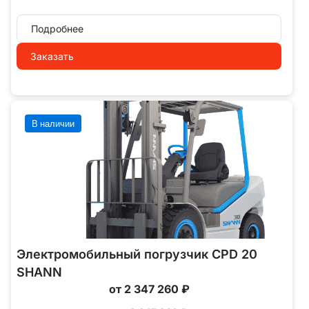
Подробнее
Заказать
В наличии
Электромобильный погрузчик CPD 20
SHANN
от 2 347 260 ₽