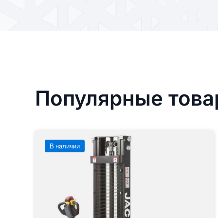
Популярные тов
В наличии