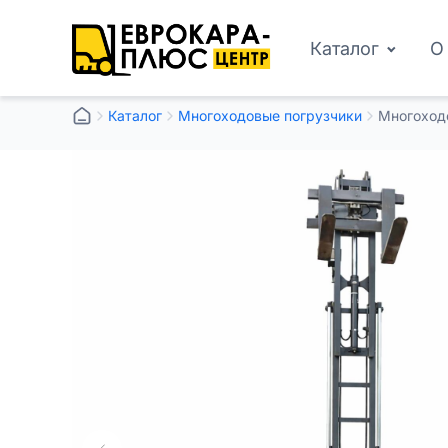
Каталог
О
Каталог
Многоходовые погрузчики
Многоходо