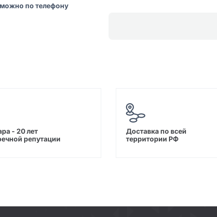
 можно по телефону
ра - 20 лет
Доставка по всей
речной репутации
территории РФ