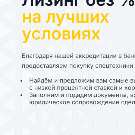
на лучших
условиях
Благодаря нашей аккредитации в бан
предоставляем покупку спецтехники 
Найдём и предложим вам самые в
с низкой процентной ставкой и х
Заполним и подадим документы, в
юридическое сопровождение сде