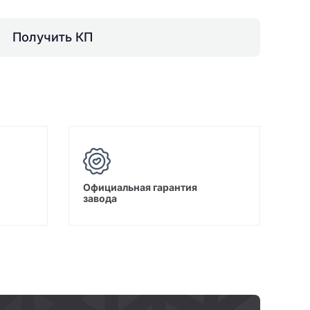
Получить КП
Официальная гарантия
завода