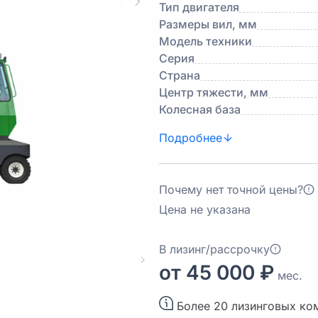
Тип двигателя
Размеры вил, мм
Модель техники
Серия
Страна
Центр тяжести, мм
Колесная база
Подробнее
Почему нет точной цены?
Цена не указана
В лизинг/рассрочку
от 45 000 ₽
мес.
Более 20 лизинговых ко