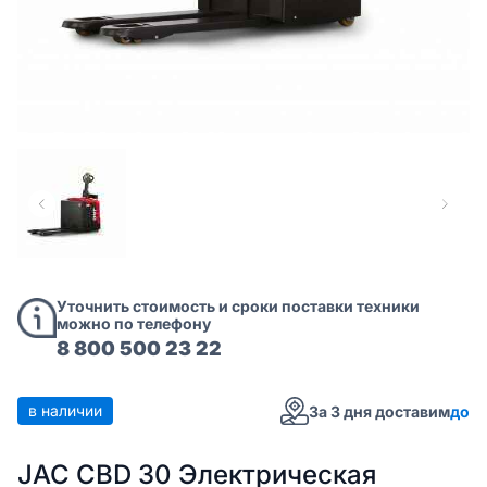
Уточнить стоимость и сроки поставки техники
можно по телефону
8 800 500 23 22
в наличии
За 3 дня доставим
до
JAC CBD 30 Электрическая