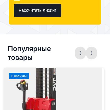
Рассчитать лизинг
Популярные
товары
В наличии