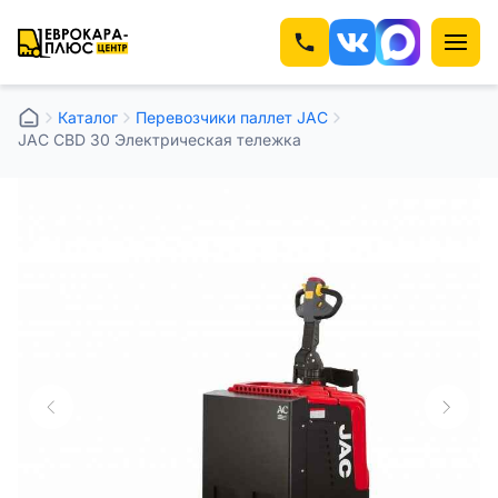
Каталог
Перевозчики паллет JAC
JAC CBD 30 Электрическая тележка