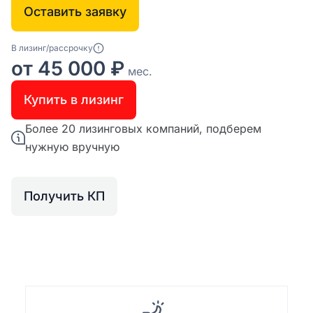
Оставить заявку
В лизинг/рассрочку
от 45 000 ₽
мес.
Купить в лизинг
Более 20 лизинговых компаний, подберем
нужную вручную
Получить КП