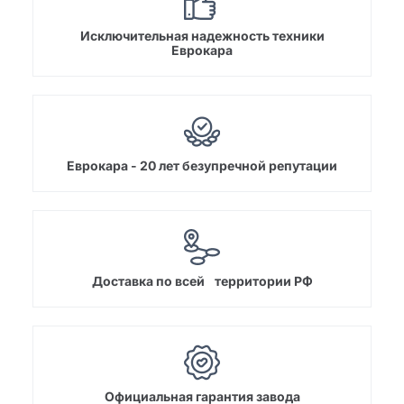
Исключительная надежность техники
Еврокара
Еврокара - 20 лет безупречной репутации
Доставка по всей территории РФ
Официальная гарантия завода