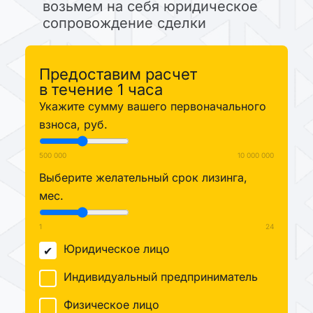
возьмем на себя юридическое
сопровождение сделки
Предоставим расчет
в течение 1 часа
Укажите сумму вашего первоначального
взноса, руб.
500 000
10 000 000
Выберите желательный срок лизинга,
мес.
1
24
Юридическое лицо
Индивидуальный предприниматель
Физическое лицо