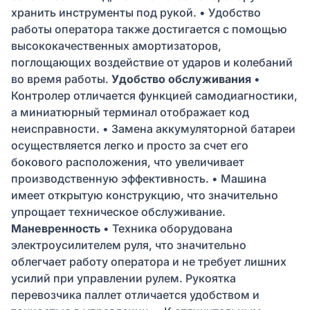
хранить инструменты под рукой. • Удобство
работы оператора также достигается с помощью
высококачественных амортизаторов,
поглощающих воздействие от ударов и колебаний
во время работы.
Удобство обслуживания
•
Контролер отличается функцией самодиагностики,
а миниатюрный терминал отображает код
неисправности. • Замена аккумуляторной батареи
осуществляется легко и просто за счет его
бокового расположения, что увеличивает
производственную эффективность. • Машина
имеет открытую конструкцию, что значительно
упрощает техническое обслуживание.
Маневренность
• Техника оборудована
электроусилителем руля, что значительно
облегчает работу оператора и не требует лишних
усилий при управлении рулем. Рукоятка
перевозчика паллет отличается удобством и