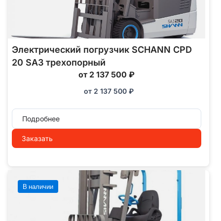
Электрический погрузчик SCHANN CPD
20 SA3 трехопорный
от 2 137 500 ₽
от
2 137 500
₽
Подробнее
Заказать
В наличии