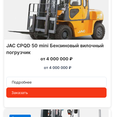
JAC CPQD 50 mini Бензиновый вилочный
погрузчик
от 4 000 000 ₽
от
4 000 000
₽
Подробнее
Заказать