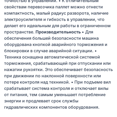
точностью в управлении. • К отличительным
свойствам перевозчика паллет можно отнести
компактность, малый радиус разворота, наличие
электроусилителя и гибкость в управлении, что
делает его идеальным для работы в ограниченном
пространстве.
Производительность
• Для
обеспечения большей безопасности машина
оборудована кнопкой аварийного торможения и
блокировки в случае аварийной ситуации. •
Техника оснащена автоматической системой
торможения, срабатывающей при отпускании или
нажатии рукоятки. Это обеспечивает безопасность
при движении по наклонной поверхности или
потере контроля над техникой. • При подъеме вил
срабатывает система контроля и отключает вилы
от питания, тем самым уменьшает потребление
энергии и продлевает срок службы
гидравлических компонентов оборудования.