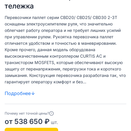
тележка
Перевозчики паллет серии CBD20/ CBD25/ CBD30 2-3T
оснащены электроусилителем руля, что значительно
облегчает работу оператора и не требует лишних усилий
при управлении рулем. Рукоятка перевозчика паллет
отличается удобством и точностью в маневрировании.
Кроме прочего, данная модель оборудована
высококачественным контроллером CURTIS AC и
транзистором MOSFETS, которые обеспечивают высокую
защиту от перенапряжения, перегрузки тока и короткого
замыкания. Конструкция перевозчика разработана так, что
гарантирует оператору комфорт и без...
Подробнее
Почему нет точной цены?
от 538 650 ₽
шт.