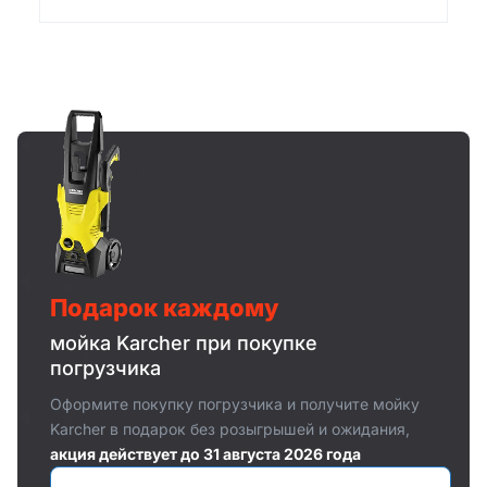
Подарок каждому
мойка Karcher при покупке
погрузчика
Оформите покупку погрузчика и получите мойку
Karcher в подарок без розыгрышей и ожидания,
акция действует до 31 августа 2026 года