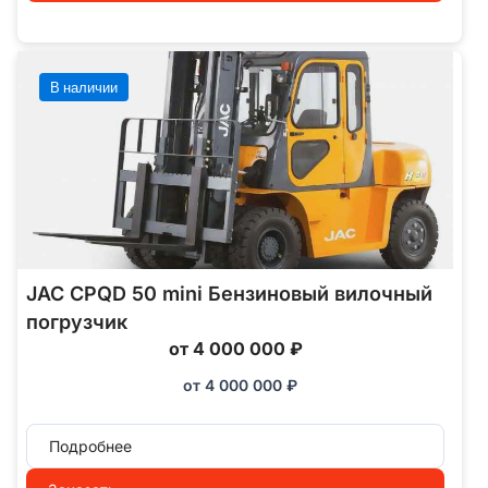
В наличии
JAC CPQD 50 mini Бензиновый вилочный
погрузчик
от 4 000 000 ₽
от
4 000 000
₽
Подробнее