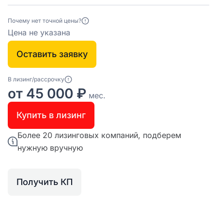
Почему нет точной цены?
Цена не указана
Оставить заявку
В лизинг/рассрочку
от 45 000 ₽
мес.
Купить в лизинг
Более 20 лизинговых компаний, подберем
нужную вручную
Получить КП