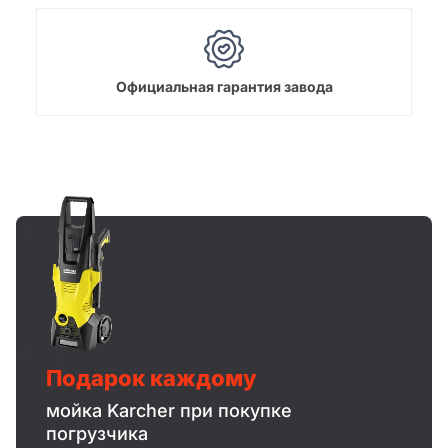
Официальная гарантия завода
Подарок каждому
мойка Karcher при покупке
погрузчика