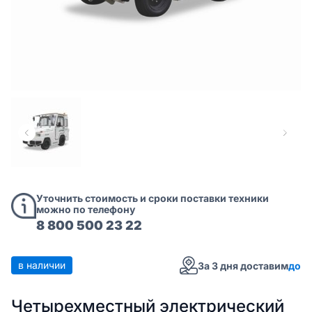
Уточнить стоимость и сроки поставки техники
можно по телефону
8 800 500 23 22
в наличии
За 3 дня доставим
до
Четырехместный электрический