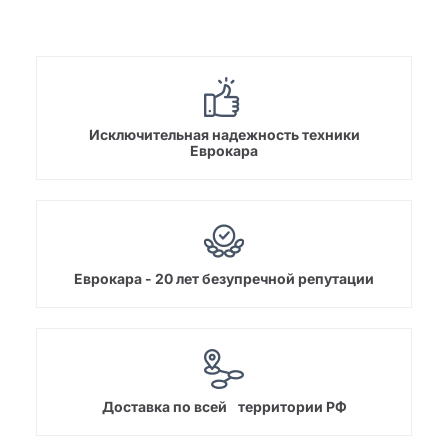
Исключительная надежность техники
Еврокара
Еврокара - 20 лет безупречной репутации
Доставка по всей территории РФ