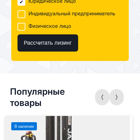
Юридическое лицо
Индивидуальный предприниматель
Физическое лицо
Рассчитать лизинг
Популярные
товары
В наличии