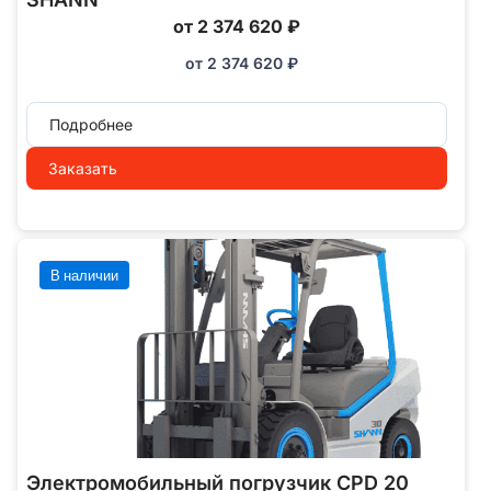
от 2 374 620 ₽
от
2 374 620
₽
Подробнее
Заказать
В наличии
Электромобильный погрузчик CPD 20