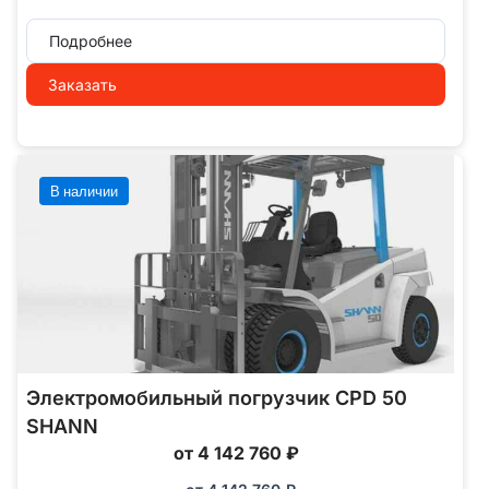
Подробнее
Заказать
В наличии
Электромобильный погрузчик CPD 50
SHANN
от 4 142 760 ₽