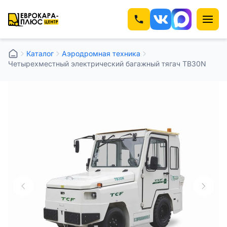
Каталог
Аэродромная техника
Четырехместный электрический багажный тягач TB30N