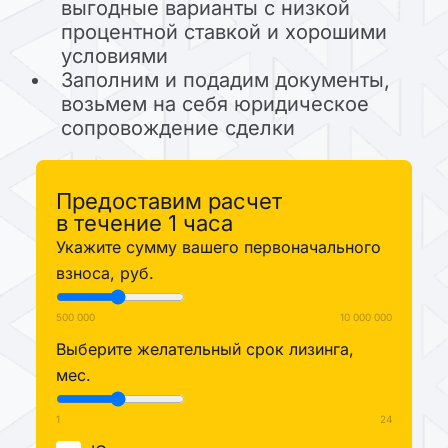
выгодные варианты с низкой
процентной ставкой и хорошими
условиями
Заполним и подадим документы,
возьмем на себя юридическое
сопровождение сделки
Предоставим расчет
в течение 1 часа
Укажите сумму вашего первоначального
взноса, руб.
500 000
10 000 000
Выберите желательный срок лизинга,
мес.
1
24