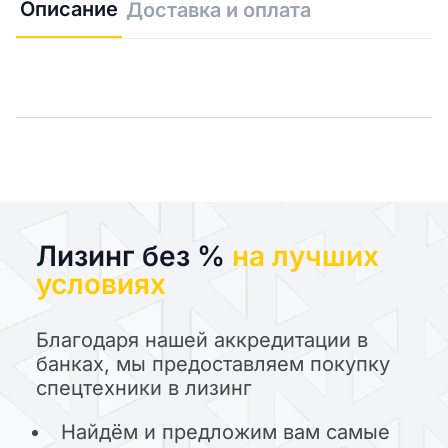
Описание
Доставка и оплата
Лизинг без %
на лучших
условиях
Благодаря нашей аккредитации в
банках, мы предоставляем покупку
спецтехники в лизинг
Найдём и предложим вам самые