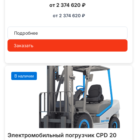
от 2 374 620 ₽
от
2 374 620
₽
Подробнее
Заказать
В наличии
Электромобильный погрузчик CPD 20