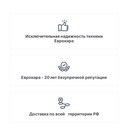
Исключительная надежность техники
Еврокара
Еврокара - 20 лет безупречной репутации
Доставка по всей территории РФ