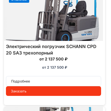
Электрический погрузчик SCHANN CPD
20 SA3 трехопорный
от 2 137 500 ₽
от
2 137 500
₽
Подробнее
Заказать