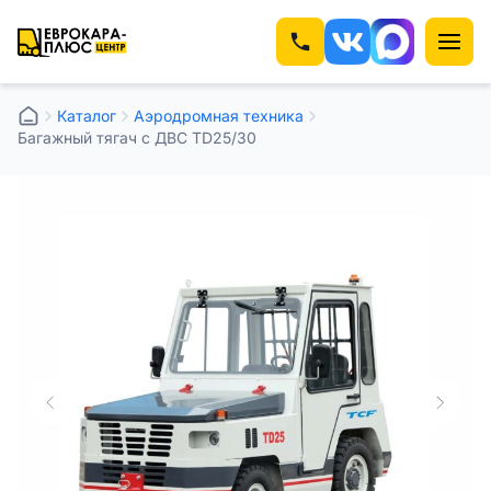
Каталог
Аэродромная техника
Багажный тягач с ДВС TD25/30