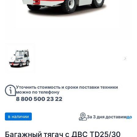
Уточнить стоимость и сроки поставки техники
можно по телефону
8 800 500 23 22
в наличии
За 3 дня доставим
до
Багажный тягач с ДВС TD25/30