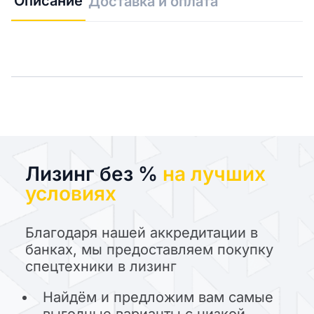
Описание
Доставка и оплата
Лизинг без %
на лучших
условиях
Благодаря нашей аккредитации в
банках, мы предоставляем покупку
спецтехники в лизинг
Найдём и предложим вам самые