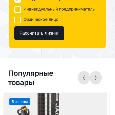
Индивидуальный предприниматель
Физическое лицо
Рассчитать лизинг
Популярные
товары
В наличии