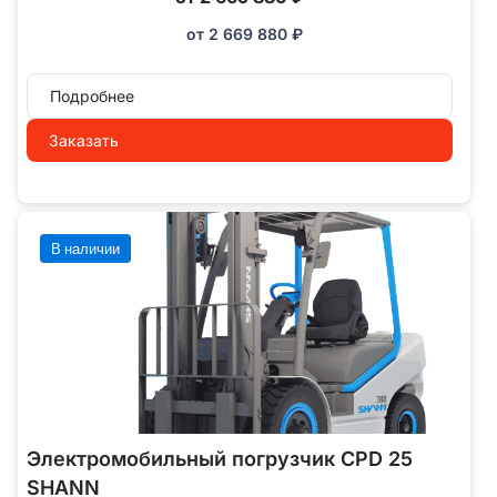
от
2 669 880
₽
Подробнее
Заказать
В наличии
Электромобильный погрузчик CPD 25
SHANN