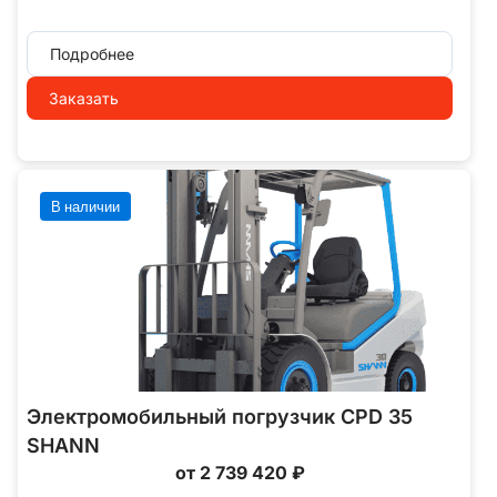
Подробнее
Заказать
В наличии
Электромобильный погрузчик CPD 35
SHANN
от 2 739 420 ₽