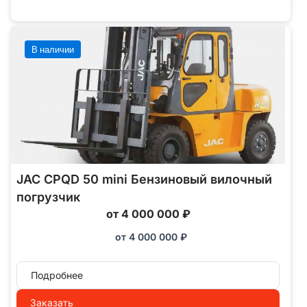
В наличии
JAC CPQD 50 mini Бензиновый вилочный
погрузчик
от 4 000 000 ₽
от
4 000 000
₽
Подробнее
Заказать