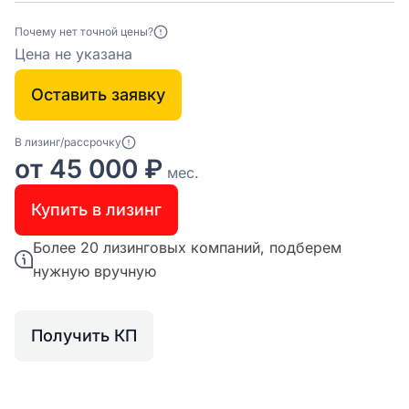
Почему нет точной цены?
Цена не указана
Оставить заявку
В лизинг/рассрочку
от 45 000 ₽
мес.
Купить в лизинг
Более 20 лизинговых компаний, подберем
нужную вручную
Получить КП