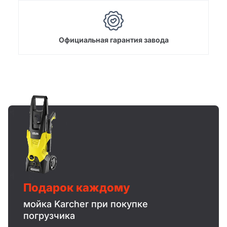
Официальная гарантия завода
Подарок каждому
мойка Karcher при покупке
погрузчика