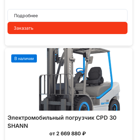
Подробнее
Заказать
В наличии
Электромобильный погрузчик CPD 30
SHANN
от 2 669 880 ₽