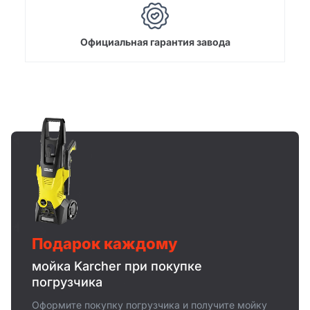
Официальная гарантия завода
Подарок каждому
мойка Karcher при покупке
погрузчика
Оформите покупку погрузчика и получите мойку