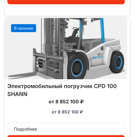
В наличии
Электромобильный погрузчик CPD 100
SHANN
от 8 852 100 ₽
от
8 852 100
₽
Подробнее