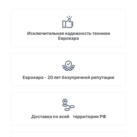
Исключительная надежность техники
Еврокара
Еврокара - 20 лет безупречной репутации
Доставка по всей территории РФ