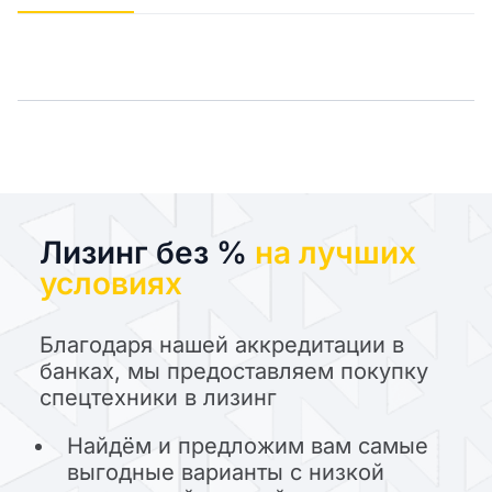
Лизинг без %
на лучших
условиях
Благодаря нашей аккредитации в
банках, мы предоставляем покупку
спецтехники в лизинг
Найдём и предложим вам самые
выгодные варианты с низкой