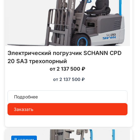
Электрический погрузчик SCHANN CPD
20 SA3 трехопорный
от 2 137 500 ₽
от
2 137 500
₽
Подробнее
Заказать
В наличии