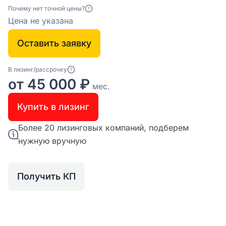
Почему нет точной цены?
Цена не указана
Оставить заявку
В лизинг/рассрочку
от 45 000 ₽
мес.
Купить в лизинг
Более 20 лизинговых компаний, подберем
нужную вручную
Получить КП