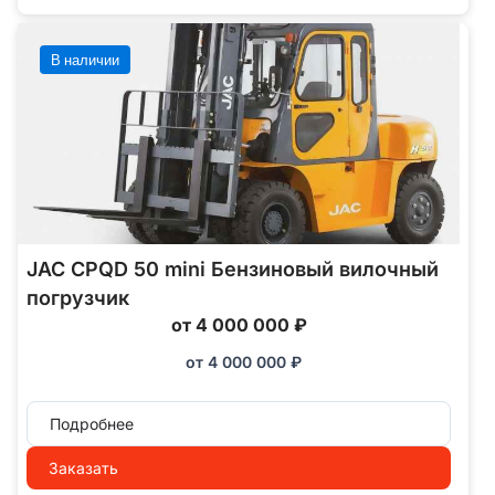
В наличии
JAC CPQD 50 mini Бензиновый вилочный
погрузчик
от 4 000 000 ₽
от
4 000 000
₽
Подробнее
Заказать