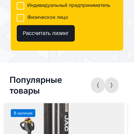
Индивидуальный предприниматель
Физическое лицо
Рассчитать лизинг
Популярные
товары
В наличии