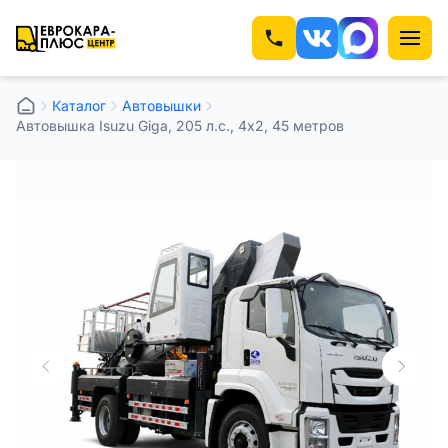
Каталог
Автовышки
Автовышка Isuzu Giga, 205 л.с., 4х2, 45 метров