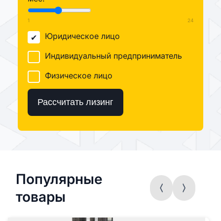
1
24
Юридическое лицо
Индивидуальный предприниматель
Физическое лицо
Рассчитать лизинг
Популярные
товары