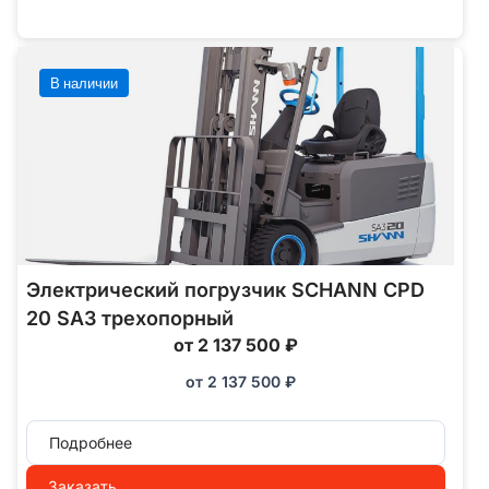
В наличии
Электрический погрузчик SCHANN CPD
20 SA3 трехопорный
от 2 137 500 ₽
от
2 137 500
₽
Подробнее
Заказать