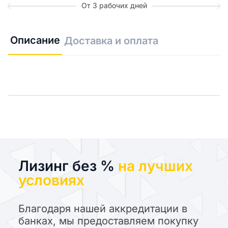
От 3 рабочих дней
Описание
Доставка и оплата
Лизинг без %
на лучших
условиях
Благодаря нашей аккредитации в
банках, мы предоставляем покупку