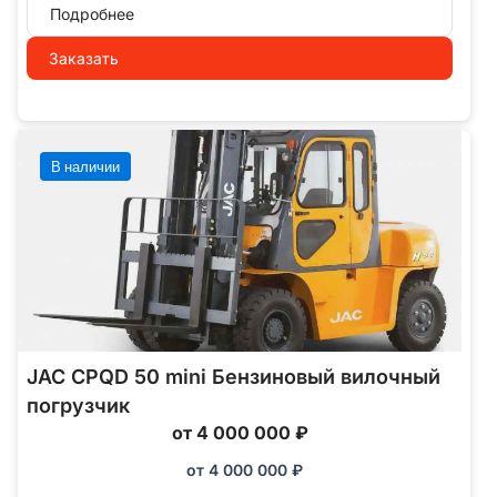
Подробнее
Заказать
В наличии
JAC CPQD 50 mini Бензиновый вилочный
погрузчик
от 4 000 000 ₽
от
4 000 000
₽