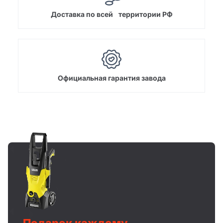
Доставка по всей территории РФ
Официальная гарантия завода