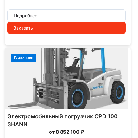
Подробнее
Заказать
В наличии
Электромобильный погрузчик CPD 100
SHANN
от 8 852 100 ₽