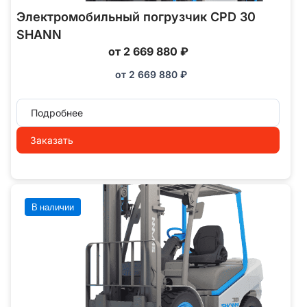
Электромобильный погрузчик CPD 30
SHANN
от 2 669 880 ₽
от
2 669 880
₽
Подробнее
Заказать
В наличии