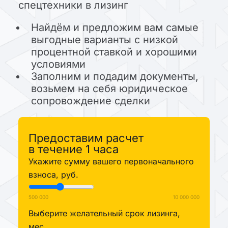
спецтехники в лизинг
Найдём и предложим вам самые
выгодные варианты с низкой
процентной ставкой и хорошими
условиями
Заполним и подадим документы,
возьмем на себя юридическое
сопровождение сделки
Предоставим расчет
в течение 1 часа
Укажите сумму вашего первоначального
взноса, руб.
500 000
10 000 000
Выберите желательный срок лизинга,
мес.