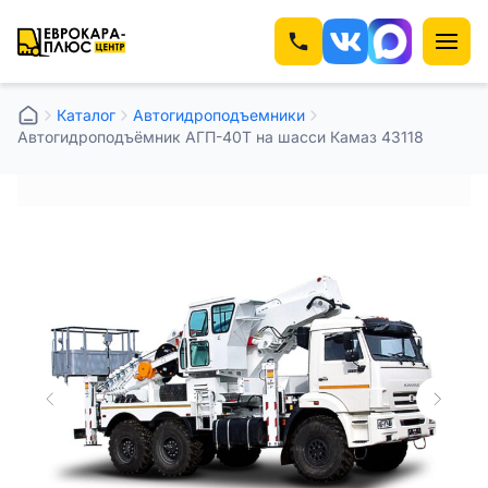
Каталог
Автогидроподъемники
Автогидроподъёмник АГП-40Т на шасси Камаз 43118