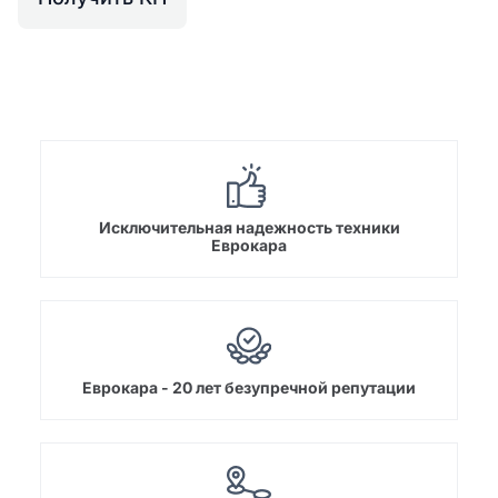
Исключительная надежность техники
Еврокара
Еврокара - 20 лет безупречной репутации