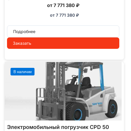
от 7 771 380 ₽
от
7 771 380
₽
Подробнее
Заказать
В наличии
Электромобильный погрузчик CPD 50