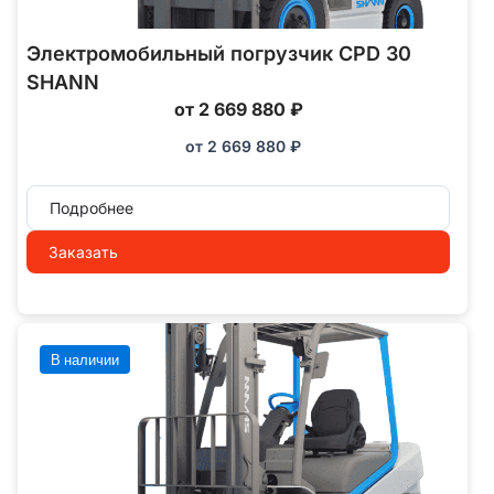
Электромобильный погрузчик CPD 30
SHANN
от 2 669 880 ₽
от
2 669 880
₽
Подробнее
Заказать
В наличии