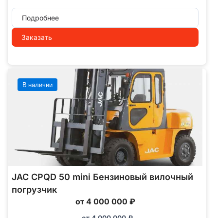
Подробнее
Заказать
В наличии
JAC CPQD 50 mini Бензиновый вилочный
погрузчик
от 4 000 000 ₽
от
4 000 000
₽