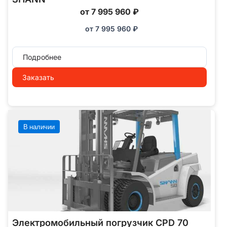
от 7 995 960 ₽
от
7 995 960
₽
Подробнее
Заказать
В наличии
Электромобильный погрузчик CPD 70