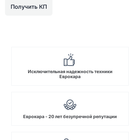
Получить КП
Исключительная надежность техники
Еврокара
Еврокара - 20 лет безупречной репутации