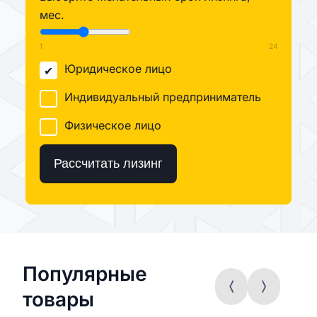
мес.
1
24
Юридическое лицо
Индивидуальный предприниматель
Физическое лицо
Рассчитать лизинг
Популярные
товары