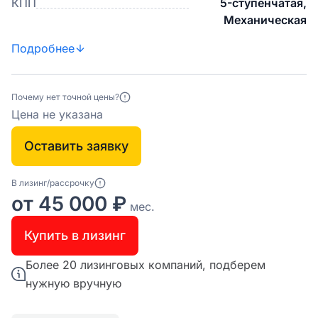
КПП
5-ступенчатая,
Механическая
Подробнее
Почему нет точной цены?
Цена не указана
Оставить заявку
В лизинг/рассрочку
от 45 000 ₽
мес.
Купить в лизинг
Более 20 лизинговых компаний, подберем
нужную вручную