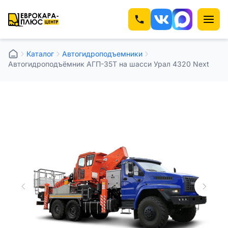
Каталог
Автогидроподъемники
Автогидроподъёмник АГП-35Т на шасси Урал 4320 Next