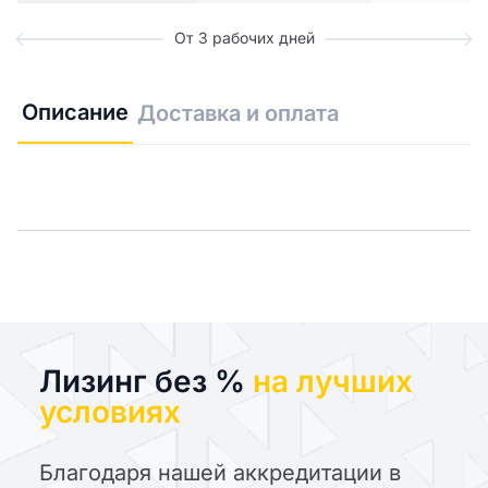
От 3 рабочих дней
Описание
Доставка и оплата
Лизинг без %
на лучших
условиях
Благодаря нашей аккредитации в