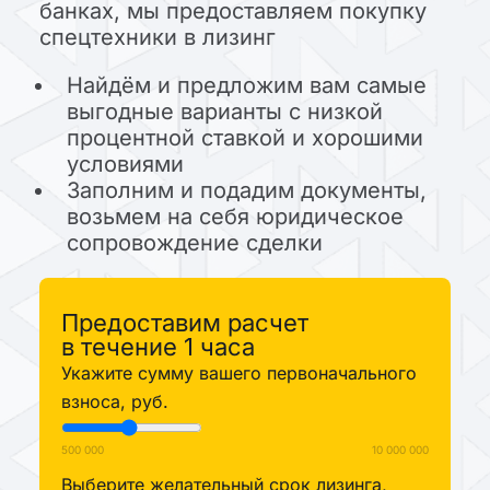
банках, мы предоставляем покупку
спецтехники в лизинг
Найдём и предложим вам самые
выгодные варианты с низкой
процентной ставкой и хорошими
условиями
Заполним и подадим документы,
возьмем на себя юридическое
сопровождение сделки
Предоставим расчет
в течение 1 часа
Укажите сумму вашего первоначального
взноса, руб.
500 000
10 000 000
Выберите желательный срок лизинга,