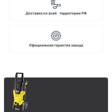
Доставка по всей территории РФ
Официальная гарантия завода