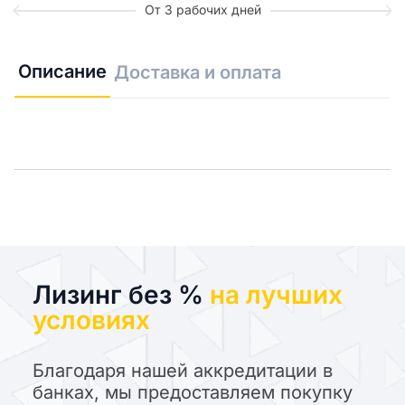
От 3 рабочих дней
Описание
Доставка и оплата
Лизинг без %
на лучших
условиях
Благодаря нашей аккредитации в
банках, мы предоставляем покупку