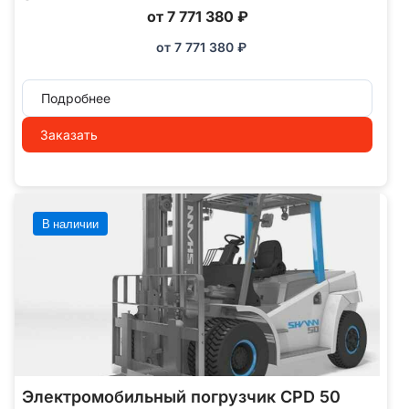
от 7 771 380 ₽
от
7 771 380
₽
Подробнее
Заказать
В наличии
Электромобильный погрузчик CPD 50