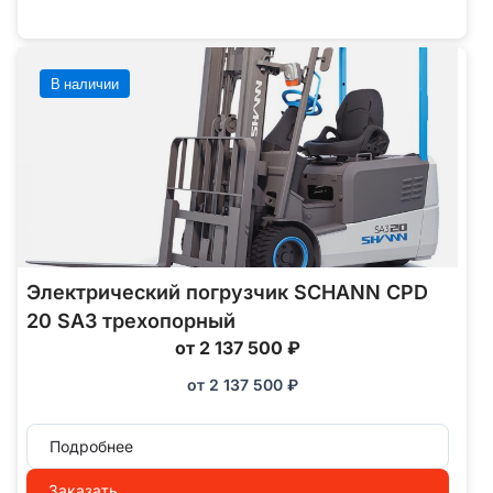
В наличии
Электрический погрузчик SCHANN CPD
20 SA3 трехопорный
от 2 137 500 ₽
от
2 137 500
₽
Подробнее
Заказать