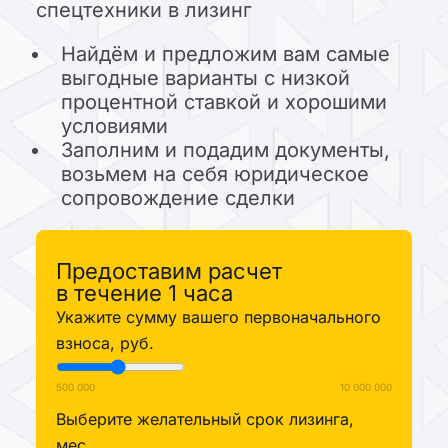
спецтехники в лизинг
Найдём и предложим вам самые
выгодные варианты с низкой
процентной ставкой и хорошими
условиями
Заполним и подадим документы,
возьмем на себя юридическое
сопровождение сделки
Предоставим расчет
в течение 1 часа
Укажите сумму вашего первоначального
взноса, руб.
500 000
10 000 000
Выберите желательный срок лизинга,
мес.