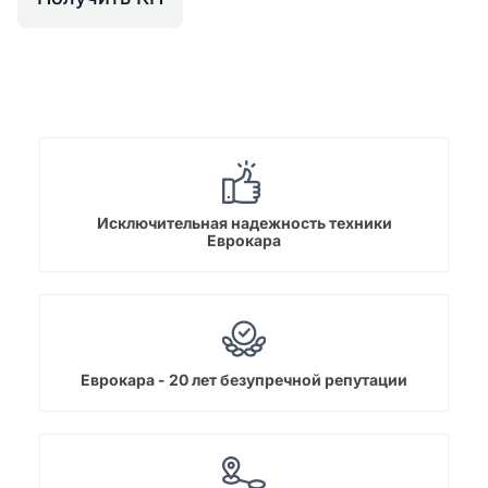
Исключительная надежность техники
Еврокара
Еврокара - 20 лет безупречной репутации