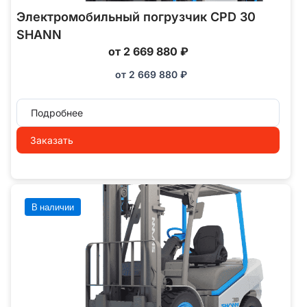
Электромобильный погрузчик CPD 30
SHANN
от 2 669 880 ₽
от
2 669 880
₽
Подробнее
Заказать
В наличии