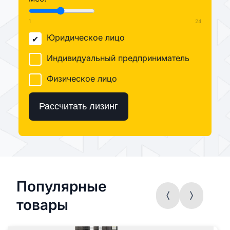
1
24
Юридическое лицо
Индивидуальный предприниматель
Физическое лицо
Рассчитать лизинг
Популярные
товары