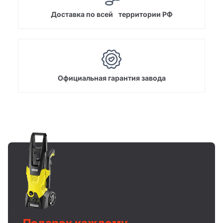
Доставка по всей территории РФ
Официальная гарантия завода