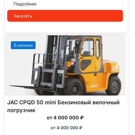
Подробнее
Заказать
В наличии
JAC CPQD 50 mini Бензиновый вилочный
погрузчик
от 4 000 000 ₽
от
4 000 000
₽