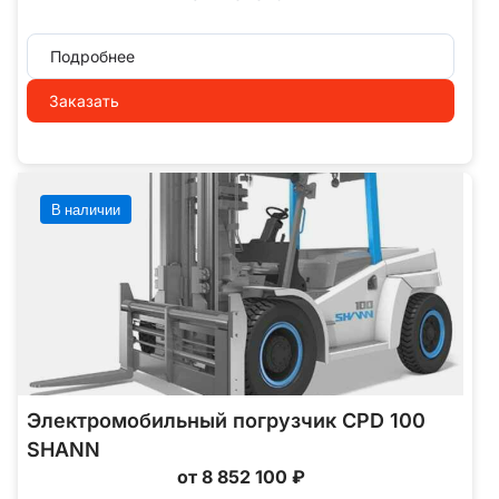
Подробнее
Заказать
В наличии
Электромобильный погрузчик CPD 100
SHANN
от 8 852 100 ₽