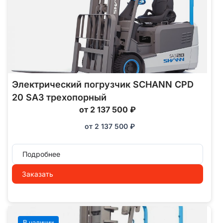
Электрический погрузчик SCHANN CPD
20 SA3 трехопорный
от 2 137 500 ₽
от
2 137 500
₽
Подробнее
Заказать
В наличии