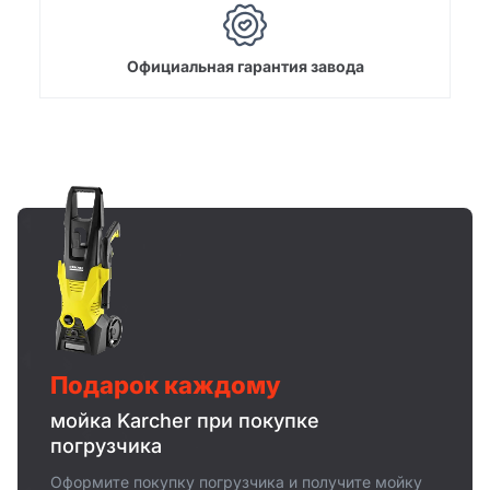
Официальная гарантия завода
Подарок каждому
мойка Karcher при покупке
погрузчика
Оформите покупку погрузчика и получите мойку