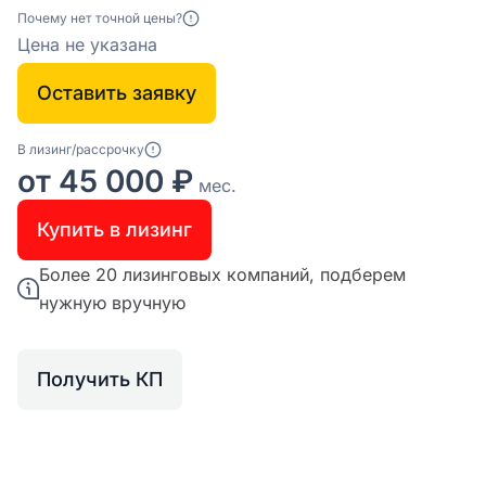
Почему нет точной цены?
Цена не указана
Оставить заявку
В лизинг/рассрочку
от 45 000 ₽
мес.
Купить в лизинг
Более 20 лизинговых компаний, подберем
нужную вручную
Получить КП