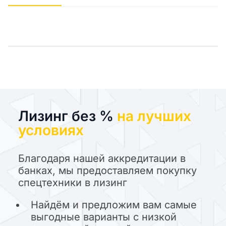
Лизинг без %
на лучших
условиях
Благодаря нашей аккредитации в
банках, мы предоставляем покупку
спецтехники в лизинг
Найдём и предложим вам самые
выгодные варианты с низкой