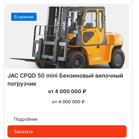
В наличии
JAC CPQD 50 mini Бензиновый вилочный
погрузчик
от 4 000 000 ₽
от
4 000 000
₽
Подробнее
Заказать