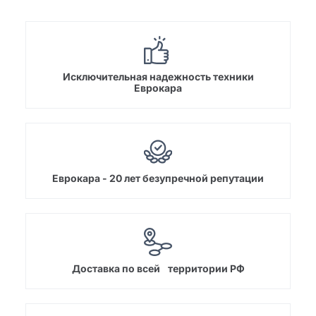
Исключительная надежность техники
Еврокара
Еврокара - 20 лет безупречной репутации
Доставка по всей территории РФ