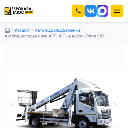
Каталог
Автогидроподъемники
Автогидроподъемник АГП-18Т на шасси Foton S85