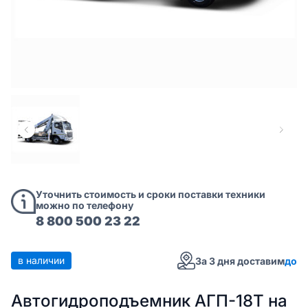
Уточнить стоимость и сроки поставки техники
можно по телефону
8 800 500 23 22
в наличии
За 3 дня доставим
до
Автогидроподъемник АГП-18Т на