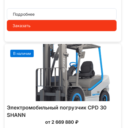
Подробнее
Заказать
В наличии
Электромобильный погрузчик CPD 30
SHANN
от 2 669 880 ₽