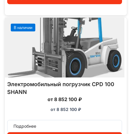
В наличии
Электромобильный погрузчик CPD 100
SHANN
от 8 852 100 ₽
от
8 852 100
₽
Подробнее