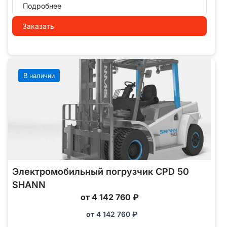
Подробнее
Заказать
В наличии
Электромобильный погрузчик CPD 50
SHANN
от 4 142 760 ₽
от
4 142 760
₽