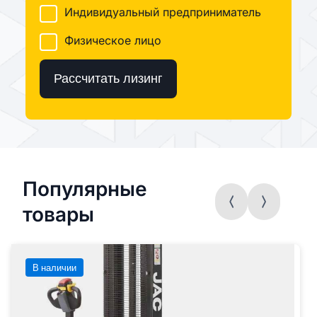
Индивидуальный предприниматель
Физическое лицо
Рассчитать лизинг
Популярные
товары
В наличии