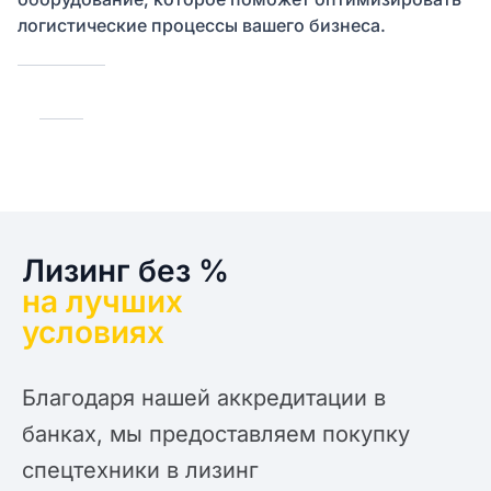
логистические процессы вашего бизнеса.
Лизинг без %
на лучших
условиях
Благодаря нашей аккредитации в
банках, мы предоставляем покупку
спецтехники в лизинг