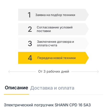
1
Заявка на подбор техники
2
Согласование условий
поставки
3
Заключение договора и
оплата счета
4
Передача новой техники
От 3 рабочих дней
Описание
Доставка и оплата
Электрический погрузчик SHANN CPD 16 SA3