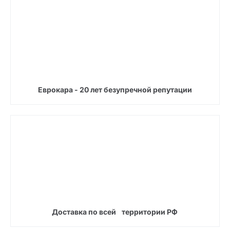
Еврокара - 20 лет безупречной репутации
Доставка по всей территории РФ