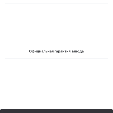
Официальная гарантия завода