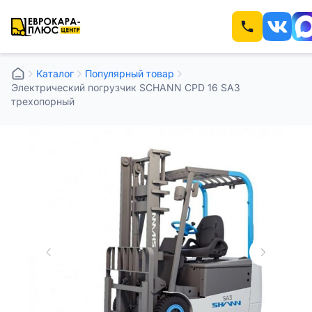
Каталог
Популярный товар
Электрический погрузчик SCHANN CPD 16 SA3
трехопорный