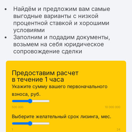
Найдём и предложим вам самые
выгодные варианты с низкой
процентной ставкой и хорошими
условиями
Заполним и подадим документы,
возьмем на себя юридическое
сопровождение сделки
Предоставим расчет
в течение 1 часа
Укажите сумму вашего первоначального
взноса, руб.
500 000
10 000 000
Выберите желательный срок лизинга, мес.
1
24