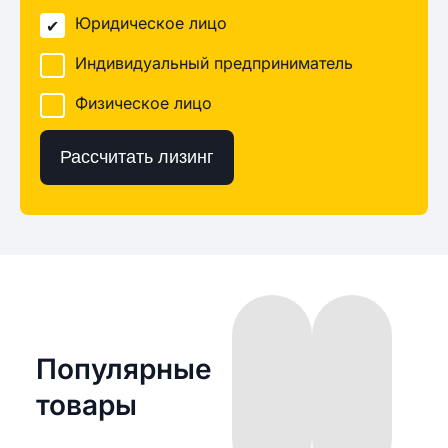
Юридическое лицо
Индивидуальный предприниматель
Физическое лицо
Рассчитать лизинг
Популярные
товары