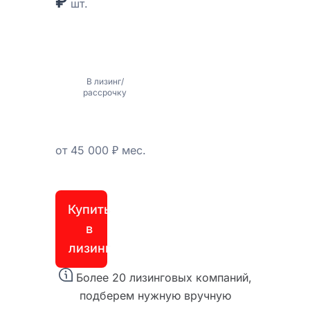
₽
шт.
В лизинг/
рассрочку
от 45 000 ₽
мес.
Купить
в
лизинг
Более 20 лизинговых компаний,
подберем нужную вручную