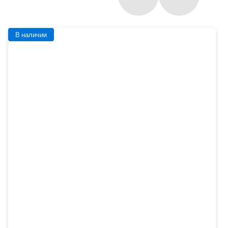
В наличии