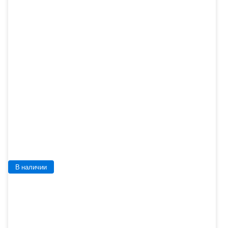
В наличии