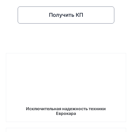
Получить КП
Исключительная надежность техники
Еврокара