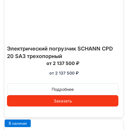
Электрический погрузчик SCHANN CPD
20 SA3 трехопорный
от 2 137 500 ₽
от
2 137 500
₽
Подробнее
Заказать
В наличии