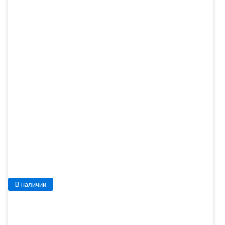
В наличии