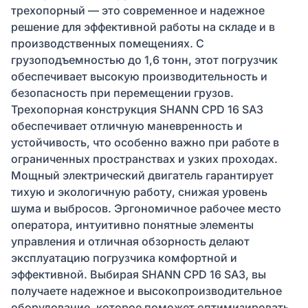
трехопорный — это современное и надежное
решение для эффективной работы на складе и в
производственных помещениях. С
грузоподъемностью до 1,6 тонн, этот погрузчик
обеспечивает высокую производительность и
безопасность при перемещении грузов.
Трехопорная конструкция SHANN CPD 16 SA3
обеспечивает отличную маневренность и
устойчивость, что особенно важно при работе в
ограниченных пространствах и узких проходах.
Мощный электрический двигатель гарантирует
тихую и экологичную работу, снижая уровень
шума и выбросов. Эргономичное рабочее место
оператора, интуитивно понятные элементы
управления и отличная обзорность делают
эксплуатацию погрузчика комфортной и
эффективной. Выбирая SHANN CPD 16 SA3, вы
получаете надежное и высокопроизводительное
оборудование, которое поможет оптимизировать