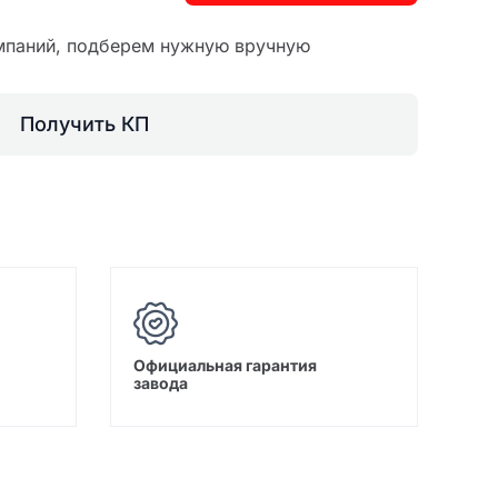
мпаний, подберем нужную вручную
Получить КП
Официальная гарантия
завода