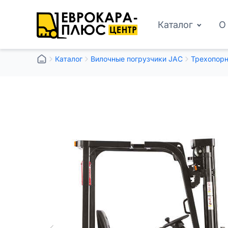
Каталог
О
Каталог
Вилочные погрузчики JAC
Трехопорн