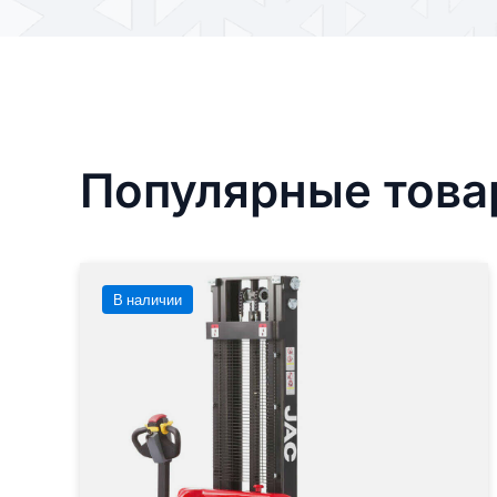
Популярные тов
В наличии