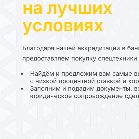
на лучших
условиях
Благодаря нашей аккредитации в бан
предоставляем покупку спецтехники 
Найдём и предложим вам самые в
с низкой процентной ставкой и х
Заполним и подадим документы, в
юридическое сопровождение сде