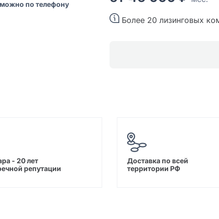
 можно по телефону
Более 20 лизинговых ко
ра - 20 лет
Доставка по всей
речной репутации
территории РФ