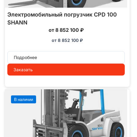
Электромобильный погрузчик CPD 100
SHANN
от 8 852 100 ₽
от
8 852 100
₽
Подробнее
Заказать
В наличии