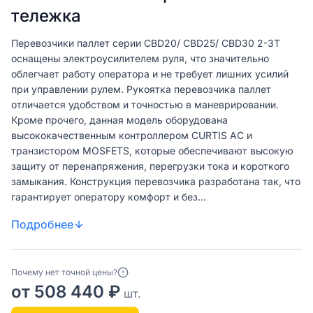
тележка
Перевозчики паллет серии CBD20/ CBD25/ CBD30 2-3T
оснащены электроусилителем руля, что значительно
облегчает работу оператора и не требует лишних усилий
при управлении рулем. Рукоятка перевозчика паллет
отличается удобством и точностью в маневрировании.
Кроме прочего, данная модель оборудована
высококачественным контроллером CURTIS AC и
транзистором MOSFETS, которые обеспечивают высокую
защиту от перенапряжения, перегрузки тока и короткого
замыкания. Конструкция перевозчика разработана так, что
гарантирует оператору комфорт и без...
Подробнее
Почему нет точной цены?
от 508 440 ₽
шт.