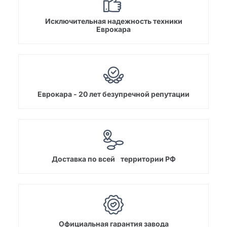
Исключительная надежность техники
Еврокара
Еврокара - 20 лет безупречной репутации
Доставка по всей территории РФ
Официальная гарантия завода