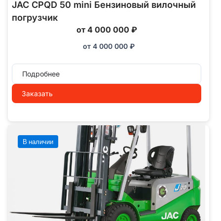
JAC CPQD 50 mini Бензиновый вилочный
погрузчик
от 4 000 000 ₽
от
4 000 000
₽
Подробнее
Заказать
В наличии