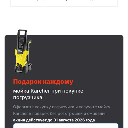
Подарок каждому
мойка Karcher при покупке
погрузчика
Оформите покупку погрузчика и получите мойку
Karcher в подарок без розыгрышей и ожидания,
акция действует до 31 августа 2026 года