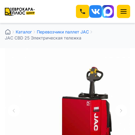
Каталог
Перевозчики паллет JAC
JAC CBD 25 Электрическая тележка