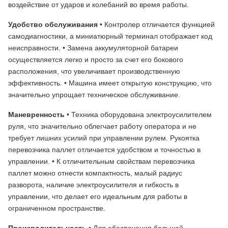
воздействие от ударов и колебаний во время работы.
Удобство обслуживания
• Контролер отличается функцией
самодиагностики, а миниатюрный терминал отображает код
неисправности. • Замена аккумуляторной батареи
осуществляется легко и просто за счет его бокового
расположения, что увеличивает производственную
эффективность. • Машина имеет открытую конструкцию, что
значительно упрощает техническое обслуживание.
Маневренность
• Техника оборудована электроусилителем
руля, что значительно облегчает работу оператора и не
требует лишних усилий при управлении рулем. Рукоятка
перевозчика паллет отличается удобством и точностью в
управлении. • К отличительным свойствам перевозчика
паллет можно отнести компактность, малый радиус
разворота, наличие электроусилителя и гибкость в
управлении, что делает его идеальным для работы в
ограниченном пространстве.