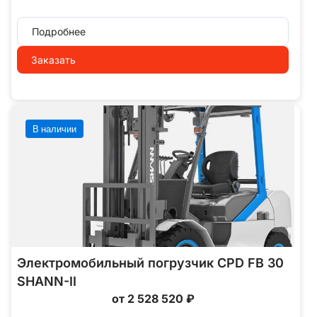
Подробнее
Заказать
В наличии
Электромобильный погрузчик CPD FB 30
SHANN-II
от 2 528 520 ₽