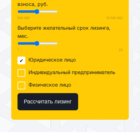
взноса, руб.
500 000
10 000 000
Выберите желательный срок лизинга,
мес.
1
24
Юридическое лицо
Индивидуальный предприниматель
Физическое лицо
Рассчитать лизинг