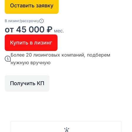
Оставить заявку
В лизинг/рассрочку
от 45 000 ₽
мес.
Купить в лизинг
Более 20 лизинговых компаний, подберем
нужную вручную
Получить КП