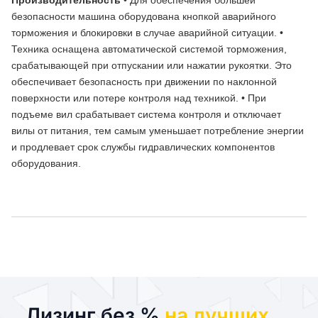
Производительность
• Для обеспечения большей
безопасности машина оборудована кнопкой аварийного
торможения и блокировки в случае аварийной ситуации. •
Техника оснащена автоматической системой торможения,
срабатывающей при отпускании или нажатии рукоятки. Это
обеспечивает безопасность при движении по наклонной
поверхности или потере контроля над техникой. • При
подъеме вил срабатывает система контроля и отключает
вилы от питания, тем самым уменьшает потребление энергии
и продлевает срок службы гидравлических компонентов
оборудования.
Лизинг без %
на лучших