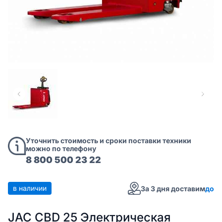
Уточнить стоимость и сроки поставки техники
можно по телефону
8 800 500 23 22
в наличии
За 3 дня доставим
до
JAC CBD 25 Электрическая