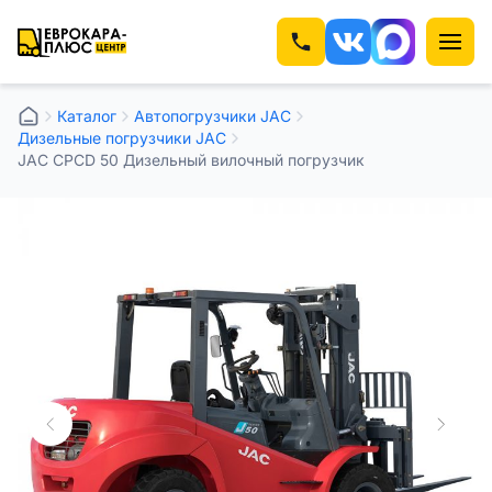
Каталог
Автопогрузчики JAC
Дизельные погрузчики JAC
JAC CPCD 50 Дизельный вилочный погрузчик