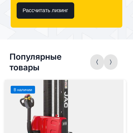
Рассчитать лизинг
Популярные
товары
В наличии