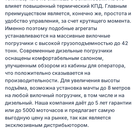
влияет повышенный термический КПД. Главным
преимуществом является, конечно же, простота и
удобство управления, за счет крутящего момента.
Именно поэтому подобные агрегаты
устанавливаются на массивные вилочные
погрузчики с высокой грузоподъемностью до 42
тонн. Современные дизельные погрузчики
оснащены комфортабельным салоном,
улучшенным обзором из кабины для оператора,
что положительно сказывается на
производительности. Для увеличения высоты
подъёма, возможна установка мачты до 8 метров
на любой вилочный погрузчик, в том числе и на
дизельный. Наша компания даёт до 5 лет гарантии
или до 5000 моточасов и предлагает самую
выгодную цену на рынке, так как является
эксклюзивным дистрибьютором.