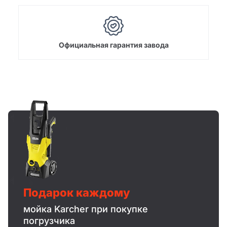
Официальная гарантия завода
Подарок каждому
мойка Karcher при покупке
погрузчика