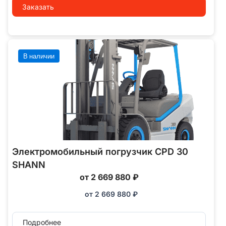
Заказать
В наличии
Электромобильный погрузчик CPD 30
SHANN
от 2 669 880 ₽
от
2 669 880
₽
Подробнее