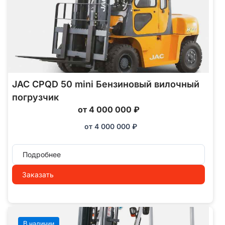
JAC CPQD 50 mini Бензиновый вилочный
погрузчик
от 4 000 000 ₽
от
4 000 000
₽
Подробнее
Заказать
В наличии