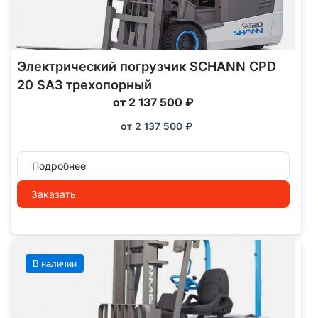
Электрический погрузчик SCHANN CPD
20 SA3 трехопорный
от 2 137 500 ₽
от
2 137 500
₽
Подробнее
Заказать
В наличии