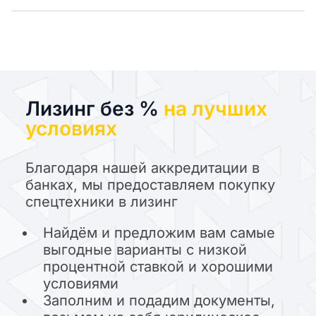
Лизинг без %
на лучших
условиях
Благодаря нашей аккредитации в
банках, мы предоставляем покупку
спецтехники в лизинг
Найдём и предложим вам самые
выгодные варианты с низкой
процентной ставкой и хорошими
условиями
Заполним и подадим документы,