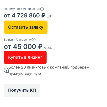
Почему нет точной цены?
от 4 729 860 ₽
шт.
Оставить заявку
В лизинг/рассрочку
от 45 000 ₽
мес.
Купить в лизинг
Более 20 лизинговых компаний, подберем
нужную вручную
Получить КП