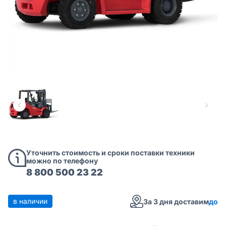
Уточнить стоимость и сроки поставки техники
можно по телефону
8 800 500 23 22
в наличии
За 3 дня доставим
до