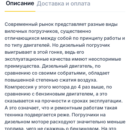
Описание
Доставка и оплата
Современный рынок представляет разные виды
вилочных погрузчиков, существенно
отличающихся между собой по принципу работы и
по типу двигателей. Но дизельный погрузчик
выигрывает в этой гонке, ведь его
эксплуатационные качества имеют неоспоримые
преимущества. Дизельный двигатель, по
сравнению со своими собратьями, обладает
повышенной степенью сжатия воздуха.
Компрессия у этого мотора до 4 раз выше, по
сравнению с бензиновым двигателем, а это
сказывается на прочности и сроках эксплуатации.
А это означает, что и ремонтным работам такая
техника подвергается реже. Погрузчики на
дизельном моторе расходуют значительно меньше
топлива, чего не скажешь о бензиновом. На это