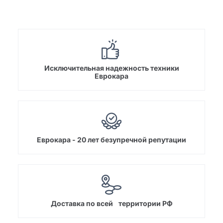
Исключительная надежность техники
Еврокара
Еврокара - 20 лет безупречной репутации
Доставка по всей территории РФ