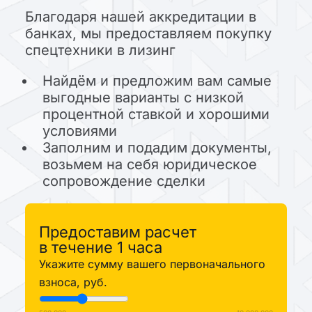
Благодаря нашей аккредитации в
банках, мы предоставляем покупку
спецтехники в лизинг
Найдём и предложим вам самые
выгодные варианты с низкой
процентной ставкой и хорошими
условиями
Заполним и подадим документы,
возьмем на себя юридическое
сопровождение сделки
Предоставим расчет
в течение 1 часа
Укажите сумму вашего первоначального
взноса, руб.