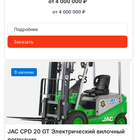
от 4 000 000 ₽
от
4 000 000
₽
Подробнее
Заказать
В наличии
JAC CPD 20 GT Электрический вилочный
погрузчик