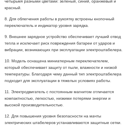
четырьмя разными цветами: зеленый, синий, оранжевый и
красный.
8. Для облегчения работы в рукоятку встроены кнопочный
переключатель и индикатор уровня зарядка.
9. Внешнее зарядное устройство обеспечивает лучший отвод
тепла и исключает риск повреждения батареи от ударов и
вибрации, возникающих при эксплуатации электроштабелера.
10. Модель оснащена миниатюрным переключателем,
который обеспечивает защиту от пыли, влажности и низкой
температуры. Благодаря чему данный тип электроштабелера
подходит для эксплуатации в тяжелых условиях работы.
11. Электродвигатель с постоянным магнитом отличается
компактностью, легкостью, низкими потерями энергии и
высокой производительностью.
12. Для повышения уровня безопасности на мачты
электрических штабелеров устанавливаются защитные сетки.