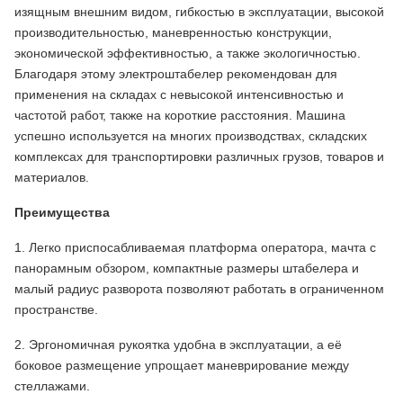
изящным внешним видом, гибкостью в эксплуатации, высокой
производительностью, маневренностью конструкции,
экономической эффективностью, а также экологичностью.
Благодаря этому электроштабелер рекомендован для
применения на складах с невысокой интенсивностью и
частотой работ, также на короткие расстояния. Машина
успешно используется на многих производствах, складских
комплексах для транспортировки различных грузов, товаров и
материалов.
Преимущества
1. Легко приспосабливаемая платформа оператора, мачта с
панорамным обзором, компактные размеры штабелера и
малый радиус разворота позволяют работать в ограниченном
пространстве.
2. Эргономичная рукоятка удобна в эксплуатации, а её
боковое размещение упрощает маневрирование между
стеллажами.