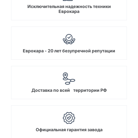
Исключительная надежность техники
Еврокара
Еврокара - 20 лет безупречной репутации
Доставка по всей территории РФ
Официальная гарантия завода