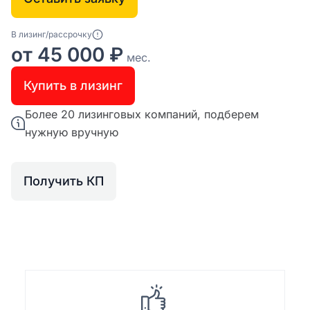
В лизинг/рассрочку
от 45 000 ₽
мес.
Купить в лизинг
Более 20 лизинговых компаний, подберем
нужную вручную
Получить КП