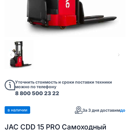
Уточнить стоимость и сроки поставки техники
можно по телефону
8 800 500 23 22
в наличии
За 3 дня доставим
до
JAC CDD 15 PRO Самоходный