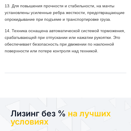
13. Для повышения прочности и стабильности, на мачты
установлены усиленные ребра жесткости, предотвращающие
опрокидывание при подъеме и транспортировке груза.
14. Техника оснащена автоматической системой торможения,
срабатывающей при отпускании или нажатии рукоятки. Это
обеспечивает безопасность при движении по наклонной
поверхности или потере контроля над техникой.
Лизинг без %
на лучших
условиях