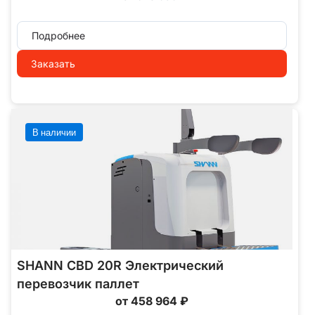
Подробнее
Заказать
В наличии
SHANN CBD 20R Электрический
перевозчик паллет
от 458 964 ₽