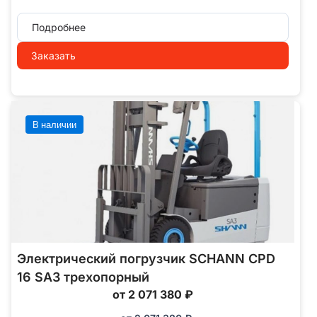
Подробнее
Заказать
В наличии
Электрический погрузчик SCHANN CPD
16 SA3 трехопорный
от 2 071 380 ₽