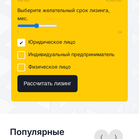
500 000
10 000 000
Выберите желательный срок лизинга,
мес.
1
24
Юридическое лицо
Индивидуальный предприниматель
Физическое лицо
Рассчитать лизинг
Популярные