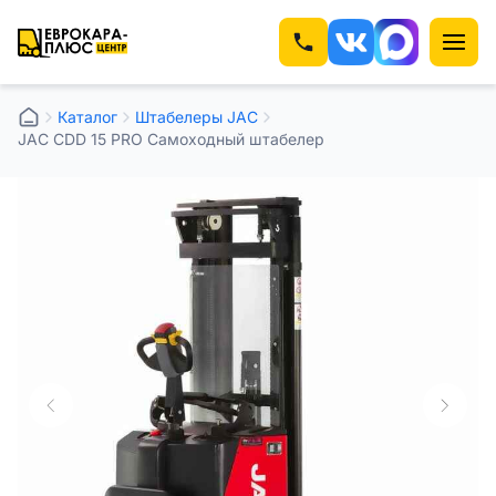
Каталог
Штабелеры JAC
JAC CDD 15 PRO Самоходный штабелер