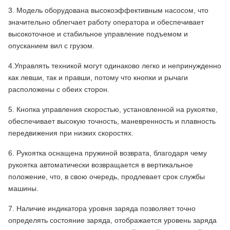
3. Модель оборудована высокоэффективным насосом, что
значительно облегчает работу оператора и обеспечивает
высокоточное и стабильное управление подъемом и
опусканием вил с грузом.
4.Управлять техникой могут одинаково легко и непринужденно
как левши, так и правши, потому что кнопки и рычаги
расположены с обеих сторон.
5. Кнопка управления скоростью, установленной на рукоятке,
обеспечивает высокую точность, маневренность и плавность
передвижения при низких скоростях.
6. Рукоятка оснащена пружиной возврата, благодаря чему
рукоятка автоматически возвращается в вертикальное
положение, что, в свою очередь, продлевает срок службы
машины.
7. Наличие индикатора уровня заряда позволяет точно
определять состояние заряда, отображается уровень заряда