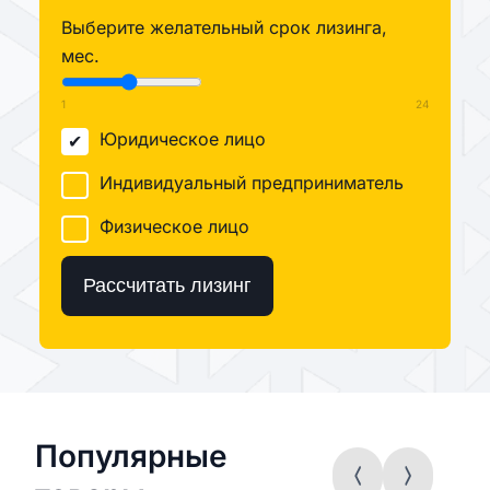
Выберите желательный срок лизинга,
мес.
1
24
Юридическое лицо
Индивидуальный предприниматель
Физическое лицо
Рассчитать лизинг
Популярные