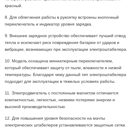
красный.
8. Для облегчения работы в рукоятку встроены кнопочный
переключатель и индикатор уровня зарядка.
9. Внешнее зарядное устройство обеспечивает лучший отвод
тепла и исключает риск повреждения батареи от ударов и
вибрации, возникающих при эксплуатации электроштабелера.
10. Модель оснащена миниатюрным переключателем,
который обеспечивает защиту от пыли, влажности и низкой
температуры. Благодаря чему данный тип электроштабелера
подходит для эксплуатации в тяжелых условиях работы.
11. Электродвигатель с постоянным магнитом отличается
компактностью, легкостью, низкими потерями энергии и
высокой производительностью.
12. Для повышения уровня безопасности на мачты
электрических штабелеров устанавливаются защитные сетки.