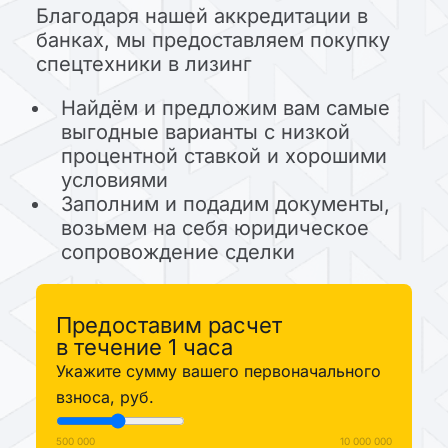
Благодаря нашей аккредитации в
банках, мы предоставляем покупку
спецтехники в лизинг
Найдём и предложим вам самые
выгодные варианты с низкой
процентной ставкой и хорошими
условиями
Заполним и подадим документы,
возьмем на себя юридическое
сопровождение сделки
Предоставим расчет
в течение 1 часа
Укажите сумму вашего первоначального
взноса, руб.
500 000
10 000 000