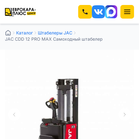
Каталог
Штабелеры JAC
JAC CDD 12 PRO MAX Самоходный штабелер