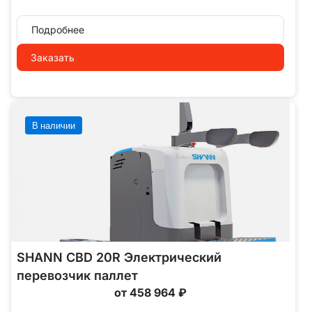
Подробнее
Заказать
В наличии
SHANN CBD 20R Электрический
перевозчик паллет
от 458 964 ₽