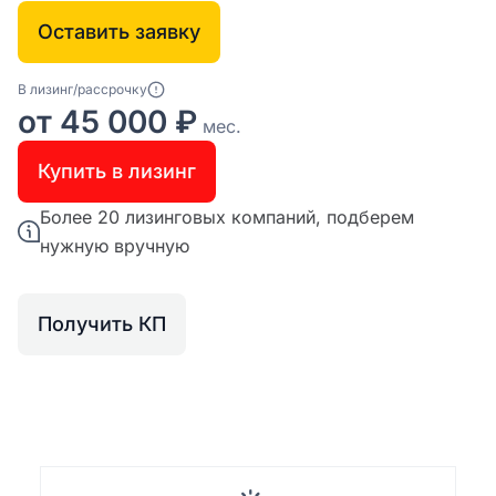
Оставить заявку
В лизинг/рассрочку
от 45 000 ₽
мес.
Купить в лизинг
Более 20 лизинговых компаний, подберем
нужную вручную
Получить КП