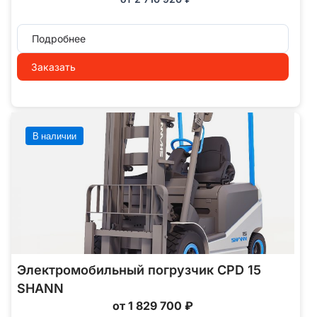
Подробнее
Заказать
В наличии
Электромобильный погрузчик CPD 15
SHANN
от 1 829 700 ₽