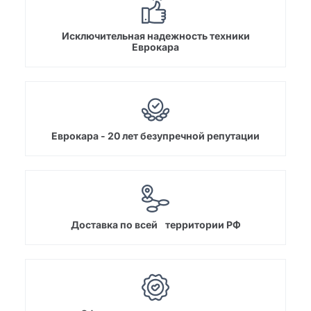
Исключительная надежность техники
Еврокара
Еврокара - 20 лет безупречной репутации
Доставка по всей территории РФ