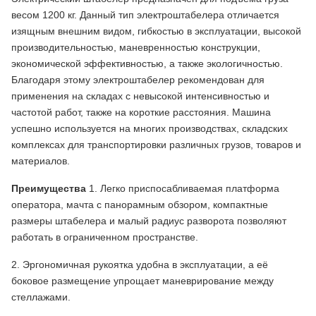
весом 1200 кг. Данный тип электроштабелера отличается
изящным внешним видом, гибкостью в эксплуатации, высокой
производительностью, маневренностью конструкции,
экономической эффективностью, а также экологичностью.
Благодаря этому электроштабелер рекомендован для
применения на складах с невысокой интенсивностью и
частотой работ, также на короткие расстояния. Машина
успешно используется на многих производствах, складских
комплексах для транспортировки различных грузов, товаров и
материалов.
Преимущества
1. Легко приспосабливаемая платформа
оператора, мачта с панорамным обзором, компактные
размеры штабелера и малый радиус разворота позволяют
работать в ограниченном пространстве.
2. Эргономичная рукоятка удобна в эксплуатации, а её
боковое размещение упрощает маневрирование между
стеллажами.