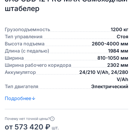
штабелер
Грузоподъемность
1200 кг
Тип управления
Стоя
Высота подъема
2600-4000 мм
Длина (с педалью)
1984 мм
Ширина
810-1050 мм
Ширина рабочего коридора
2302 мм
Аккумулятор
24/210 V/Ah, 24/280
V/Ah
Тип двигателя
Электрический
Подробнее
Почему нет точной цены?
от 573 420 ₽
шт.