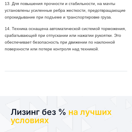
13. Для повышения прочности и стабильности, на мачты
установлены усиленные ребра жесткости, предотвращающие
опрокидывание при подъеме и транспортировке груза.
14. Техника оснащена автоматической системой торможения,
срабатывающей при отпускании или нажатии рукоятки. Это
обеспечивает безопасность при движении по наклонной
поверхности или потере контроля над техникой.
Лизинг без %
на лучших
условиях