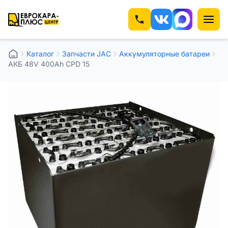
Каталог
Запчасти JAC
Аккумуляторные батареи
АКБ 48V 400Ah CPD 15