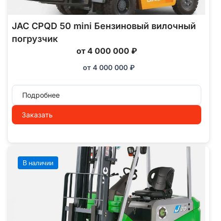
JAC CPQD 50 mini Бензиновый вилочный
погрузчик
от 4 000 000 ₽
от
4 000 000
₽
Подробнее
Заказать
В наличии