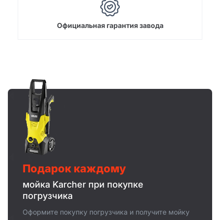
Официальная гарантия завода
Подарок каждому
мойка Karcher при покупке
погрузчика
Оформите покупку погрузчика и получите мойку