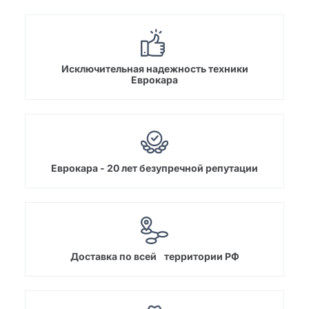
Исключительная надежность техники
Еврокара
Еврокара - 20 лет безупречной репутации
Доставка по всей территории РФ