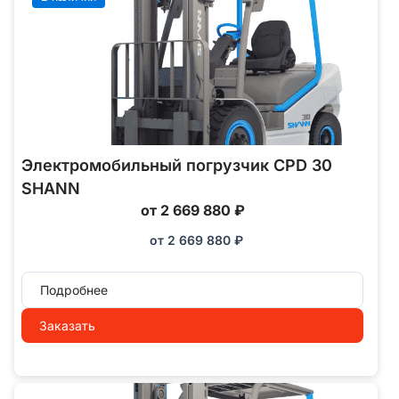
Электромобильный погрузчик CPD 30
SHANN
от 2 669 880 ₽
от
2 669 880
₽
Подробнее
Заказать