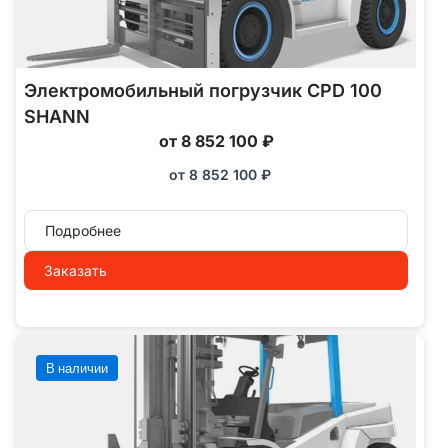
Электромобильный погрузчик CPD 100
SHANN
от 8 852 100 ₽
от
8 852 100
₽
Подробнее
Заказать
В наличии