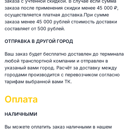
заказа с учтённой скидкой. В случае если сумма
заказа после применения скидки менее 45 000 ₽,
осуществляется платная доставка.При сумме
заказа менее 45 000 рублей стоимость доставки
составляет от 500 рублей.
ОТПРАВКА В ДРУГОЙ ГОРОД
Ваш заказ будет бесплатно доставлен до терминала
любой транспортной компании и отправлен в
указаный вами город. Расчёт за доставку между
городами производится с перевозчиком согласно
тарифам выбранной вами ТК.
Оплата
НАЛИЧНЫМИ
Вы можете оплатить заказ наличными в нашем