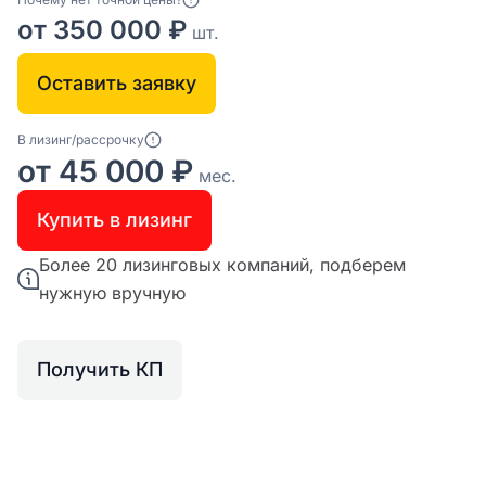
от 350 000 ₽
шт.
Оставить заявку
В лизинг/рассрочку
от 45 000 ₽
мес.
Купить в лизинг
Более 20 лизинговых компаний, подберем
нужную вручную
Получить КП