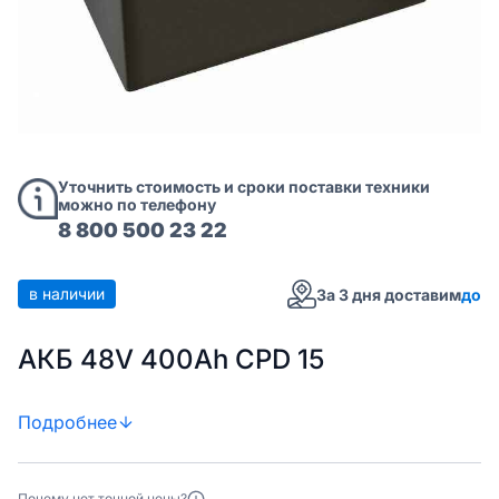
Уточнить стоимость и сроки поставки техники
можно по телефону
8 800 500 23 22
в наличии
За 3 дня доставим
до
АКБ 48V 400Ah CPD 15
Подробнее
Почему нет точной цены?