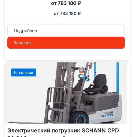
от 783 180 ₽
от
783 180
₽
Подробнее
Заказать
В наличии
Электрический погрузчик SCHANN CPD