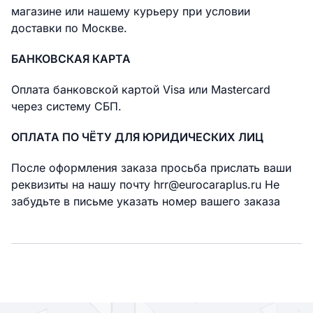
магазине или нашему курьеру при условии
доставки по Москве.
БАНКОВСКАЯ КАРТА
Оплата банковской картой Visa или Mastercard
через систему СБП.
ОПЛАТА ПО ЧЁТУ ДЛЯ ЮРИДИЧЕСКИХ ЛИЦ
После оформления заказа просьба прислать ваши
реквизиты на нашу почту hrr@eurocaraplus.ru Не
забудьте в письме указать номер вашего заказа