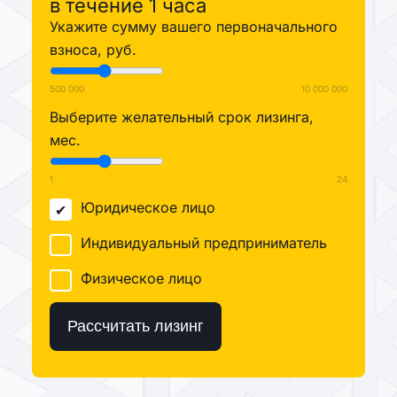
в течение 1 часа
Укажите сумму вашего первоначального
взноса, руб.
500 000
10 000 000
Выберите желательный срок лизинга,
мес.
1
24
Юридическое лицо
Индивидуальный предприниматель
Физическое лицо
Рассчитать лизинг