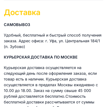
Доставка
САМОВЫВОЗ
Удобный, бесплатный и быстрый способ получения
заказа. Адрес офиса: г. Уфа, ул. Центральная 184/1
(п. Зубово)
КУРЬЕРСКАЯ ДОСТАВКА ПО МОСКВЕ
Курьерская доставка осуществляется на
следующий день после оформления заказа, если
товар есть в наличии. Курьерская доставка
осуществляется в пределах Москвы ежедневно с
10.00 до 18.00. Заказ на сумму свыше 45 000
рублей доставляется бесплатно.Стоимость
бесплатной доставки раcсчитывается от суммы