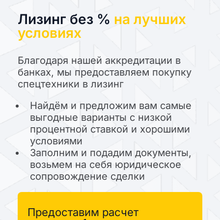
Лизинг без %
на лучших
условиях
Благодаря нашей аккредитации в
банках, мы предоставляем покупку
спецтехники в лизинг
Найдём и предложим вам самые
выгодные варианты с низкой
процентной ставкой и хорошими
условиями
Заполним и подадим документы,
возьмем на себя юридическое
сопровождение сделки
Предоставим расчет