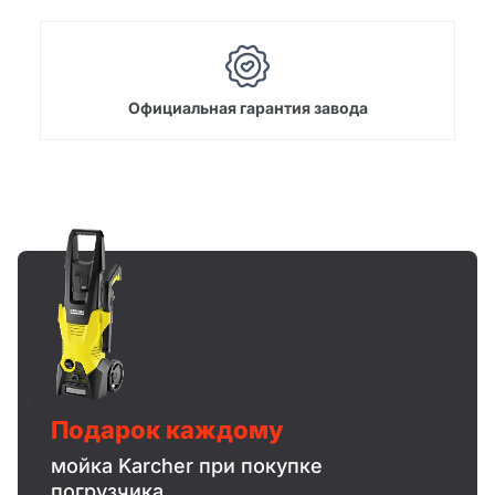
Официальная гарантия завода
Подарок каждому
мойка Karcher при покупке
погрузчика