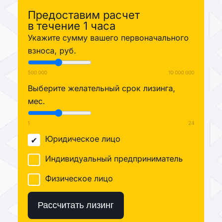
Предоставим расчет
в течение 1 часа
Укажите сумму вашего первоначального
взноса, руб.
500 000
10 000 000
Выберите желательный срок лизинга,
мес.
1
24
Юридическое лицо
Индивидуальный предприниматель
Физическое лицо
Рассчитать лизинг