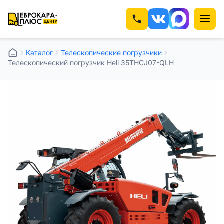
Каталог
Телескопические погрузчики
Телескопический погрузчик Heli 35THCJ07-QLH