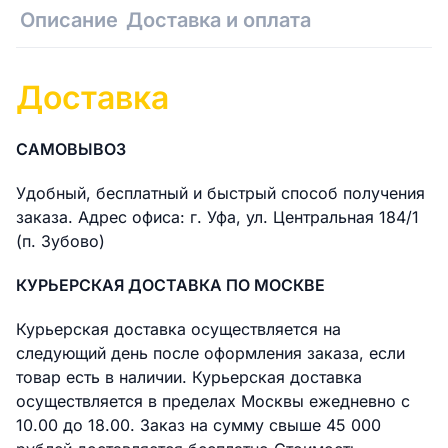
Описание
Доставка и оплата
Доставка
САМОВЫВОЗ
Удобный, бесплатный и быстрый способ получения
заказа. Адрес офиса: г. Уфа, ул. Центральная 184/1
(п. Зубово)
КУРЬЕРСКАЯ ДОСТАВКА ПО МОСКВЕ
Курьерская доставка осуществляется на
следующий день после оформления заказа, если
товар есть в наличии. Курьерская доставка
осуществляется в пределах Москвы ежедневно с
10.00 до 18.00. Заказ на сумму свыше 45 000