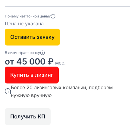
Почему нет точной цены?
Цена не указана
Оставить заявку
В лизинг/рассрочку
от 45 000 ₽
мес.
Купить в лизинг
Более 20 лизинговых компаний, подберем
нужную вручную
Получить КП