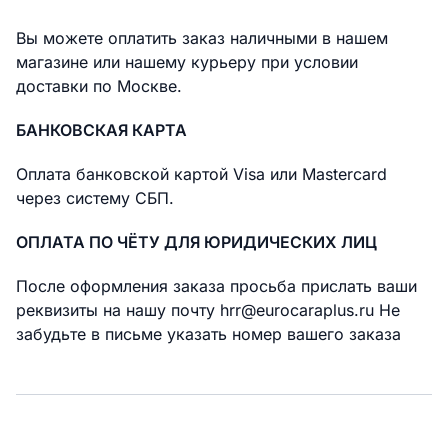
Вы можете оплатить заказ наличными в нашем
магазине или нашему курьеру при условии
доставки по Москве.
БАНКОВСКАЯ КАРТА
Оплата банковской картой Visa или Mastercard
через систему СБП.
ОПЛАТА ПО ЧЁТУ ДЛЯ ЮРИДИЧЕСКИХ ЛИЦ
После оформления заказа просьба прислать ваши
реквизиты на нашу почту hrr@eurocaraplus.ru Не
забудьте в письме указать номер вашего заказа