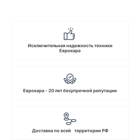
Исключительная надежность техники
Еврокара
Еврокара - 20 лет безупречной репутации
Доставка по всей территории РФ