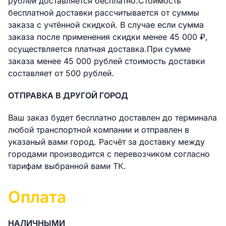
рублей доставляется бесплатно.Стоимость
бесплатной доставки раcсчитывается от суммы
заказа с учтённой скидкой. В случае если сумма
заказа после применения скидки менее 45 000 ₽,
осуществляется платная доставка.При сумме
заказа менее 45 000 рублей стоимость доставки
составляет от 500 рублей.
ОТПРАВКА В ДРУГОЙ ГОРОД
Ваш заказ будет бесплатно доставлен до терминала
любой транспортной компании и отправлен в
указаный вами город. Расчёт за доставку между
городами производится с перевозчиком согласно
тарифам выбранной вами ТК.
Оплата
НАЛИЧНЫМИ