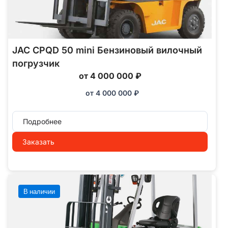
JAC CPQD 50 mini Бензиновый вилочный
погрузчик
от 4 000 000 ₽
от
4 000 000
₽
Подробнее
Заказать
В наличии