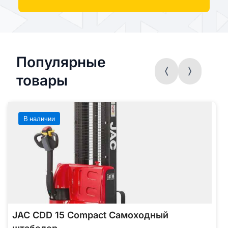
Популярные
товары
В наличии
JAC CDD 15 Compact Самоходный