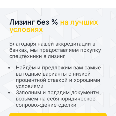
Лизинг без %
на лучших
условиях
Благодаря нашей аккредитации в
банках, мы предоставляем покупку
спецтехники в лизинг
Найдём и предложим вам самые
выгодные варианты с низкой
процентной ставкой и хорошими
условиями
Заполним и подадим документы,
возьмем на себя юридическое
сопровождение сделки