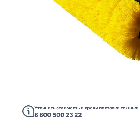
Уточнить стоимость и сроки поставки техники
8 800 500 23 22