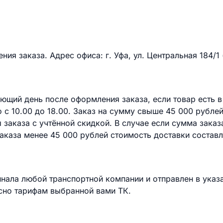
ия заказа. Адрес офиса: г. Уфа, ул. Центральная 184/1 
ющий день после оформления заказа, если товар есть в
с 10.00 до 18.00. Заказ на сумму свыше 45 000 рубле
 заказа с учтённой скидкой. В случае если сумма заказ
аказа менее 45 000 рублей стоимость доставки составл
инала любой транспортной компании и отправлен в указ
сно тарифам выбранной вами ТК.