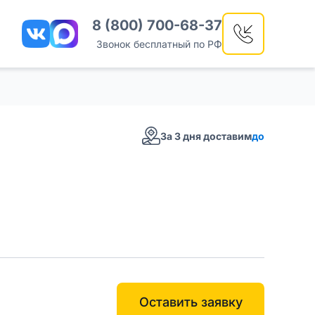
8 (800) 700-68-37
Звонок бесплатный по РФ
За 3 дня доставим
до
Оставить заявку