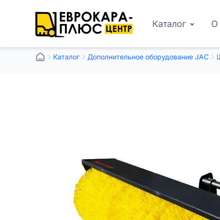
Каталог
О
Каталог
Дополнительное оборудование JAC