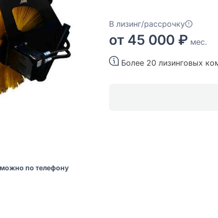
В лизинг/рассрочку
от 45 000 ₽
мес.
Более 20 лизинговых ко
 можно по телефону