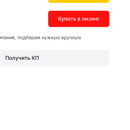
Купить в лизинг
мпаний, подберем нужную вручную
Получить КП