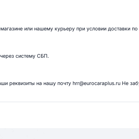
магазине или нашему курьеру при условии доставки по
 через систему СБП.
ши реквизиты на нашу почту hrr@eurocaraplus.ru Не заб