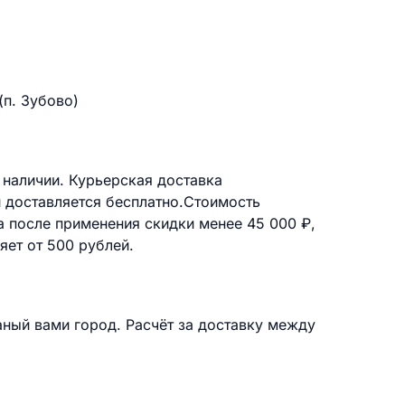
(п. Зубово)
 наличии. Курьерская доставка
й доставляется бесплатно.Стоимость
а после применения скидки менее 45 000 ₽,
яет от 500 рублей.
аный вами город. Расчёт за доставку между