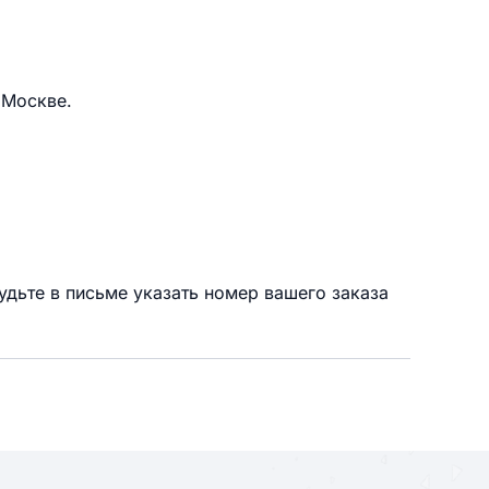
 Москве.
удьте в письме указать номер вашего заказа