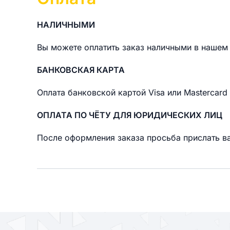
НАЛИЧНЫМИ
Вы можете оплатить заказ наличными в нашем 
БАНКОВСКАЯ КАРТА
Оплата банковской картой Visa или Mastercard
ОПЛАТА ПО ЧЁТУ ДЛЯ ЮРИДИЧЕСКИХ ЛИЦ
После оформления заказа просьба прислать ва