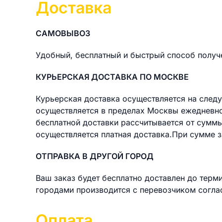
Доставка
САМОВЫВОЗ
Удобный, бесплатный и быстрый способ получен
КУРЬЕРСКАЯ ДОСТАВКА ПО МОСКВЕ
Курьерская доставка осуществляется на следу
осуществляется в пределах Москвы ежедневно 
бесплатной доставки раcсчитывается от суммы
осуществляется платная доставка.При сумме з
ОТПРАВКА В ДРУГОЙ ГОРОД
Ваш заказ будет бесплатно доставлен до терм
городами производится с перевозчиком согла
Оплата