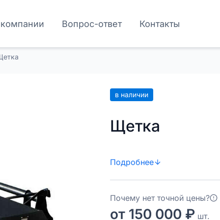
 компании
Вопрос-ответ
Контакты
Щетка
в наличии
Щетка
Подробнее
Почему нет точной цены?
от 150 000 ₽
шт.