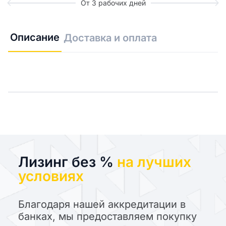
От 3 рабочих дней
Описание
Доставка и оплата
Лизинг без %
на лучших
условиях
Благодаря нашей аккредитации в
банках, мы предоставляем покупку