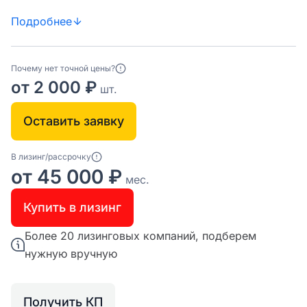
Подробнее
Почему нет точной цены?
от 2 000 ₽
шт.
Оставить заявку
В лизинг/рассрочку
от 45 000 ₽
мес.
Купить в лизинг
Более 20 лизинговых компаний, подберем
нужную вручную
Получить КП