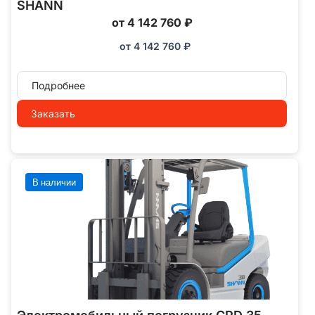
SHANN
от 4 142 760 ₽
от
4 142 760
₽
Подробнее
Заказать
В наличии