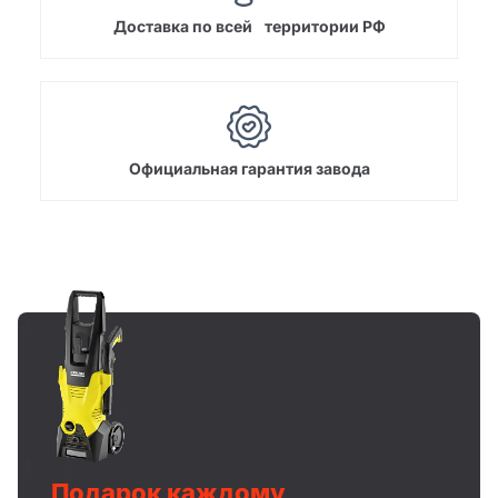
Доставка по всей территории РФ
Официальная гарантия завода
Подарок каждому