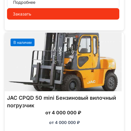
Подробнее
Заказать
В наличии
JAC CPQD 50 mini Бензиновый вилочный
погрузчик
от 4 000 000 ₽
от
4 000 000
₽