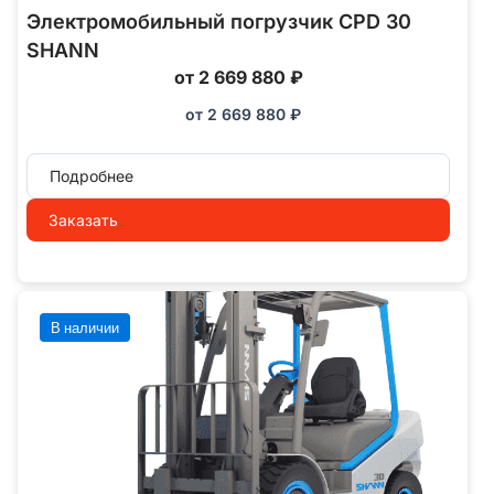
Электромобильный погрузчик CPD 30
SHANN
от 2 669 880 ₽
от
2 669 880
₽
Подробнее
Заказать
В наличии