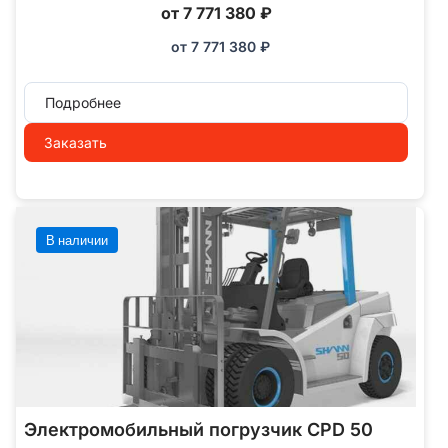
от 7 771 380 ₽
от
7 771 380
₽
Подробнее
Заказать
В наличии
Электромобильный погрузчик CPD 50