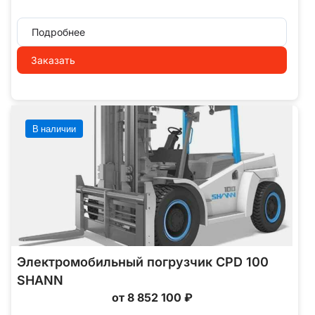
Подробнее
Заказать
В наличии
Электромобильный погрузчик CPD 100
SHANN
от 8 852 100 ₽