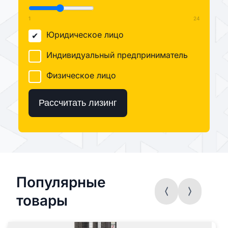
1
24
Юридическое лицо
Индивидуальный предприниматель
Физическое лицо
Рассчитать лизинг
Популярные
товары