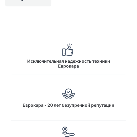
Исключительная надежность техники
Еврокара
Еврокара - 20 лет безупречной репутации