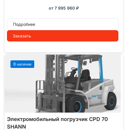
от
7 995 960
₽
Подробнее
Заказать
В наличии
Электромобильный погрузчик CPD 70
SHANN