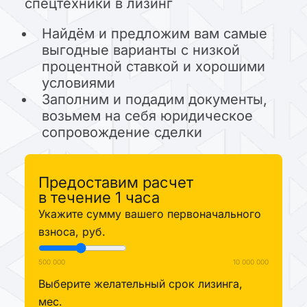
спецтехники в лизинг
Найдём и предложим вам самые
выгодные варианты с низкой
процентной ставкой и хорошими
условиями
Заполним и подадим документы,
возьмем на себя юридическое
сопровождение сделки
Предоставим расчет
в течение 1 часа
Укажите сумму вашего первоначального
взноса, руб.
500 000
10 000 000
Выберите желательный срок лизинга,
мес.