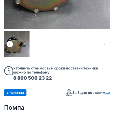
Уточнить стоимость и сроки поставки техники
можно по телефону
8 800 500 23 22
в наличии
За 3 дня доставим
до
Помпа