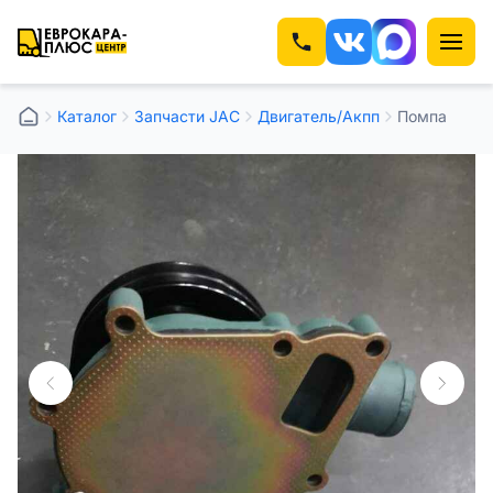
Каталог
Запчасти JAC
Двигатель/Акпп
Помпа