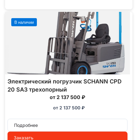
В наличии
Электрический погрузчик SCHANN CPD
20 SA3 трехопорный
от 2 137 500 ₽
от
2 137 500
₽
Подробнее
Заказать