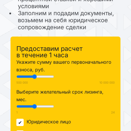
условиями
Заполним и подадим документы,
возьмем на себя юридическое
сопровождение сделки
Предоставим расчет
в течение 1 часа
Укажите сумму вашего первоначального
взноса, руб.
500 000
10 000 000
Выберите желательный срок лизинга,
мес.
1
24
Юридическое лицо