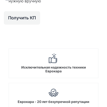
нужную вручную
Получить КП
Исключительная надежность техники
Еврокара
Еврокара - 20 лет безупречной репутации