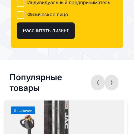
Индивидуальный предприниматель
Физическое лицо
Рассчитать лизинг
Популярные
товары
В наличии