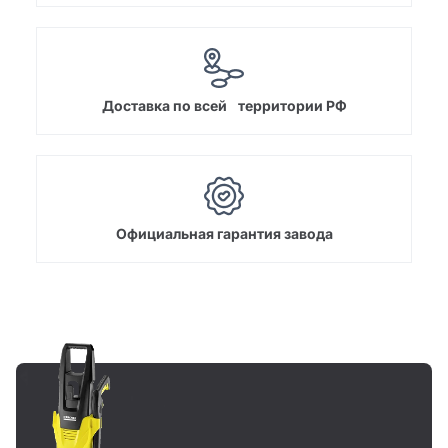
Доставка по всей территории РФ
Официальная гарантия завода