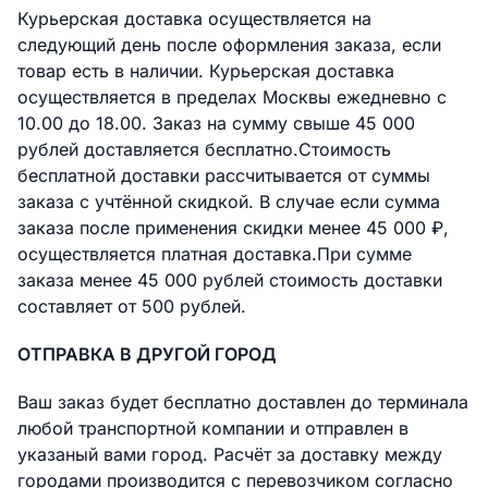
Курьерская доставка осуществляется на
следующий день после оформления заказа, если
товар есть в наличии. Курьерская доставка
осуществляется в пределах Москвы ежедневно с
10.00 до 18.00. Заказ на сумму свыше 45 000
рублей доставляется бесплатно.Стоимость
бесплатной доставки раcсчитывается от суммы
заказа с учтённой скидкой. В случае если сумма
заказа после применения скидки менее 45 000 ₽,
осуществляется платная доставка.При сумме
заказа менее 45 000 рублей стоимость доставки
составляет от 500 рублей.
ОТПРАВКА В ДРУГОЙ ГОРОД
Ваш заказ будет бесплатно доставлен до терминала
любой транспортной компании и отправлен в
указаный вами город. Расчёт за доставку между
городами производится с перевозчиком согласно