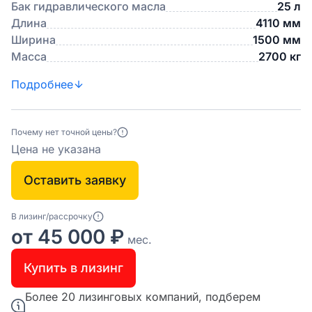
Бак гидравлического масла
25 л
Длина
4110 мм
Ширина
1500 мм
Масса
2700 кг
Подробнее
Почему нет точной цены?
Цена не указана
Оставить заявку
В лизинг/рассрочку
от 45 000 ₽
мес.
Купить в лизинг
Более 20 лизинговых компаний, подберем