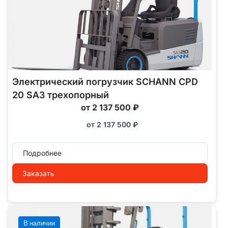
Электрический погрузчик SCHANN CPD
20 SA3 трехопорный
от 2 137 500 ₽
от
2 137 500
₽
Подробнее
Заказать
В наличии