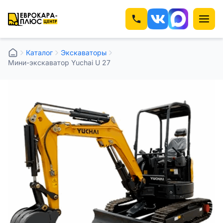
Каталог
Экскаваторы
Мини-экскаватор Yuchai U 27