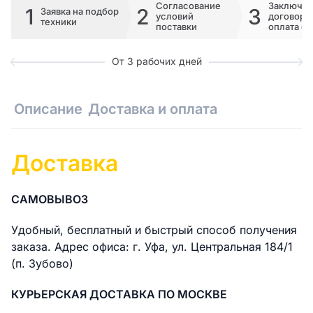
Согласование
Заключе
1
2
3
Заявка на подбор
условий
договора 
техники
поставки
оплата сч
От 3 рабочих дней
Описание
Доставка и оплата
Доставка
САМОВЫВОЗ
Удобный, бесплатный и быстрый способ получения
заказа. Адрес офиса: г. Уфа, ул. Центральная 184/1
(п. Зубово)
КУРЬЕРСКАЯ ДОСТАВКА ПО МОСКВЕ