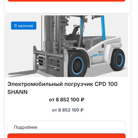
В наличии
Электромобильный погрузчик CPD 100
SHANN
от 8 852 100 ₽
от
8 852 100
₽
Подробнее