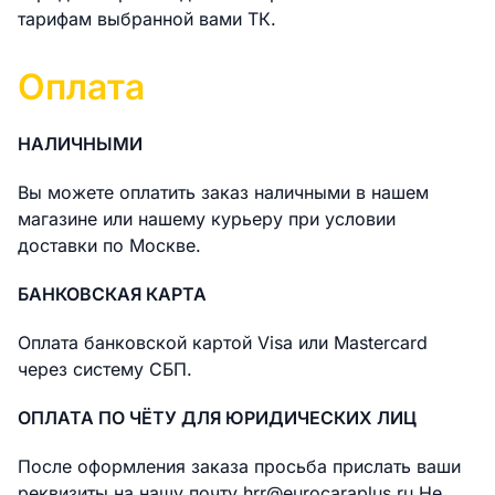
тарифам выбранной вами ТК.
Оплата
НАЛИЧНЫМИ
Вы можете оплатить заказ наличными в нашем
магазине или нашему курьеру при условии
доставки по Москве.
БАНКОВСКАЯ КАРТА
Оплата банковской картой Visa или Mastercard
через систему СБП.
ОПЛАТА ПО ЧЁТУ ДЛЯ ЮРИДИЧЕСКИХ ЛИЦ
После оформления заказа просьба прислать ваши
реквизиты на нашу почту hrr@eurocaraplus.ru Не