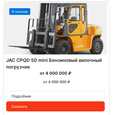
В наличии
JAC CPQD 50 mini Бензиновый вилочный
погрузчик
от 4 000 000 ₽
от
4 000 000
₽
Подробнее
Заказать