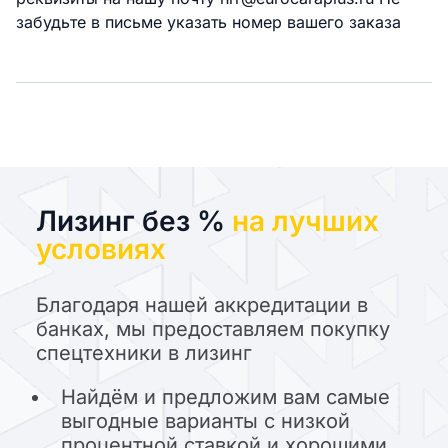
забудьте в письме указать номер вашего заказа
Лизинг без %
на лучших
условиях
Благодаря нашей аккредитации в
банках, мы предоставляем покупку
спецтехники в лизинг
Найдём и предложим вам самые
выгодные варианты с низкой
процентной ставкой и хорошими