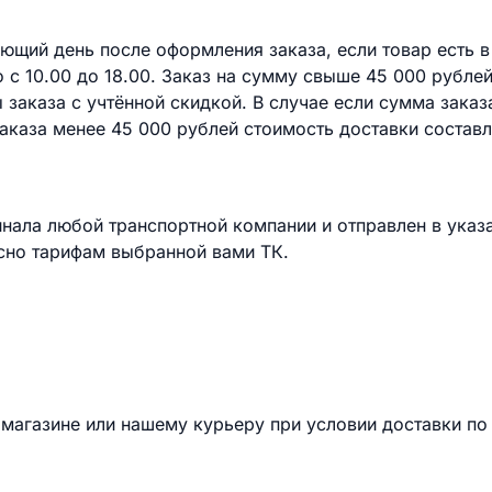
ющий день после оформления заказа, если товар есть в
с 10.00 до 18.00. Заказ на сумму свыше 45 000 рубле
 заказа с учтённой скидкой. В случае если сумма заказ
аказа менее 45 000 рублей стоимость доставки составл
инала любой транспортной компании и отправлен в указ
сно тарифам выбранной вами ТК.
магазине или нашему курьеру при условии доставки по