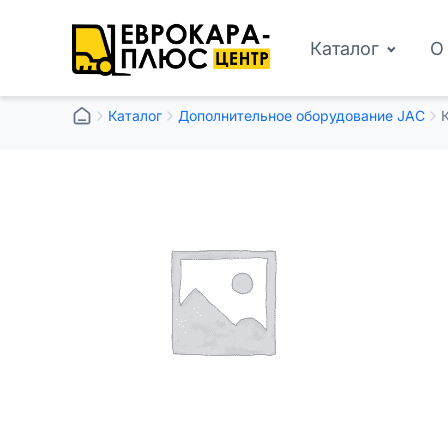
Каталог
О
Каталог
Дополнительное оборудование JAC