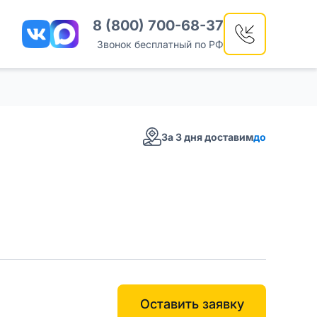
8 (800) 700-68-37
Звонок бесплатный по РФ
За 3 дня доставим
до
Оставить заявку