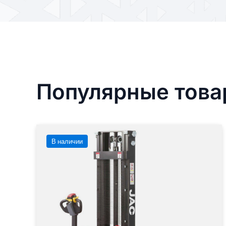
Популярные тов
В наличии