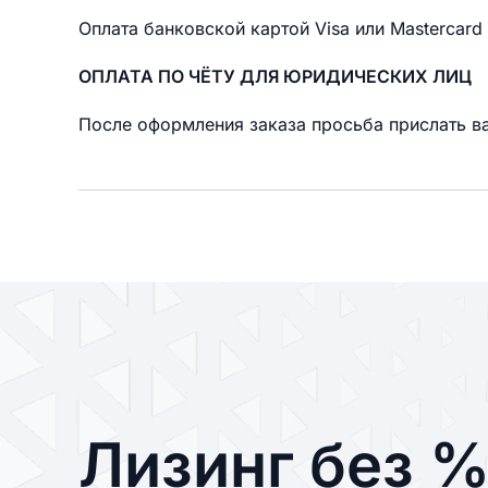
Оплата банковской картой Visa или Mastercard
ОПЛАТА ПО ЧЁТУ ДЛЯ ЮРИДИЧЕСКИХ ЛИЦ
После оформления заказа просьба прислать ва
Лизинг без 