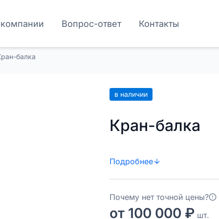
 компании
Вопрос-ответ
Контакты
Кран-балка
в наличии
Кран-балка
Подробнее
Почему нет точной цены?
от 100 000 ₽
шт.