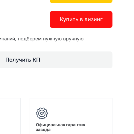
Купить в лизинг
мпаний, подберем нужную вручную
Получить КП
Официальная гарантия
завода