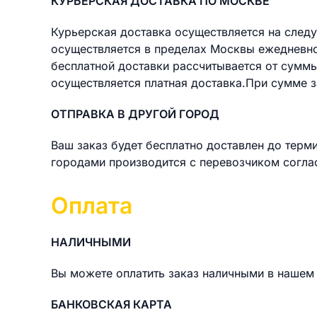
КУРЬЕРСКАЯ ДОСТАВКА ПО МОСКВЕ
Курьерская доставка осуществляется на следу
осуществляется в пределах Москвы ежедневно 
бесплатной доставки раcсчитывается от суммы
осуществляется платная доставка.При сумме з
ОТПРАВКА В ДРУГОЙ ГОРОД
Ваш заказ будет бесплатно доставлен до терм
городами производится с перевозчиком согла
Оплата
НАЛИЧНЫМИ
Вы можете оплатить заказ наличными в нашем 
БАНКОВСКАЯ КАРТА