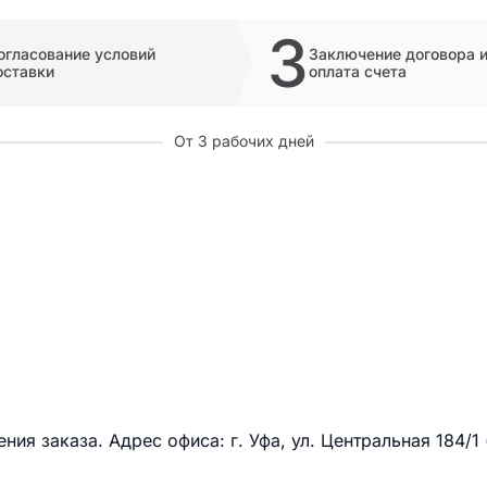
3
огласование условий
Заключение договора 
оставки
оплата счета
От 3 рабочих дней
ия заказа. Адрес офиса: г. Уфа, ул. Центральная 184/1 