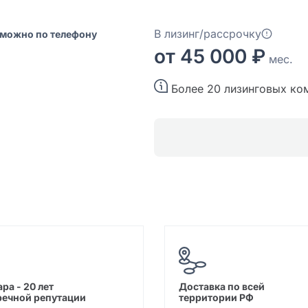
В лизинг/рассрочку
 можно по телефону
от 45 000 ₽
мес.
Более 20 лизинговых ко
ра - 20 лет
Доставка по всей
речной репутации
территории РФ