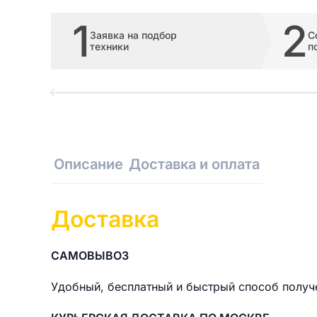
1
2
Заявка на подбор
С
техники
п
Описание
Доставка и оплата
Доставка
САМОВЫВОЗ
Удобный, бесплатный и быстрый способ получен