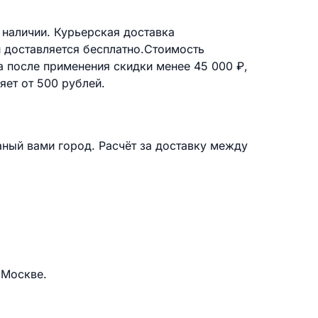
 наличии. Курьерская доставка
й доставляется бесплатно.Стоимость
а после применения скидки менее 45 000 ₽,
яет от 500 рублей.
аный вами город. Расчёт за доставку между
 Москве.