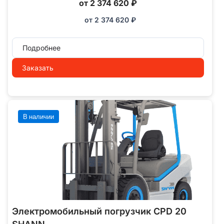
от 2 374 620 ₽
от
2 374 620
₽
Подробнее
Заказать
В наличии
Электромобильный погрузчик CPD 20