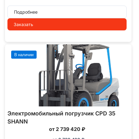
Подробнее
Заказать
В наличии
Электромобильный погрузчик CPD 35
SHANN
от 2 739 420 ₽