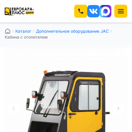
Каталог
Дополнительное оборудование JAC
Кабина с отопителем