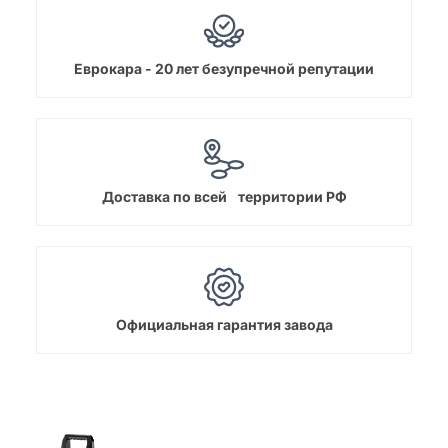
Еврокара - 20 лет безупречной репутации
Доставка по всей территории РФ
Официальная гарантия завода