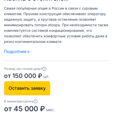
Самая популярная опция в России в связи с суровым
климатом. Прочная конструкция обеспечивает оператору
надежную защиту, а круговое остекление позволяет
минимизировать потери обзора. При необходимости также
комплектуется системой кондиционирования, что
позволяет обеспечить комфортные условия работы даже в
резко континентальном климате.
Подробнее
Почему нет точной цены?
от 150 000 ₽
шт.
Оставить заявку
В лизинг/рассрочку
от 45 000 ₽
мес.