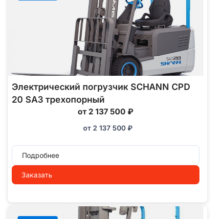
Электрический погрузчик SCHANN CPD
20 SA3 трехопорный
от 2 137 500 ₽
от
2 137 500
₽
Подробнее
Заказать