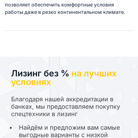
позволяет обеспечить комфортные условия
работы даже в резко континентальном климате.
Лизинг без %
на лучших
условиях
Благодаря нашей аккредитации в
банках, мы предоставляем покупку
спецтехники в лизинг
Найдём и предложим вам самые
выгодные варианты с низкой