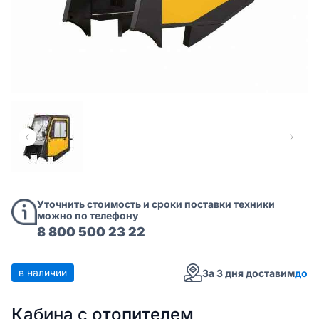
Уточнить стоимость и сроки поставки техники
можно по телефону
8 800 500 23 22
в наличии
За 3 дня доставим
до
Кабина с отопителем