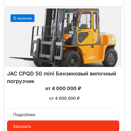
В наличии
JAC CPQD 50 mini Бензиновый вилочный
погрузчик
от 4 000 000 ₽
от
4 000 000
₽
Подробнее
Заказать