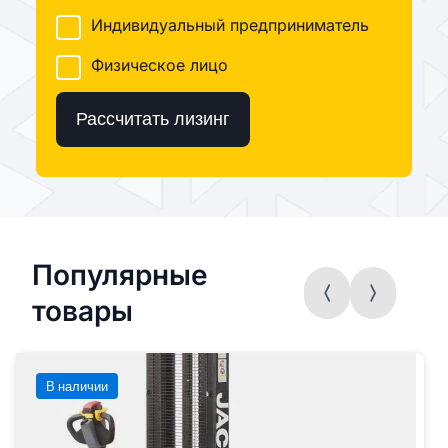
Индивидуальный предприниматель
Физическое лицо
Рассчитать лизинг
Популярные
товары
В наличии