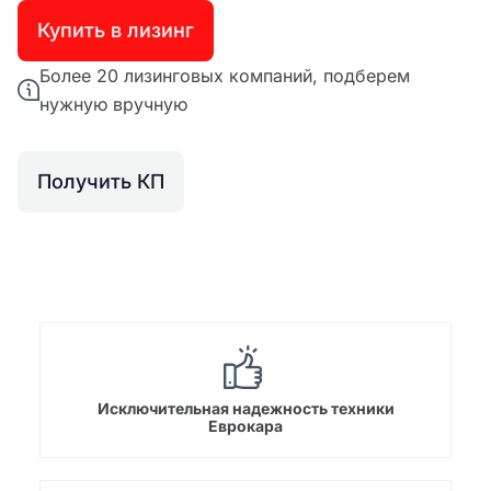
Купить в лизинг
Более 20 лизинговых компаний, подберем
нужную вручную
Получить КП
Исключительная надежность техники
Еврокара