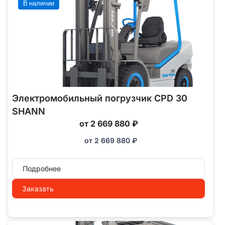
В наличии
Электромобильный погрузчик CPD 30
SHANN
от 2 669 880 ₽
от
2 669 880
₽
Подробнее
Заказать