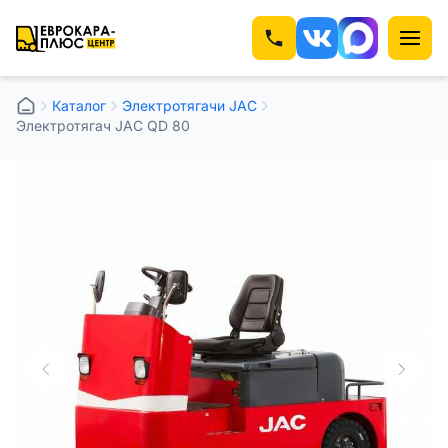
Каталог
Электротягачи JAC
Электротягач JAC QD 80