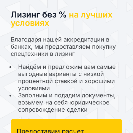
Лизинг без %
на лучших
условиях
Благодаря нашей аккредитации в
банках, мы предоставляем покупку
спецтехники в лизинг
Найдём и предложим вам самые
выгодные варианты с низкой
процентной ставкой и хорошими
условиями
Заполним и подадим документы,
возьмем на себя юридическое
сопровождение сделки
Предоставим расчет