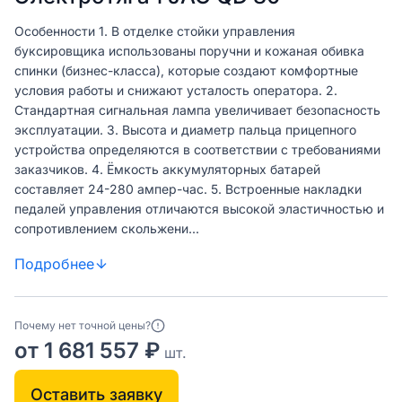
Особенности 1. В отделке стойки управления
буксировщика использованы поручни и кожаная обивка
спинки (бизнес-класса), которые создают комфортные
условия работы и снижают усталость оператора. 2.
Стандартная сигнальная лампа увеличивает безопасность
эксплуатации. 3. Высота и диаметр пальца прицепного
устройства определяются в соответствии с требованиями
заказчиков. 4. Ёмкость аккумуляторных батарей
составляет 24-280 ампер-час. 5. Встроенные накладки
педалей управления отличаются высокой эластичностью и
сопротивлением скольжени...
Подробнее
Почему нет точной цены?
от 1 681 557 ₽
шт.
Оставить заявку