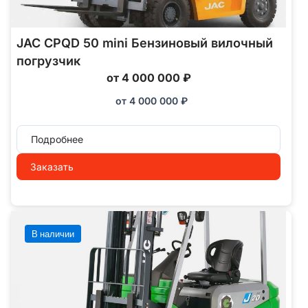
JAC CPQD 50 mini Бензиновый вилочный
погрузчик
от 4 000 000 ₽
от
4 000 000
₽
Подробнее
Заказать
В наличии