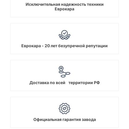
Исключительная надежность техники
Еврокара
Еврокара - 20 лет безупречной репутации
Доставка по всей территории РФ
Официальная гарантия завода