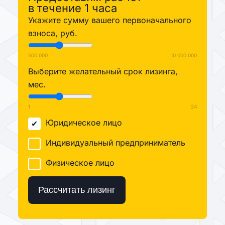
в течение 1 часа
Укажите сумму вашего первоначального
взноса, руб.
500 000
10 000 000
Выберите желательный срок лизинга,
мес.
1
24
Юридическое лицо
Индивидуальный предприниматель
Физическое лицо
Рассчитать лизинг