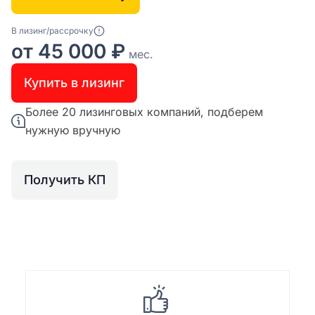
В лизинг/рассрочку
от 45 000 ₽
мес.
Купить в лизинг
Более 20 лизинговых компаний, подберем
нужную вручную
Получить КП