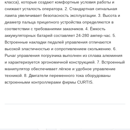
класса), которые создают комфортные условия работы и
снижают усталость оператора. 2. Стандартная сигнальная
лампа увеличивает безопасность эксплуатации. 3. Высота и
диаметр пальца прицепного устройства определяются в
соответствии с требованиями заказчиков. 4. Ёмкость
аккумуляторных батарей составляет 24-280 ампер-час. 5.
Встроенные накладки педалей управления отличаются
высокой эластичностью и сопротивлением скольжению. 6.
Рычаг управления погрузчика выполнен из сплава алюминия
и характеризуется эргономичной конструкцией. 7. Встроенный
манипулятор обеспечивает лёгкое и удобное управление
техникой. 8. Двигатели переменного тока оборудованы
встроенными контроллерами фирмы CURTIS.