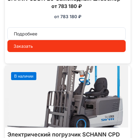
от 783 180 ₽
от
783 180
₽
Подробнее
Заказать
В наличии
Электрический погрузчик SCHANN CPD