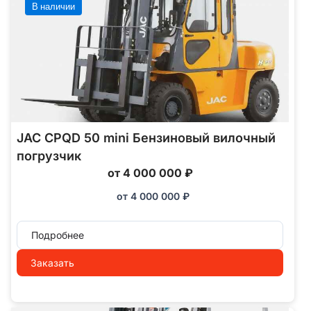
В наличии
JAC CPQD 50 mini Бензиновый вилочный
погрузчик
от 4 000 000 ₽
от
4 000 000
₽
Подробнее
Заказать