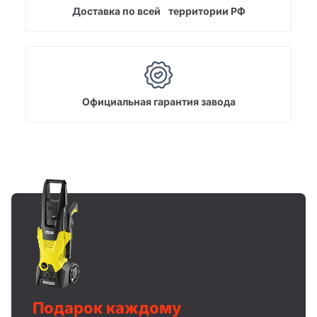
Доставка по всей территории РФ
Официальная гарантия завода
Подарок каждому