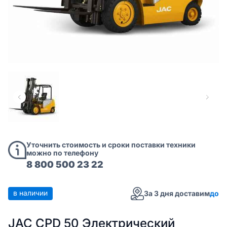
Уточнить стоимость и сроки поставки техники
можно по телефону
8 800 500 23 22
в наличии
За 3 дня доставим
до
JAC CPD 50 Электрический