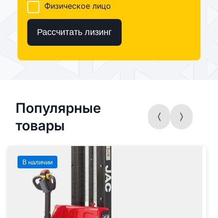
Физическое лицо
Рассчитать лизинг
Популярные
товары
В наличии