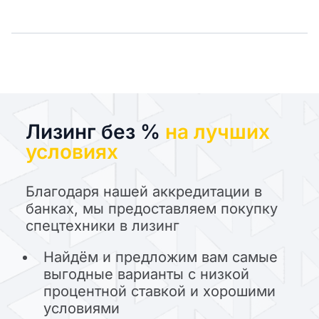
Лизинг без %
на лучших
условиях
Благодаря нашей аккредитации в
банках, мы предоставляем покупку
спецтехники в лизинг
Найдём и предложим вам самые
выгодные варианты с низкой
процентной ставкой и хорошими
условиями