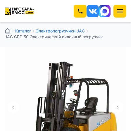
Каталог
Электропогрузчики JAC
JAC CPD 50 Электрический вилочный погрузчик