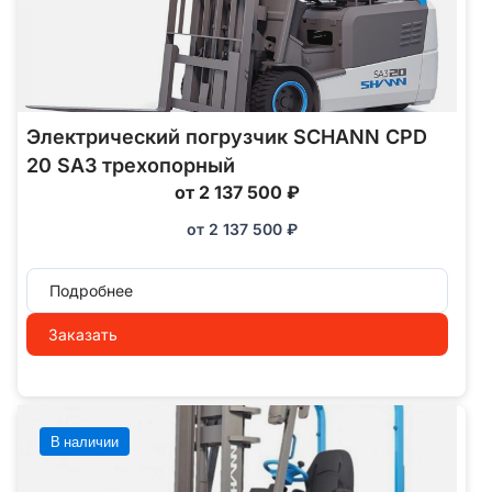
Электрический погрузчик SCHANN CPD
20 SA3 трехопорный
от 2 137 500 ₽
от
2 137 500
₽
Подробнее
Заказать
В наличии