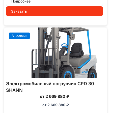
Подробнее
Заказать
В наличии
Электромобильный погрузчик CPD 30
SHANN
от 2 669 880 ₽
от
2 669 880
₽