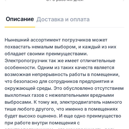
Описание
Доставка и оплата
Нынешний ассортимент погрузчиков может
похвастать немалым выбором, и каждый из них
обладает своими преимуществами.
Электропогрузчик так же имеет отличительные
особенности. Одним из таких качеств является
возможная непрерывность работы в помещении,
что безопасно для сотрудников предприятия и
окружающей среды. Это обусловлено отсутствием
выхлопных газов с нежелательными вредными
выбросами. К тому же, электродвигатель намного
тише любого другого, что именно в помещениях
будет высоко оценено. И еще одно преимущество
при работе внутри помещения с