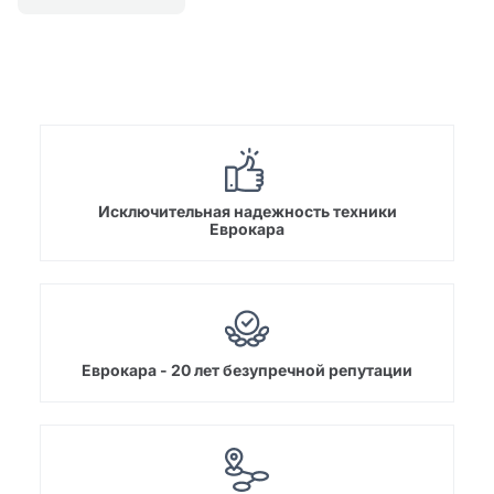
Исключительная надежность техники
Еврокара
Еврокара - 20 лет безупречной репутации