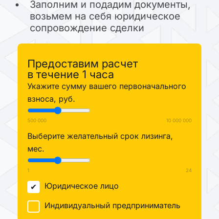
Заполним и подадим документы,
возьмем на себя юридическое
сопровождение сделки
Предоставим расчет
в течение 1 часа
Укажите сумму вашего первоначального
взноса, руб.
500 000
10 000 000
Выберите желательный срок лизинга,
мес.
1
24
Юридическое лицо
Индивидуальный предприниматель