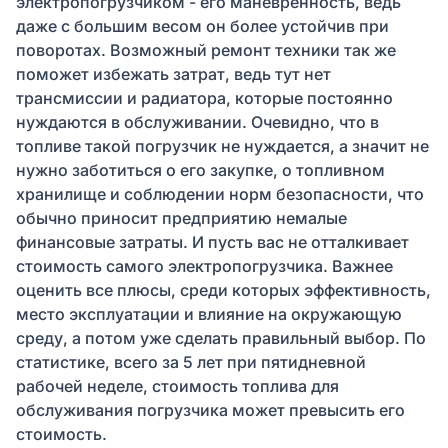
электропогрузчиком - его маневренность, ведь
даже с большим весом он более устойчив при
поворотах. Возможный ремонт техники так же
поможет избежать затрат, ведь тут нет
трансмиссии и радиатора, которые постоянно
нуждаются в обслуживании. Очевидно, что в
топливе такой погрузчик не нуждается, а значит не
нужно заботиться о его закупке, о топливном
хранилище и соблюдении норм безопасности, что
обычно приносит предприятию немалые
финансовые затраты. И пусть вас не отталкивает
стоимость самого электропогрузчика. Важнее
оценить все плюсы, среди которых эффективность,
место эксплуатации и влияние на окружающую
среду, а потом уже сделать правильный выбор. По
статистике, всего за 5 лет при пятидневной
рабочей неделе, стоимость топлива для
обслуживания погрузчика может превысить его
стоимость.