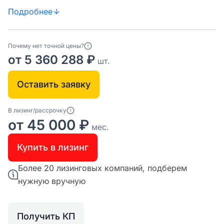
Подробнее
Почему нет точной цены?
от 5 360 288 ₽
шт.
Оставить заявку
В лизинг/рассрочку
от 45 000 ₽
мес.
Купить в лизинг
Более 20 лизинговых компаний, подберем
нужную вручную
Получить КП