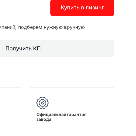
Купить в лизинг
мпаний, подберем нужную вручную
Получить КП
Официальная гарантия
завода