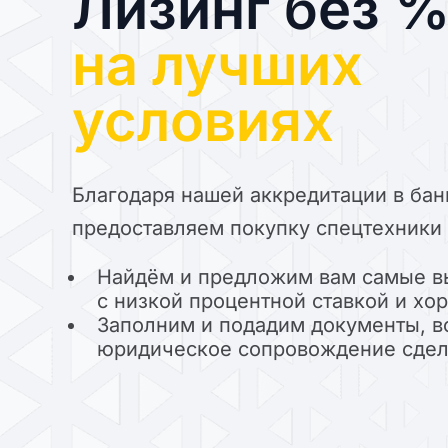
Лизинг без 
на лучших
условиях
Благодаря нашей аккредитации в бан
предоставляем покупку спецтехники 
Найдём и предложим вам самые в
с низкой процентной ставкой и х
Заполним и подадим документы, в
юридическое сопровождение сде