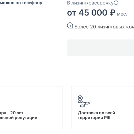
В лизинг/рассрочку
 можно по телефону
от 45 000 ₽
мес.
Более 20 лизинговых ко
ра - 20 лет
Доставка по всей
речной репутации
территории РФ