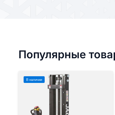
Популярные тов
В наличии