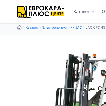
Каталог
О
Каталог
Электропогрузчики JAC
JAC CPD 45 