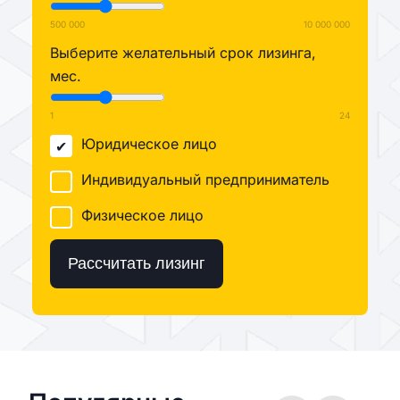
500 000
10 000 000
Выберите желательный срок лизинга,
мес.
1
24
Юридическое лицо
Индивидуальный предприниматель
Физическое лицо
Рассчитать лизинг