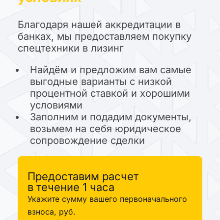
Благодаря нашей аккредитации в
банках, мы предоставляем покупку
спецтехники в лизинг
Найдём и предложим вам самые
выгодные варианты с низкой
процентной ставкой и хорошими
условиями
Заполним и подадим документы,
возьмем на себя юридическое
сопровождение сделки
Предоставим расчет
в течение 1 часа
Укажите сумму вашего первоначального
взноса, руб.