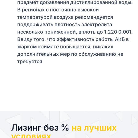
предмет добавления дистиллированной воды.
В регионах с постоянно высокой
температурой воздуха рекомендуется
поддерживать плотность электролита
несколько пониженной, вплоть до 1.220 0.001.
Ввиду того, что эффективность работы АКБ в
жарком климате повышается, никаких
дополнительных мер по обслуживанию не
требуется
Лизинг без %
на лучших
условиях