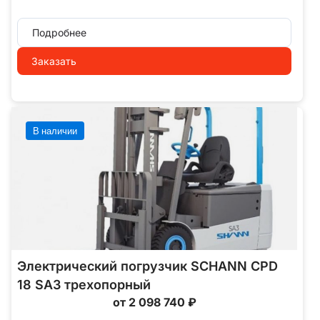
Подробнее
Заказать
В наличии
Электрический погрузчик SCHANN CPD
18 SA3 трехопорный
от 2 098 740 ₽