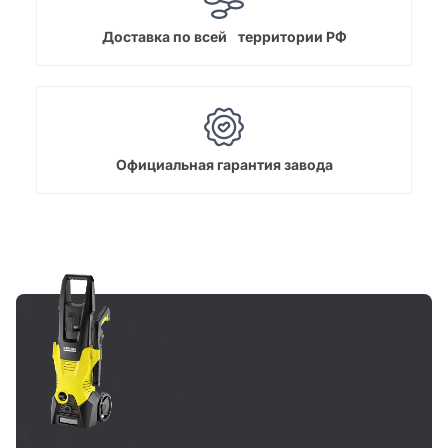
Доставка по всей территории РФ
Официальная гарантия завода