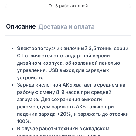
От 3 рабочих дней
Описание
Доставка и оплата
Электропогрузчик вилочный 3,5 тонны серии
GT отличается от стандартной версии
дизайном корпуса, обновленной панелью
управления, USB выход для зарядных
устройств.
Заряда кислотной АКБ хватает в среднем на
рабочую смену 8-9 часов при средней
загрузке. Для сохранения емкости
рекомендуем заряжать АКБ только при
падении заряда <20%, и заряжать до отсечки
100%.
В случае работы техники в складском
помещении на полимерных полах,