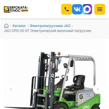
Каталог
Электропогрузчики JAC
JAC CPD 35 GT Электрический вилочный погрузчик