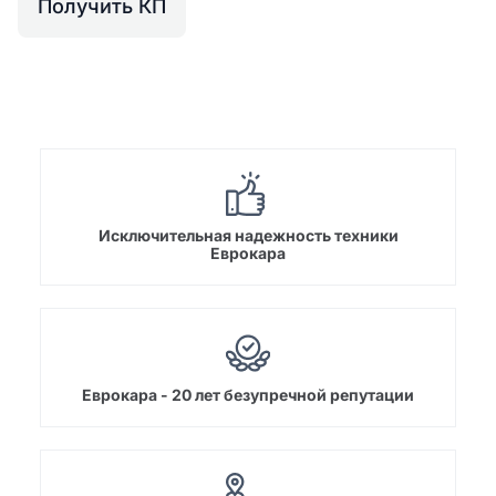
Получить КП
Исключительная надежность техники
Еврокара
Еврокара - 20 лет безупречной репутации