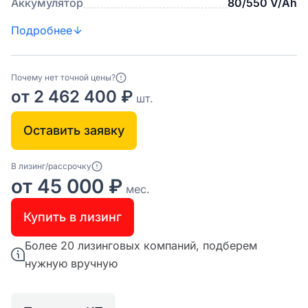
Аккумулятор
80/550 V/Ah
Подробнее
Почему нет точной цены?
от 2 462 400 ₽
шт.
Оставить заявку
В лизинг/рассрочку
от 45 000 ₽
мес.
Купить в лизинг
Более 20 лизинговых компаний, подберем
нужную вручную