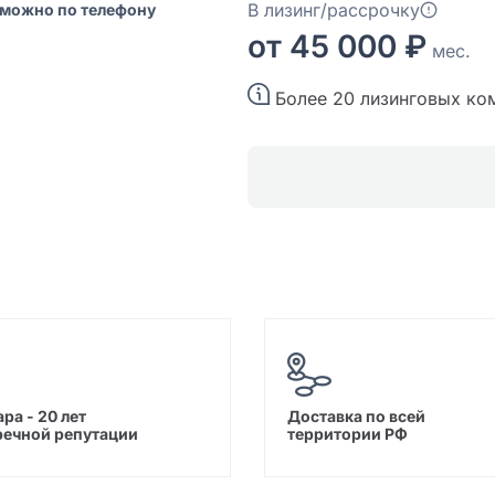
В лизинг/рассрочку
 можно по телефону
от 45 000 ₽
мес.
Более 20 лизинговых ко
ра - 20 лет
Доставка по всей
речной репутации
территории РФ