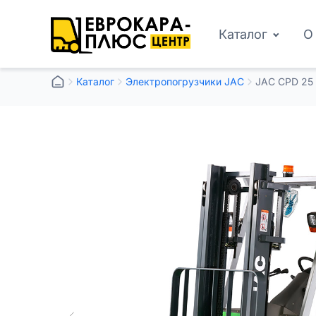
Каталог
О
Каталог
Электропогрузчики JAC
JAC CPD 25 