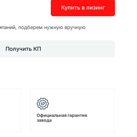
Купить в лизинг
мпаний, подберем нужную вручную
Получить КП
Официальная гарантия
завода