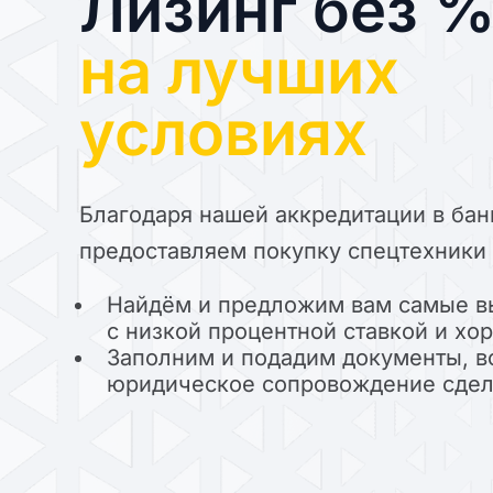
Лизинг без 
на лучших
условиях
Благодаря нашей аккредитации в бан
предоставляем покупку спецтехники 
Найдём и предложим вам самые в
с низкой процентной ставкой и х
Заполним и подадим документы, в
юридическое сопровождение сде