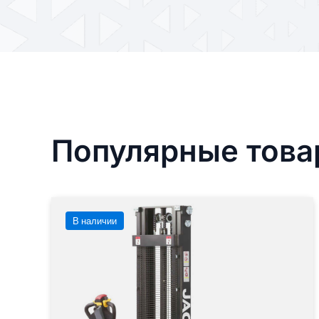
Популярные тов
В наличии