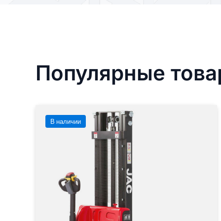
Популярные тов
В наличии