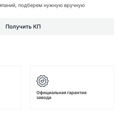
мпаний, подберем нужную вручную
Получить КП
Официальная гарантия
завода