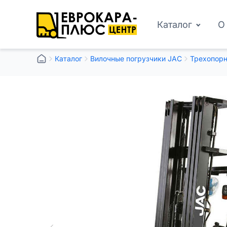
Каталог
О
Каталог
Вилочные погрузчики JAC
Трехопорн