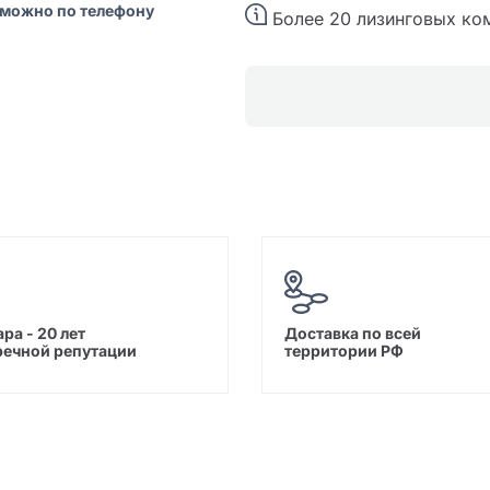
 можно по телефону
Более 20 лизинговых ко
ра - 20 лет
Доставка по всей
речной репутации
территории РФ