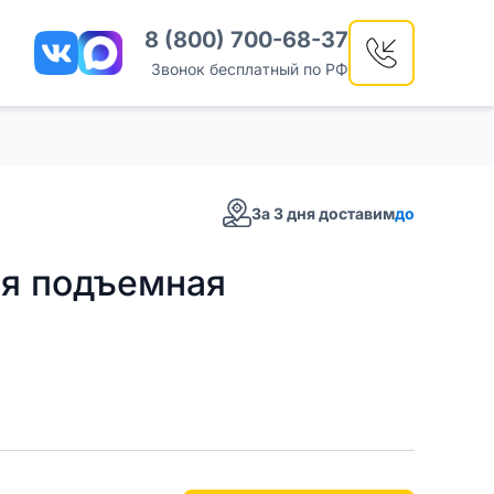
8 (800) 700-68-37
Звонок бесплатный по РФ
За 3 дня доставим
до
я подъемная