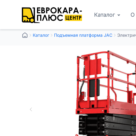
Каталог
О
Каталог
Подъемная платформа JAC
Электри