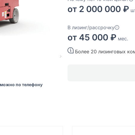
от 2 000 000 ₽
шт
В лизинг/рассрочку
от 45 000 ₽
мес.
Более 20 лизинговых ко
 можно по телефону