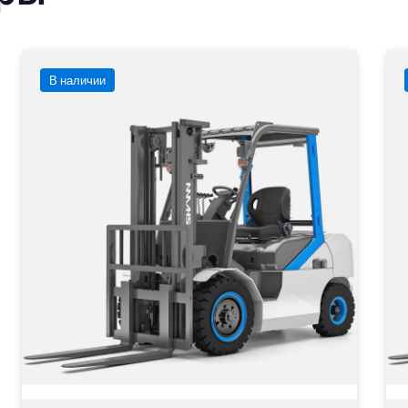
В наличии
Электромобильный погрузчик