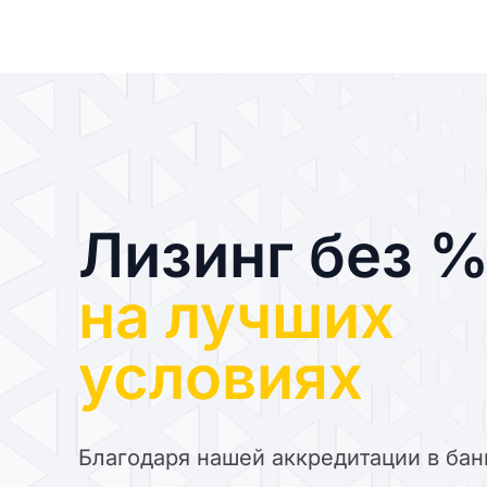
Лизинг без 
на лучших
условиях
Благодаря нашей аккредитации в бан