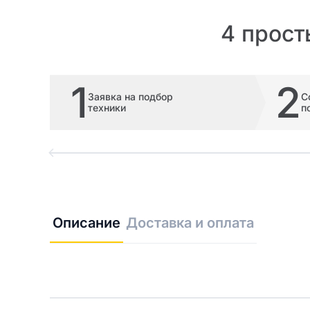
4 прост
1
2
Заявка на подбор
С
техники
п
Описание
Доставка и оплата