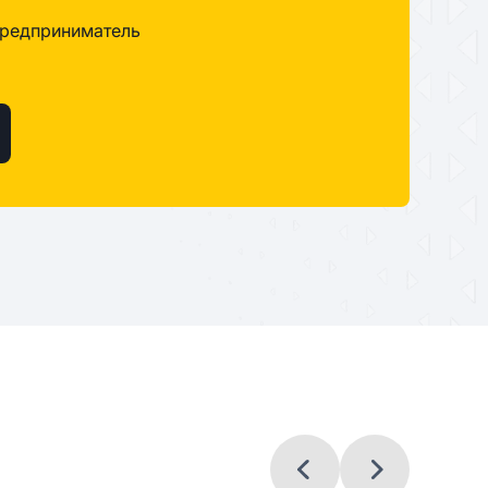
редприниматель