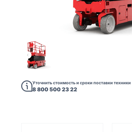
Уточнить стоимость и сроки поставки техники
8 800 500 23 22