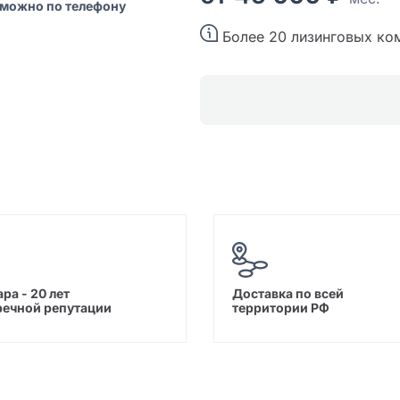
 можно по телефону
Более 20 лизинговых ко
ра - 20 лет
Доставка по всей
речной репутации
территории РФ