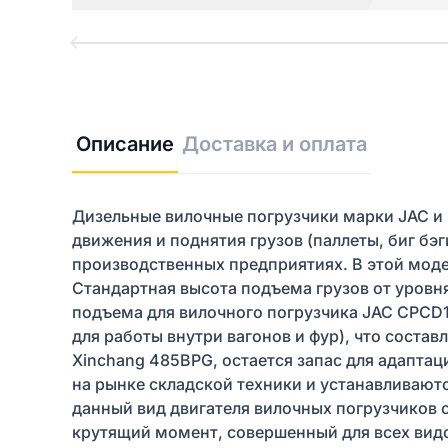
Описание
Доставка и оплата
Дизельные вилочные погрузчики марки JAC и
движения и поднятия грузов (паллеты, биг бэг
производственных предприятиях. В этой моде
Стандартная высота подъема грузов от уровн
подъема для вилочного погрузчика JAC CPCD
для работы внутри вагонов и фур), что соста
Xinchang 485BPG, остается запас для адапта
на рынке складской техники и устанавливают
данный вид двигателя вилочных погрузчиков с
крутящий момент, совершенный для всех видо