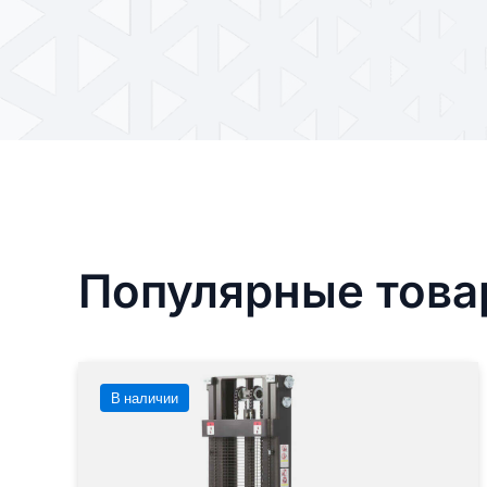
Популярные тов
В наличии