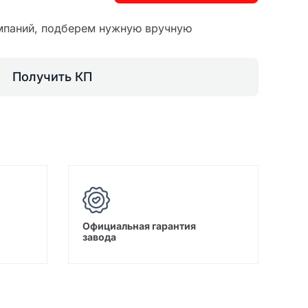
мпаний, подберем нужную вручную
Получить КП
Официальная гарантия
завода