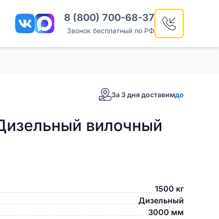
8 (800) 700-68-37
Звонок бесплатный по РФ
За 3 дня доставим
до
Дизельный вилочный
1500 кг
Дизельный
3000 мм