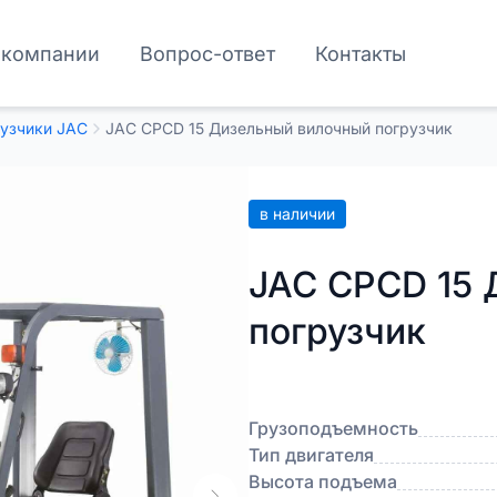
 компании
Вопрос-ответ
Контакты
узчики JAC
JAC CPCD 15 Дизельный вилочный погрузчик
в наличии
JAC CPCD 15 
погрузчик
Грузоподъемность
Тип двигателя
Высота подъема