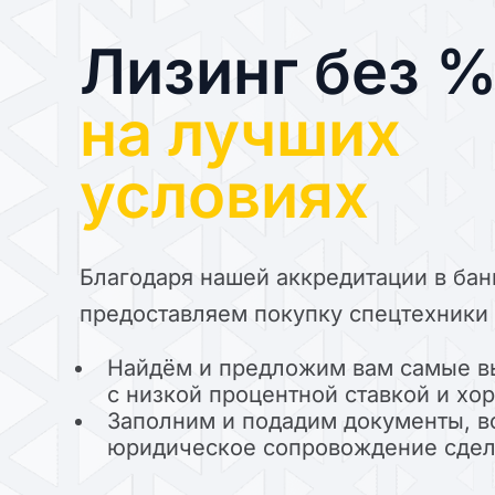
Лизинг без 
на лучших
условиях
Благодаря нашей аккредитации в бан
предоставляем покупку спецтехники 
Найдём и предложим вам самые в
с низкой процентной ставкой и х
Заполним и подадим документы, в
юридическое сопровождение сде