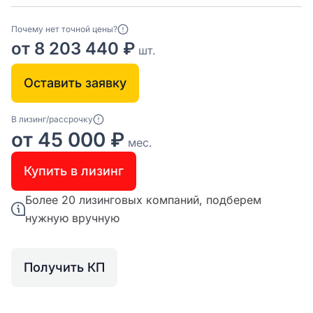
Почему нет точной цены?
от 8 203 440 ₽
шт.
Оставить заявку
В лизинг/рассрочку
от 45 000 ₽
мес.
Купить в лизинг
Более 20 лизинговых компаний, подберем
нужную вручную
Получить КП