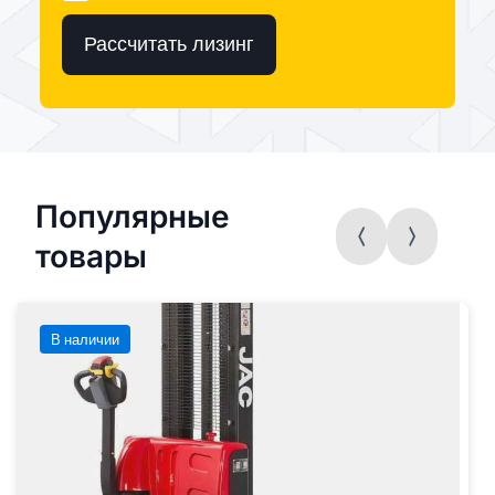
Рассчитать лизинг
Популярные
товары
В наличии