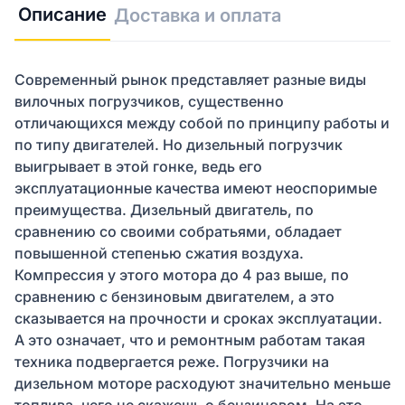
Описание
Доставка и оплата
Современный рынок представляет разные виды
вилочных погрузчиков, существенно
отличающихся между собой по принципу работы и
по типу двигателей. Но дизельный погрузчик
выигрывает в этой гонке, ведь его
эксплуатационные качества имеют неоспоримые
преимущества. Дизельный двигатель, по
сравнению со своими собратьями, обладает
повышенной степенью сжатия воздуха.
Компрессия у этого мотора до 4 раз выше, по
сравнению с бензиновым двигателем, а это
сказывается на прочности и сроках эксплуатации.
А это означает, что и ремонтным работам такая
техника подвергается реже. Погрузчики на
дизельном моторе расходуют значительно меньше
топлива, чего не скажешь о бензиновом. На это