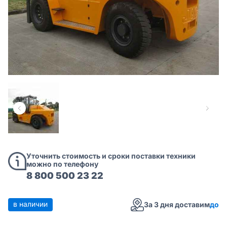
Уточнить стоимость и сроки поставки техники
можно по телефону
8 800 500 23 22
в наличии
За 3 дня доставим
до