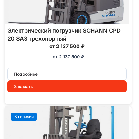
Электрический погрузчик SCHANN CPD
20 SA3 трехопорный
от 2 137 500 ₽
от
2 137 500
₽
Подробнее
Заказать
В наличии