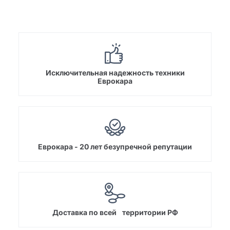
Исключительная надежность техники
Еврокара
Еврокара - 20 лет безупречной репутации
Доставка по всей территории РФ