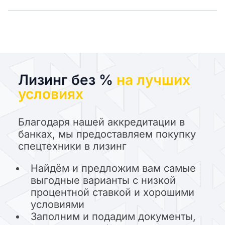
Лизинг без %
на лучших
условиях
Благодаря нашей аккредитации в
банках, мы предоставляем покупку
спецтехники в лизинг
Найдём и предложим вам самые
выгодные варианты с низкой
процентной ставкой и хорошими
условиями
Заполним и подадим документы,