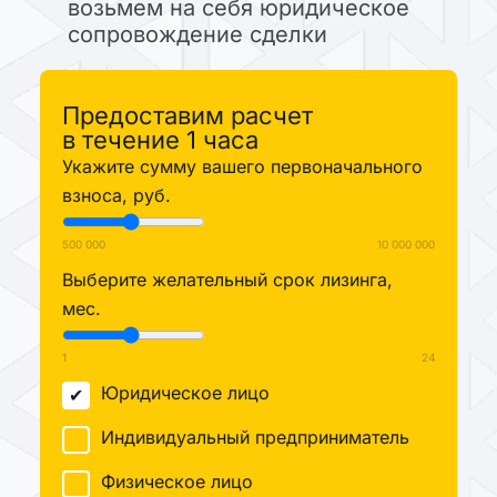
возьмем на себя юридическое
сопровождение сделки
Предоставим расчет
в течение 1 часа
Укажите сумму вашего первоначального
взноса, руб.
500 000
10 000 000
Выберите желательный срок лизинга,
мес.
1
24
Юридическое лицо
Индивидуальный предприниматель
Физическое лицо