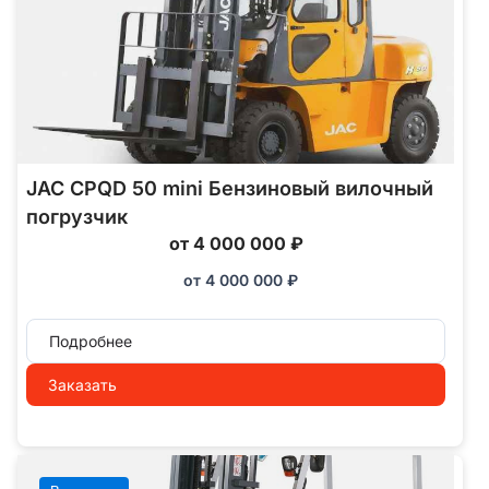
JAC CPQD 50 mini Бензиновый вилочный
погрузчик
от 4 000 000 ₽
от
4 000 000
₽
Подробнее
Заказать