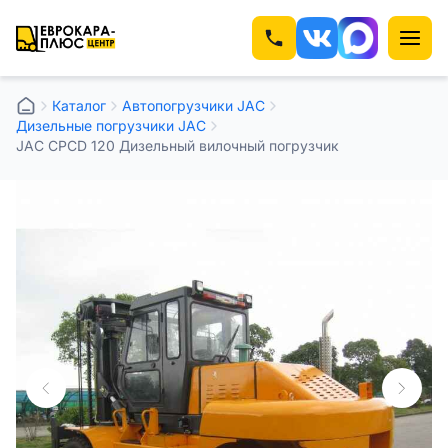
Каталог
Автопогрузчики JAC
Дизельные погрузчики JAC
JAC CPCD 120 Дизельный вилочный погрузчик