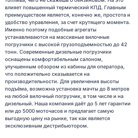
влияет повышенный термический КПД. Главным
преимуществом является, конечно же, простота и
удобство управления, за счет крутящего момента.
Именно поэтому подобные агрегаты
устанавливаются на массивные вилочные
погрузчики с высокой грузоподъемностью до 42
тонн. Современные дизельные погрузчики
оснащены комфортабельным салоном,
улучшенным обзором из кабины для оператора,
что положительно сказывается на
производительности. Для увеличения высоты
подъёма, возможна установка мачты до 8 метров
на любой вилочный погрузчик, в том числе и на
дизельный. Наша компания даёт до 5 лет гарантии
или до 5000 моточасов и предлагает самую
выгодную цену на рынке, так как является
эксклюзивным дистрибьютором.