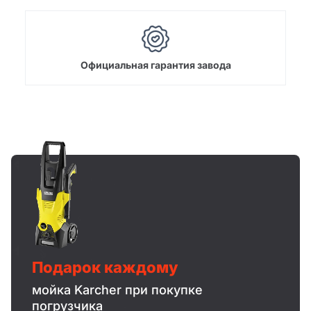
Официальная гарантия завода
Подарок каждому
мойка Karcher при покупке
погрузчика