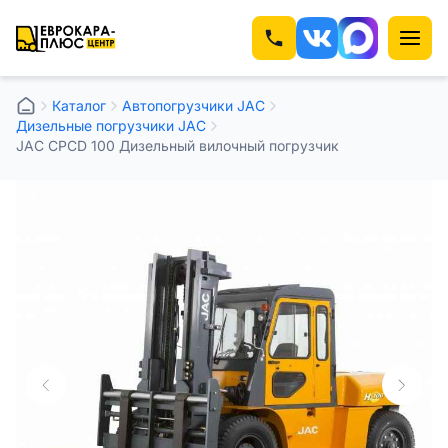
Каталог
Автопогрузчики JAC
Дизельные погрузчики JAC
JAC CPCD 100 Дизельный вилочный погрузчик