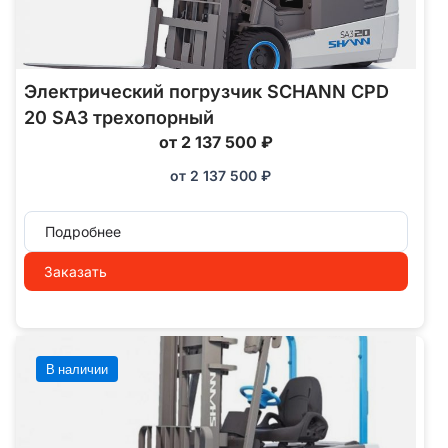
Электрический погрузчик SCHANN CPD
20 SA3 трехопорный
от 2 137 500 ₽
от
2 137 500
₽
Подробнее
Заказать
В наличии