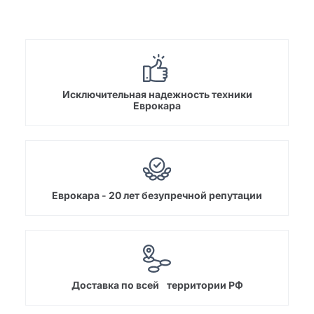
Исключительная надежность техники
Еврокара
Еврокара - 20 лет безупречной репутации
Доставка по всей территории РФ