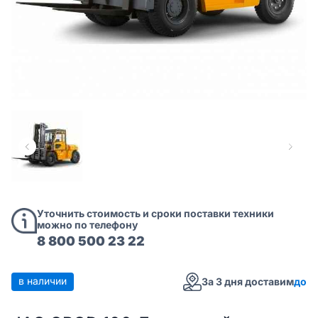
Уточнить стоимость и сроки поставки техники
можно по телефону
8 800 500 23 22
в наличии
За 3 дня доставим
до