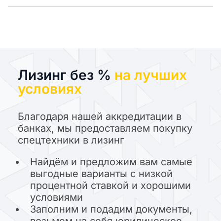
Лизинг без %
на лучших
условиях
Благодаря нашей аккредитации в
банках, мы предоставляем покупку
спецтехники в лизинг
Найдём и предложим вам самые
выгодные варианты с низкой
процентной ставкой и хорошими
условиями
Заполним и подадим документы,
возьмем на себя юридическое