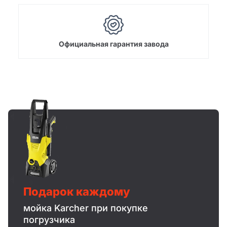
Официальная гарантия завода
Подарок каждому
мойка Karcher при покупке
погрузчика