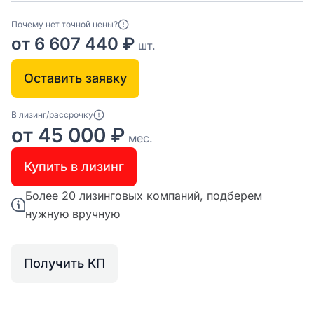
Почему нет точной цены?
от 6 607 440 ₽
шт.
Оставить заявку
В лизинг/рассрочку
от 45 000 ₽
мес.
Купить в лизинг
Более 20 лизинговых компаний, подберем
нужную вручную
Получить КП