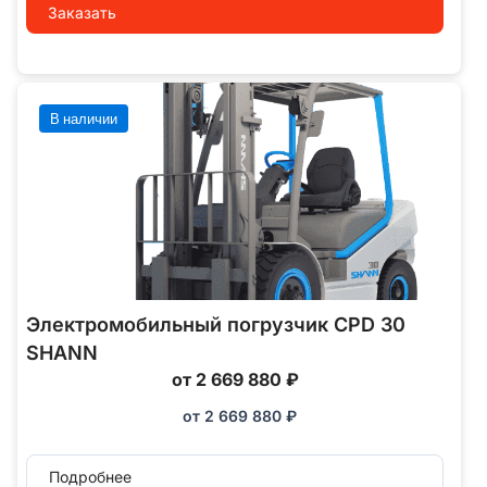
Заказать
В наличии
Электромобильный погрузчик CPD 30
SHANN
от 2 669 880 ₽
от
2 669 880
₽
Подробнее