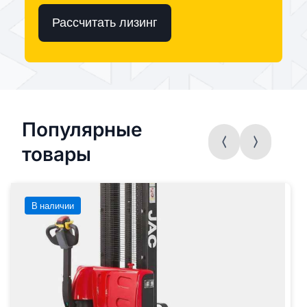
Рассчитать лизинг
Популярные
товары
В наличии