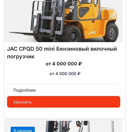
JAC CPQD 50 mini Бензиновый вилочный
погрузчик
от 4 000 000 ₽
от
4 000 000
₽
Подробнее
Заказать
В наличии