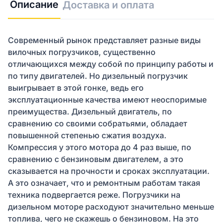
Описание
Доставка и оплата
Современный рынок представляет разные виды
вилочных погрузчиков, существенно
отличающихся между собой по принципу работы и
по типу двигателей. Но дизельный погрузчик
выигрывает в этой гонке, ведь его
эксплуатационные качества имеют неоспоримые
преимущества. Дизельный двигатель, по
сравнению со своими собратьями, обладает
повышенной степенью сжатия воздуха.
Компрессия у этого мотора до 4 раз выше, по
сравнению с бензиновым двигателем, а это
сказывается на прочности и сроках эксплуатации.
А это означает, что и ремонтным работам такая
техника подвергается реже. Погрузчики на
дизельном моторе расходуют значительно меньше
топлива, чего не скажешь о бензиновом. На это