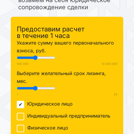
сопровождение сделки
Предоставим расчет
в течение 1 часа
Укажите сумму вашего первоначального
взноса, руб.
500 000
10 000 000
Выберите желательный срок лизинга,
мес.
1
24
Юридическое лицо
Индивидуальный предприниматель
Физическое лицо