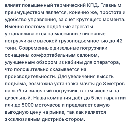
влияет повышенный термический КПД. Главным
преимуществом является, конечно же, простота и
удобство управления, за счет крутящего момента.
Именно поэтому подобные агрегаты
устанавливаются на массивные вилочные
погрузчики с высокой грузоподъемностью до 42
тонн. Современные дизельные погрузчики
оснащены комфортабельным салоном,
улучшенным обзором из кабины для оператора,
что положительно сказывается на
производительности. Для увеличения высоты
подъёма, возможна установка мачты до 8 метров
на любой вилочный погрузчик, в том числе и на
дизельный. Наша компания даёт до 5 лет гарантии
или до 5000 моточасов и предлагает самую
выгодную цену на рынке, так как является
эксклюзивным дистрибьютором.