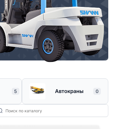
Автокраны
5
0