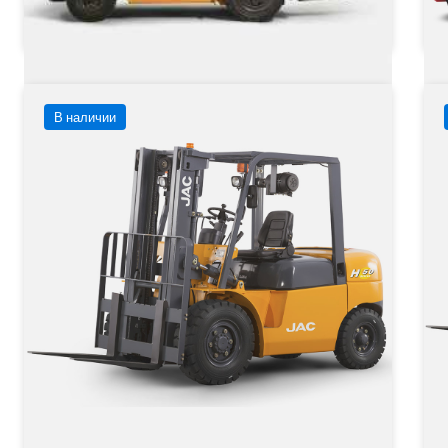
Заказать
Подробнее
В наличии