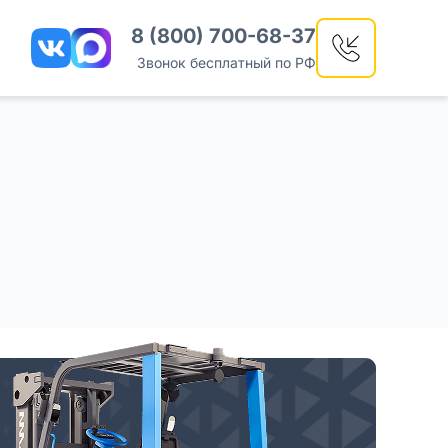
8 (800) 700-68-37
Звонок бесплатный по РФ