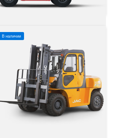
Заказать
Подробнее
В наличии