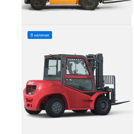
Заказать
Подробнее
В наличии