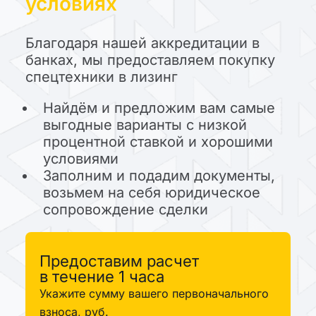
условиях
Благодаря нашей аккредитации в
банках, мы предоставляем покупку
спецтехники в лизинг
Найдём и предложим вам самые
выгодные варианты с низкой
процентной ставкой и хорошими
условиями
Заполним и подадим документы,
возьмем на себя юридическое
сопровождение сделки
Предоставим расчет
в течение 1 часа
Укажите сумму вашего первоначального
взноса, руб.