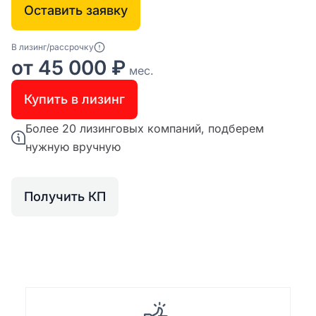
Оставить заявку
В лизинг/рассрочку
от 45 000 ₽
мес.
Купить в лизинг
Более 20 лизинговых компаний, подберем
нужную вручную
Получить КП