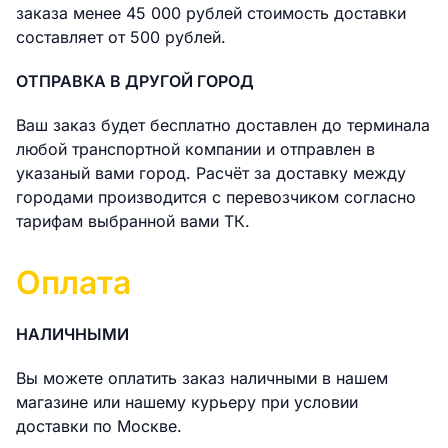
заказа менее 45 000 рублей стоимость доставки
составляет от 500 рублей.
ОТПРАВКА В ДРУГОЙ ГОРОД
Ваш заказ будет бесплатно доставлен до терминала
любой транспортной компании и отправлен в
указаный вами город. Расчёт за доставку между
городами производится с перевозчиком согласно
тарифам выбранной вами ТК.
Оплата
НАЛИЧНЫМИ
Вы можете оплатить заказ наличными в нашем
магазине или нашему курьеру при условии
доставки по Москве.