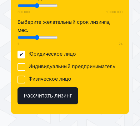
500 000
10 000 000
Выберите желательный срок лизинга,
мес.
1
24
Юридическое лицо
Индивидуальный предприниматель
Физическое лицо
Рассчитать лизинг