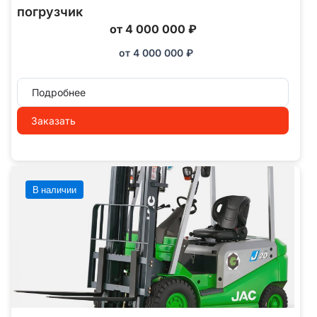
погрузчик
от 4 000 000 ₽
от
4 000 000
₽
Подробнее
Заказать
В наличии