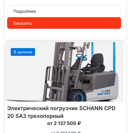
Подробнее
Заказать
В наличии
Электрический погрузчик SCHANN CPD
20 SA3 трехопорный
от 2 137 500 ₽