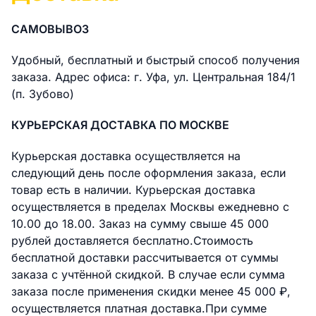
САМОВЫВОЗ
Удобный, бесплатный и быстрый способ получения
заказа. Адрес офиса: г. Уфа, ул. Центральная 184/1
(п. Зубово)
КУРЬЕРСКАЯ ДОСТАВКА ПО МОСКВЕ
Курьерская доставка осуществляется на
следующий день после оформления заказа, если
товар есть в наличии. Курьерская доставка
осуществляется в пределах Москвы ежедневно с
10.00 до 18.00. Заказ на сумму свыше 45 000
рублей доставляется бесплатно.Стоимость
бесплатной доставки раcсчитывается от суммы
заказа с учтённой скидкой. В случае если сумма
заказа после применения скидки менее 45 000 ₽,
осуществляется платная доставка.При сумме