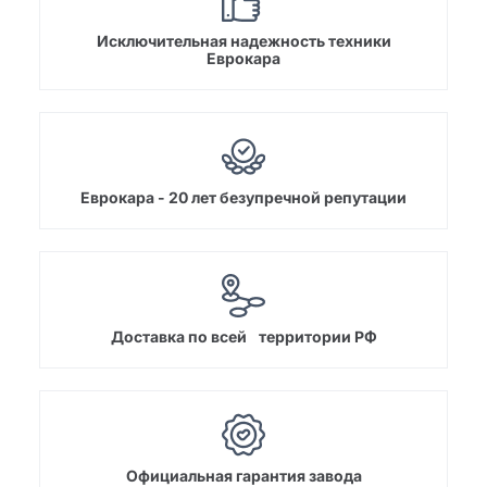
Исключительная надежность техники
Еврокара
Еврокара - 20 лет безупречной репутации
Доставка по всей территории РФ
Официальная гарантия завода