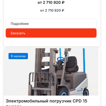
от 2 710 920 ₽
от
2 710 920
₽
Подробнее
Заказать
В наличии
Электромобильный погрузчик CPD 15