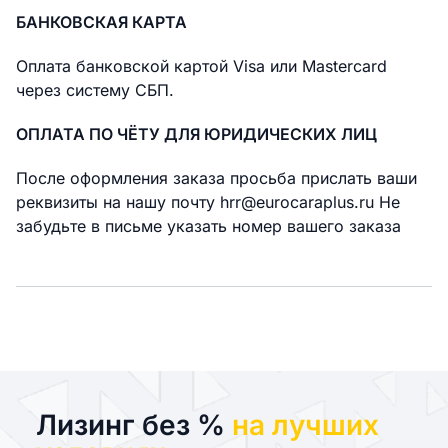
БАНКОВСКАЯ КАРТА
Оплата банковской картой Visa или Mastercard
через систему СБП.
ОПЛАТА ПО ЧЁТУ ДЛЯ ЮРИДИЧЕСКИХ ЛИЦ
После оформления заказа просьба прислать ваши
реквизиты на нашу почту hrr@eurocaraplus.ru Не
забудьте в письме указать номер вашего заказа
Лизинг без %
на лучших