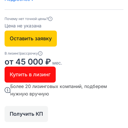
Почему нет точной цены?
Цена не указана
Оставить заявку
В лизинг/рассрочку
от 45 000 ₽
мес.
Купить в лизинг
Более 20 лизинговых компаний, подберем
нужную вручную
Получить КП