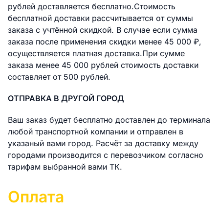
рублей доставляется бесплатно.Стоимость
бесплатной доставки раcсчитывается от суммы
заказа с учтённой скидкой. В случае если сумма
заказа после применения скидки менее 45 000 ₽,
осуществляется платная доставка.При сумме
заказа менее 45 000 рублей стоимость доставки
составляет от 500 рублей.
ОТПРАВКА В ДРУГОЙ ГОРОД
Ваш заказ будет бесплатно доставлен до терминала
любой транспортной компании и отправлен в
указаный вами город. Расчёт за доставку между
городами производится с перевозчиком согласно
тарифам выбранной вами ТК.
Оплата