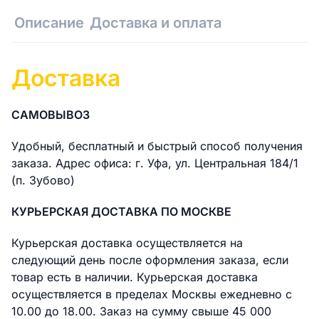
Описание
Доставка и оплата
Доставка
САМОВЫВОЗ
Удобный, бесплатный и быстрый способ получения
заказа. Адрес офиса: г. Уфа, ул. Центральная 184/1
(п. Зубово)
КУРЬЕРСКАЯ ДОСТАВКА ПО МОСКВЕ
Курьерская доставка осуществляется на
следующий день после оформления заказа, если
товар есть в наличии. Курьерская доставка
осуществляется в пределах Москвы ежедневно с
10.00 до 18.00. Заказ на сумму свыше 45 000