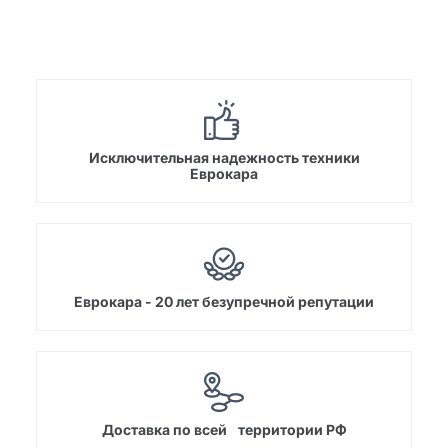
Исключительная надежность техники
Еврокара
Еврокара - 20 лет безупречной репутации
Доставка по всей территории РФ