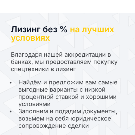
Лизинг без %
на лучших
условиях
Благодаря нашей аккредитации в
банках, мы предоставляем покупку
спецтехники в лизинг
Найдём и предложим вам самые
выгодные варианты с низкой
процентной ставкой и хорошими
условиями
Заполним и подадим документы,
возьмем на себя юридическое
сопровождение сделки