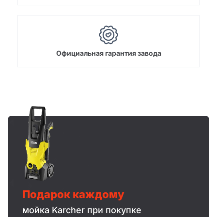
Официальная гарантия завода
Подарок каждому
мойка Karcher при покупке