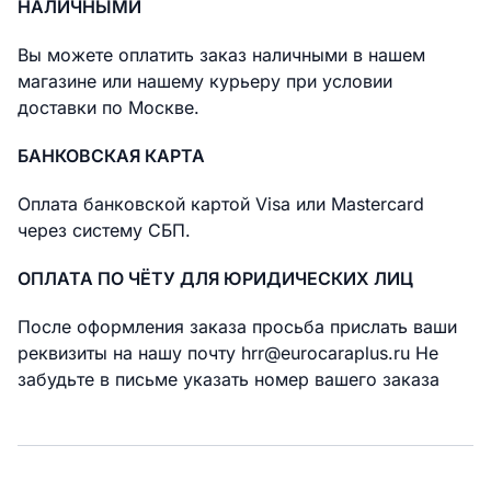
НАЛИЧНЫМИ
Вы можете оплатить заказ наличными в нашем
магазине или нашему курьеру при условии
доставки по Москве.
БАНКОВСКАЯ КАРТА
Оплата банковской картой Visa или Mastercard
через систему СБП.
ОПЛАТА ПО ЧЁТУ ДЛЯ ЮРИДИЧЕСКИХ ЛИЦ
После оформления заказа просьба прислать ваши
реквизиты на нашу почту hrr@eurocaraplus.ru Не
забудьте в письме указать номер вашего заказа