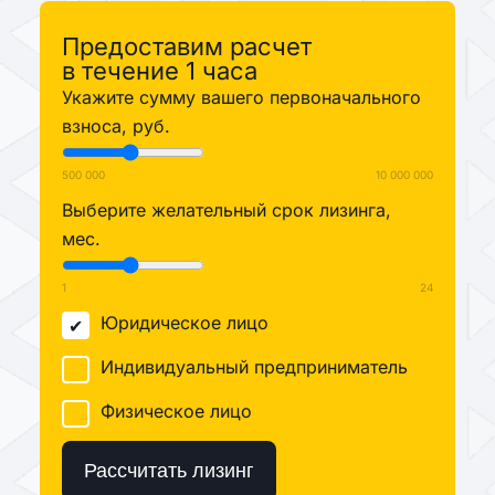
Предоставим расчет
в течение 1 часа
Укажите сумму вашего первоначального
взноса, руб.
500 000
10 000 000
Выберите желательный срок лизинга,
мес.
1
24
Юридическое лицо
Индивидуальный предприниматель
Физическое лицо
Рассчитать лизинг