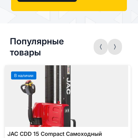
Популярные
товары
В наличии
JAC CDD 15 Compact Самоходный