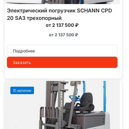
Электрический погрузчик SCHANN CPD
20 SA3 трехопорный
от 2 137 500 ₽
от
2 137 500
₽
Подробнее
Заказать
В наличии