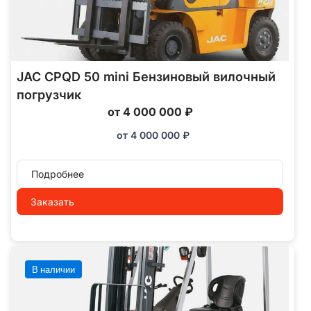
JAC CPQD 50 mini Бензиновый вилочный
погрузчик
от 4 000 000 ₽
от
4 000 000
₽
Подробнее
Заказать
В наличии