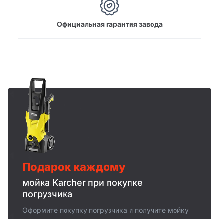
Официальная гарантия завода
Подарок каждому
мойка Karcher при покупке
погрузчика
Оформите покупку погрузчика и получите мойку