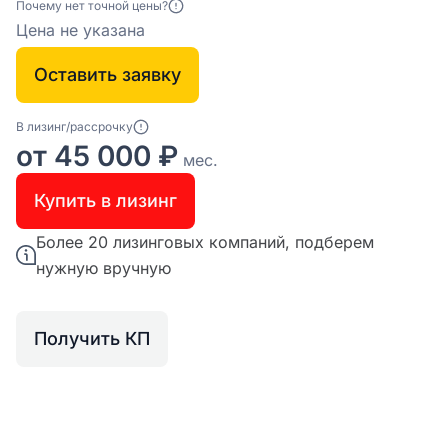
Почему нет точной цены?
Цена не указана
Оставить заявку
В лизинг/рассрочку
от 45 000 ₽
мес.
Купить в лизинг
Более 20 лизинговых компаний, подберем
нужную вручную
Получить КП