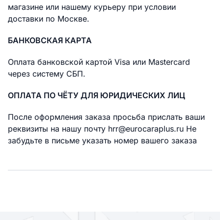
магазине или нашему курьеру при условии
доставки по Москве.
БАНКОВСКАЯ КАРТА
Оплата банковской картой Visa или Mastercard
через систему СБП.
ОПЛАТА ПО ЧЁТУ ДЛЯ ЮРИДИЧЕСКИХ ЛИЦ
После оформления заказа просьба прислать ваши
реквизиты на нашу почту hrr@eurocaraplus.ru Не
забудьте в письме указать номер вашего заказа