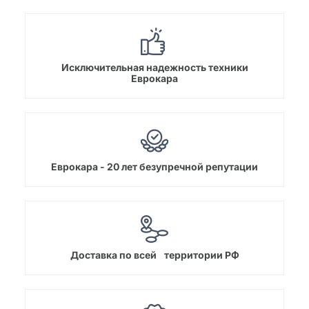
Исключительная надежность техники
Еврокара
Еврокара - 20 лет безупречной репутации
Доставка по всей территории РФ