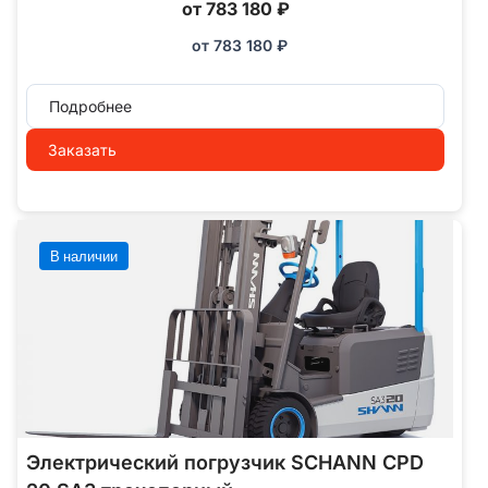
от 783 180 ₽
от
783 180
₽
Подробнее
Заказать
В наличии
Электрический погрузчик SCHANN CPD