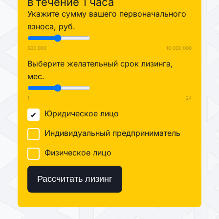
в течение 1 часа
Укажите сумму вашего первоначального
взноса, руб.
500 000
10 000 000
Выберите желательный срок лизинга,
мес.
1
24
Юридическое лицо
Индивидуальный предприниматель
Физическое лицо
Рассчитать лизинг