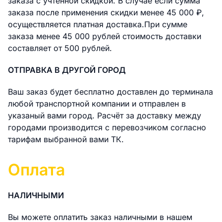
заказа с учтённой скидкой. В случае если сумма
заказа после применения скидки менее 45 000 ₽,
осуществляется платная доставка.При сумме
заказа менее 45 000 рублей стоимость доставки
составляет от 500 рублей.
ОТПРАВКА В ДРУГОЙ ГОРОД
Ваш заказ будет бесплатно доставлен до терминала
любой транспортной компании и отправлен в
указаный вами город. Расчёт за доставку между
городами производится с перевозчиком согласно
тарифам выбранной вами ТК.
Оплата
НАЛИЧНЫМИ
Вы можете оплатить заказ наличными в нашем