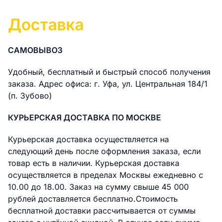
Доставка
САМОВЫВОЗ
Удобный, бесплатный и быстрый способ получения
заказа. Адрес офиса: г. Уфа, ул. Центральная 184/1
(п. Зубово)
КУРЬЕРСКАЯ ДОСТАВКА ПО МОСКВЕ
Курьерская доставка осуществляется на
следующий день после оформления заказа, если
товар есть в наличии. Курьерская доставка
осуществляется в пределах Москвы ежедневно с
10.00 до 18.00. Заказ на сумму свыше 45 000
рублей доставляется бесплатно.Стоимость
бесплатной доставки раcсчитывается от суммы