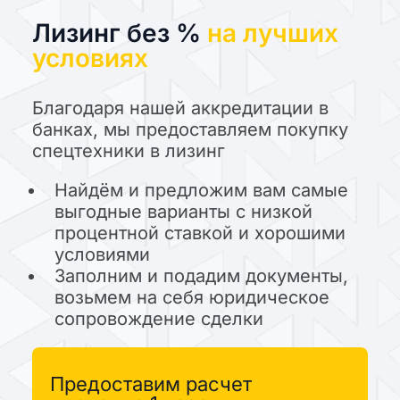
Лизинг без %
на лучших
условиях
Благодаря нашей аккредитации в
банках, мы предоставляем покупку
спецтехники в лизинг
Найдём и предложим вам самые
выгодные варианты с низкой
процентной ставкой и хорошими
условиями
Заполним и подадим документы,
возьмем на себя юридическое
сопровождение сделки
Предоставим расчет